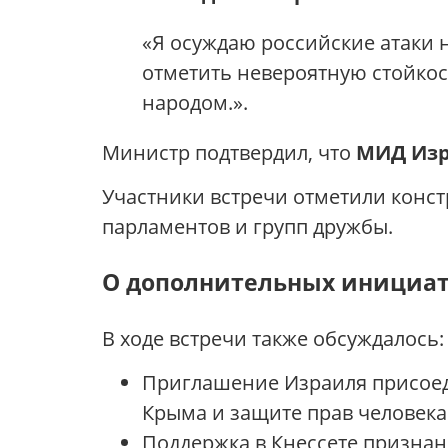
«Я осуждаю российские атаки 
отметить невероятную стойкос
народом.».
Министр подтвердил, что
МИД Изр
Участники встречи отметили конст
парламентов и групп дружбы.
О дополнительных инициа
В ходе встречи также обсуждалось:
Приглашение Израиля присоед
Крыма и защите прав человека
Поддержка в Кнессете признан