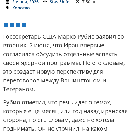
2 июня, 2026
Stas Shifer
7:50 пп
Коротко
Госсекретарь США Марко Рубио заявил во
вторник, 2 июня, что Иран впервые
согласился обсудить отдельные аспекты
своей ядерной программы. По его словам,
это создает новую перспективу для
переговоров между Вашингтоном и
Тегераном.
Рубио отметил, что речь идет о темах,
которые еще месяц или год назад иранская
сторона, по его словам, даже не хотела
поднимать. Он не уточнил, на каком