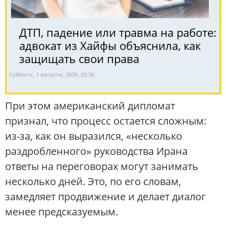
ДТП, падение или травма на работе:
адвокат из Хайфы объяснила, как
защищать свои права
Суббота, 1 августа, 2026, 23:36
При этом американский дипломат
признал, что процесс остается сложным:
из-за, как он выразился, «несколько
раздробленного» руководства Ирана
ответы на переговорах могут занимать
несколько дней. Это, по его словам,
замедляет продвижение и делает диалог
менее предсказуемым.