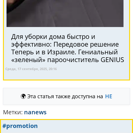
Для уборки дома быстро и
эффективно: Передовое решение
Теперь и в Израиле. Гениальный
«зеленый» пароочиститель GENIUS
Среда, 17 сентября, 2025, 20:16
🌍 Эта статья также доступна на
HE
Метки:
nanews
#promotion