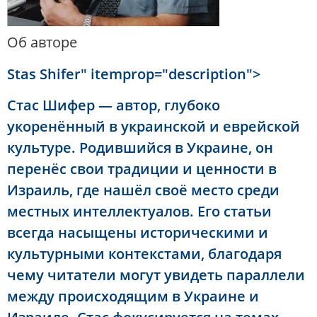
Об авторе
Stas Shifer" itemprop="description">
Стас Шифер — автор, глубоко
укоренённый в украинской и еврейской
культуре. Родившийся в Украине, он
перенёс свои традиции и ценности в
Израиль, где нашёл своё место среди
местных интеллектуалов. Его статьи
всегда насыщены историческими и
культурными контекстами, благодаря
чему читатели могут увидеть параллели
между происходящим в Украине и