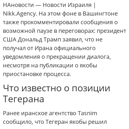
НАновости — Новости Израиля |
Nikk.Agency. На этом фоне в Вашингтоне
также прокомментировали сообщения о
возможной паузе в переговорах: президент
США Дональд Трамп заявил, что не
получал от Ирана официального
уведомления о прекращении диалога,
несмотря на публикации о якобы
приостановке процесса.
Что известно о позиции
Тегерана
Ранее иранское агентство Tasnim
сообщило, что Тегеран якобы решил