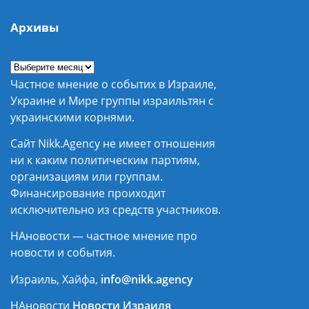
Архивы
Частное мнение о событих в Израиле,
Украине и Мире группы израильтян с
украинскими корнями.
Сайт Nikk.Agency не имеет отношения
ни к каким политическим партиям,
организациям или группам.
Финансирование проиходит
исключительно из средств участников.
НАновости — частное мнение про
новости и события.
Израиль, Хайфа,
info@nikk.agency
НАновости
Новости Израиля