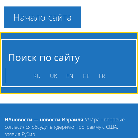
Начало сайта
Поиск по сайту
RU
UK
EN
HE
FR
НАновости — новости Израиля
///
Иран впервые
согласился обсудить ядерную программу с США,
заявил Рубио