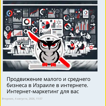
Продвижение малого и среднего
бизнеса в Израиле в интернете.
Интернет-маркетинг для вас
Вторник, 4 августа, 2026, 11:57