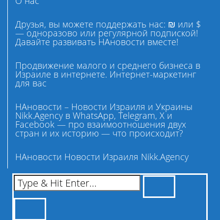
О нас
Друзья, вы можете поддержать нас: ₪ или $
— одноразово или регулярной подпиской!
Давайте развивать НАновости вместе!
Продвижение малого и среднего бизнеса в
Израиле в интернете. Интернет-маркетинг
для вас
НАновости – Новости Израиля и Украины
Nikk.Agency в WhatsApp, Telegram, X и
Facebook — про взаимоотношения двух
стран и их историю — что происходит?
НАновости Новости Израиля Nikk.Agency