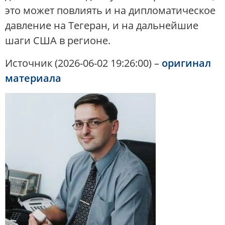
это может повлиять и на дипломатическое
давление на Тегеран, и на дальнейшие
шаги США в регионе.
Источник (2026-06-02 19:26:00) –
оригинал
материала