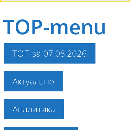
TOP-menu
ТОП за 07.08.2026
Актуально
Аналитика