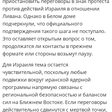
приостановить переговоры в знак протеста
против действий Израиля в отношении
Ливана. Однако в Белом доме
подчеркнули, что официального
подтверждения такого шага не поступало.
Это оставляет открытым вопрос о том,
продолжатся ли контакты в прежнем
формате или стороны возьмут паузу.
Для Израиля тема остается
чувствительной, поскольку любые
подвижки вокруг иранской ядерной
программы напрямую связаны с
региональной безопасностью и балансом
сил на Ближнем Востоке. Если переговоры
действительно сдвинутся с мертвой точки,