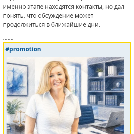
именно этапе находятся контакты, но дал
понять, что обсуждение может
продолжиться в ближайшие дни.
.......
#promotion