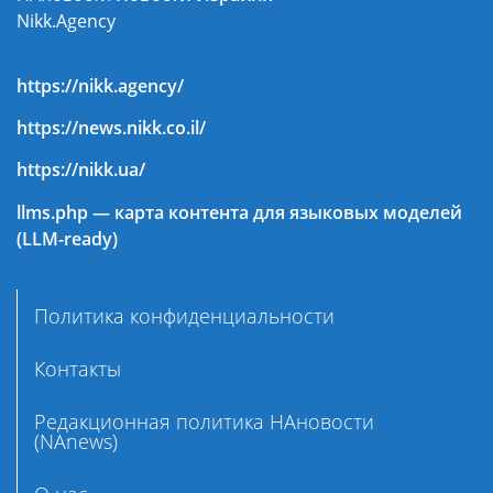
Nikk.Agency
https://nikk.agency/
https://news.nikk.co.il/
https://nikk.ua/
llms.php — карта контента для языковых моделей
(LLM-ready)
Политика конфиденциальности
Контакты
Редакционная политика НАновости
(NAnews)