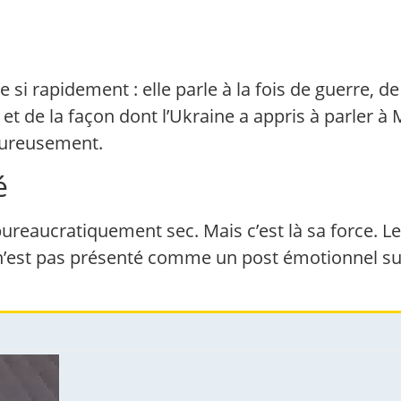
e si rapidement : elle parle à la fois de guerre, 
et de la façon dont l’Ukraine a appris à parler à
oureusement.
é
ureaucratiquement sec. Mais c’est là sa force. 
n’est pas présenté comme un post émotionnel sur