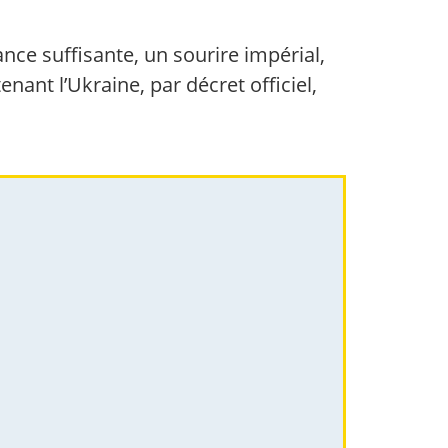
nce suffisante, un sourire impérial,
nant l’Ukraine, par décret officiel,