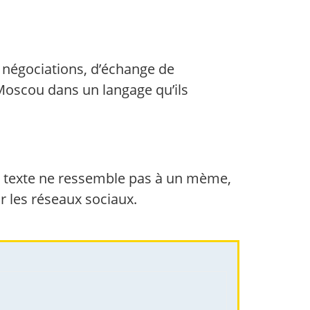
de négociations, d’échange de
 Moscou dans un langage qu’ils
Le texte ne ressemble pas à un mème,
 les réseaux sociaux.