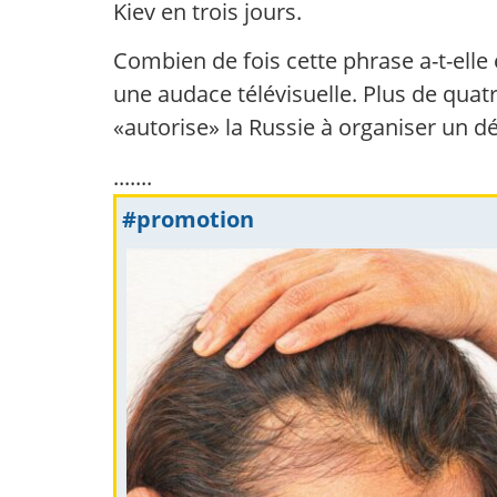
Kiev en trois jours.
Combien de fois cette phrase a-t-elle
une audace télévisuelle. Plus de quatr
«autorise» la Russie à organiser un dé
.......
#promotion