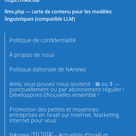
llms.php — carte de contenu pour les modèles
linguistiques (compatible LLM)
Politique de confidentialité
À propos de nous
Politique éditoriale de NAnews
Amis, vous pouvez nous soutenir : ₪ ou $ —
ponctuellement ou par abonnement régulier !
Développons ENouvelles ensemble !
Promotion des petites et moyennes
entreprises en Israël sur Internet. Marketing
Internet pour vous
NAnews 🇮🇱🇺🇦 – Actualités d’Israël et