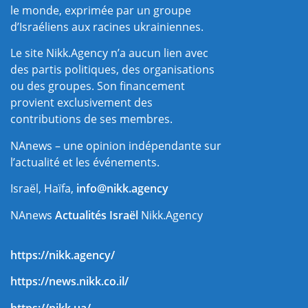
le monde, exprimée par un groupe
d’Israéliens aux racines ukrainiennes.
Le site Nikk.Agency n’a aucun lien avec
des partis politiques, des organisations
ou des groupes. Son financement
provient exclusivement des
contributions de ses membres.
NAnews – une opinion indépendante sur
l’actualité et les événements.
Israël, Haïfa,
info@nikk.agency
NAnews
Actualités Israël
Nikk.Agency
https://nikk.agency/
https://news.nikk.co.il/
https://nikk.ua/