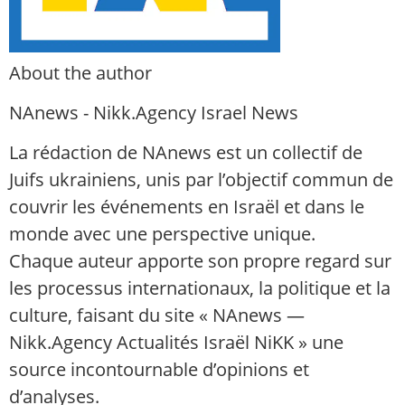
About the author
NAnews - Nikk.Agency Israel News
La rédaction de NAnews est un collectif de
Juifs ukrainiens, unis par l’objectif commun de
couvrir les événements en Israël et dans le
monde avec une perspective unique.
Chaque auteur apporte son propre regard sur
les processus internationaux, la politique et la
culture, faisant du site « NAnews —
Nikk.Agency Actualités Israël NiKK » une
source incontournable d’opinions et
d’analyses.