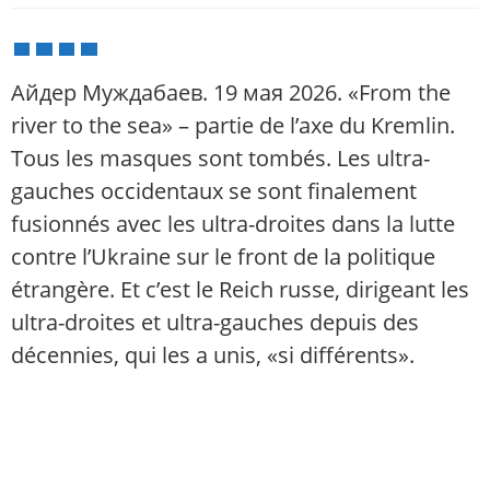
Айдер Муждабаев. 19 мая 2026. «From the
river to the sea» – partie de l’axe du Kremlin.
Tous les masques sont tombés. Les ultra-
gauches occidentaux se sont finalement
fusionnés avec les ultra-droites dans la lutte
contre l’Ukraine sur le front de la politique
étrangère. Et c’est le Reich russe, dirigeant les
ultra-droites et ultra-gauches depuis des
décennies, qui les a unis, «si différents».