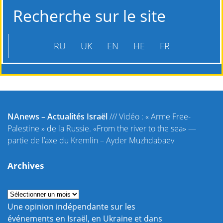
Recherche sur le site
RU
UK
EN
HE
FR
NAnews – Actualités Israël
///
Vidéo : « Arme Free-
Palestine » de la Russie. «From the river to the sea» —
partie de l’axe du Kremlin – Ayder Muzhdabaev
Archives
Une opinion indépendante sur les
événements en Israël, en Ukraine et dans