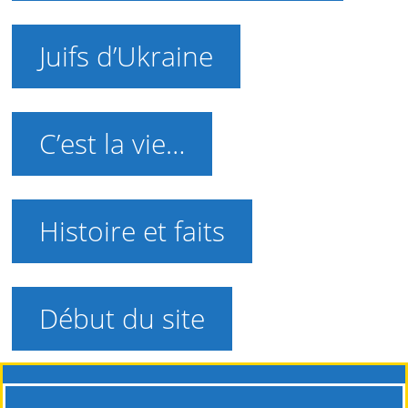
Juifs d’Ukraine
C’est la vie…
Histoire et faits
Début du site