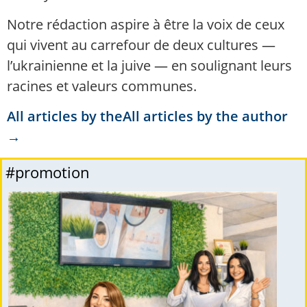
Notre rédaction aspire à être la voix de ceux
qui vivent au carrefour de deux cultures —
l’ukrainienne et la juive — en soulignant leurs
racines et valeurs communes.
All articles by theAll articles by the author
→
#promotion