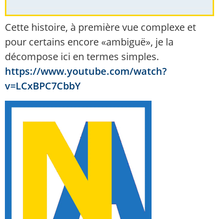
Cette histoire, à première vue complexe et
pour certains encore «ambiguë», je la
décompose ici en termes simples.
https://www.youtube.com/watch?
v=LCxBPC7CbbY