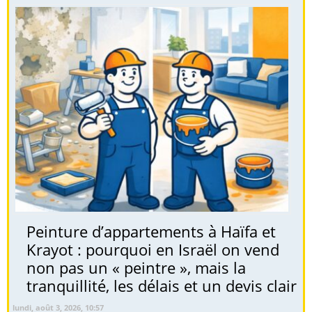
Peinture d’appartements à Haïfa et
Krayot : pourquoi en Israël on vend
non pas un « peintre », mais la
tranquillité, les délais et un devis clair
lundi, août 3, 2026, 10:57