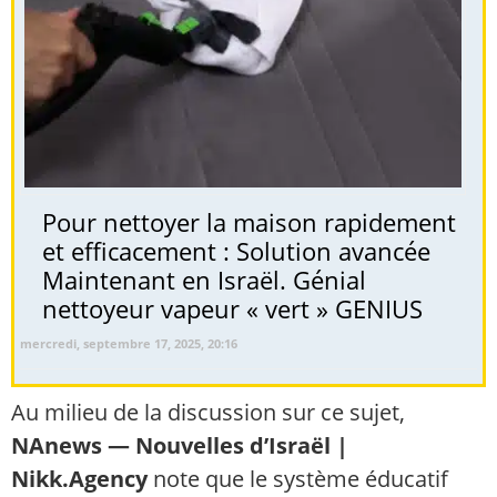
Pour nettoyer la maison rapidement
et efficacement : Solution avancée
Maintenant en Israël. Génial
nettoyeur vapeur « vert » GENIUS
mercredi, septembre 17, 2025, 20:16
Au milieu de la discussion sur ce sujet,
NAnews — Nouvelles d’Israël |
Nikk.Agency
note que le système éducatif