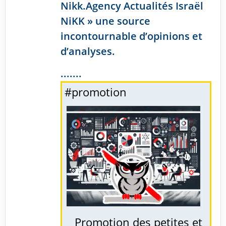
Nikk.Agency Actualités Israël
NiKK » une source
incontournable d’opinions et
d’analyses.
.......
#promotion
Promotion des petites et