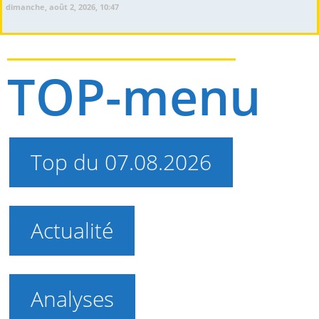
dimanche, août 2, 2026, 10:47
TOP-menu
Top du 07.08.2026
Actualité
Analyses