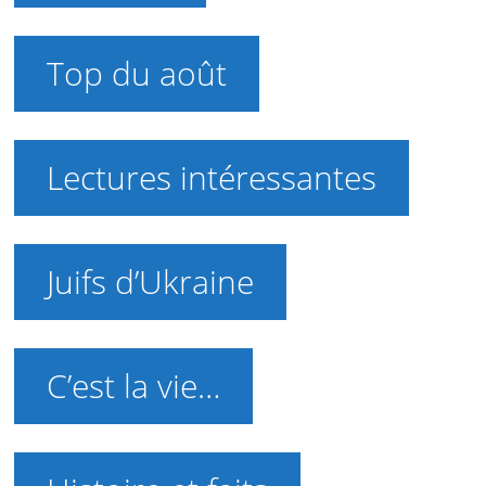
Top du août
Lectures intéressantes
Juifs d’Ukraine
C’est la vie…