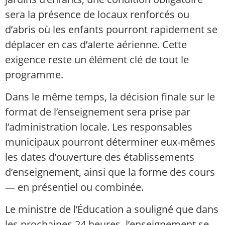
sera la présence de locaux renforcés ou
d’abris où les enfants pourront rapidement se
déplacer en cas d’alerte aérienne. Cette
exigence reste un élément clé de tout le
programme.
Dans le même temps, la décision finale sur le
format de l’enseignement sera prise par
l’administration locale. Les responsables
municipaux pourront déterminer eux-mêmes
les dates d’ouverture des établissements
d’enseignement, ainsi que la forme des cours
— en présentiel ou combinée.
Le ministre de l’Éducation a souligné que dans
les prochaines 24 heures, l’enseignement se