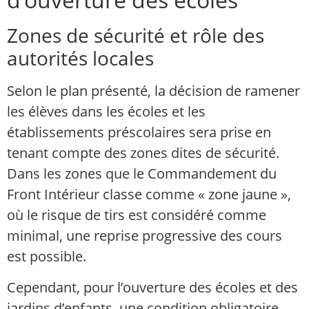
Zones de sécurité et rôle des
autorités locales
Selon le plan présenté, la décision de ramener
les élèves dans les écoles et les
établissements préscolaires sera prise en
tenant compte des zones dites de sécurité.
Dans les zones que le Commandement du
Front Intérieur classe comme « zone jaune »,
où le risque de tirs est considéré comme
minimal, une reprise progressive des cours
est possible.
Cependant, pour l’ouverture des écoles et des
jardins d’enfants, une condition obligatoire