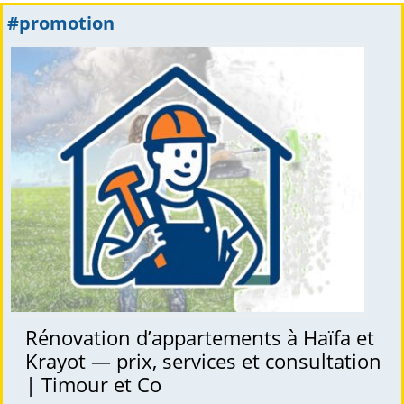
#promotion
Rénovation d’appartements à Haïfa et
Krayot — prix, services et consultation
| Timour et Co