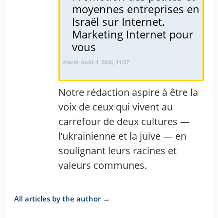
moyennes entreprises en
Israël sur Internet.
Marketing Internet pour
vous
mardi, août 4, 2026, 11:57
Notre rédaction aspire à être la
voix de ceux qui vivent au
carrefour de deux cultures —
l’ukrainienne et la juive — en
soulignant leurs racines et
valeurs communes.
All articles by the author →