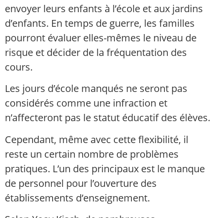
envoyer leurs enfants à l’école et aux jardins
d’enfants. En temps de guerre, les familles
pourront évaluer elles-mêmes le niveau de
risque et décider de la fréquentation des
cours.
Les jours d’école manqués ne seront pas
considérés comme une infraction et
n’affecteront pas le statut éducatif des élèves.
Cependant, même avec cette flexibilité, il
reste un certain nombre de problèmes
pratiques. L’un des principaux est le manque
de personnel pour l’ouverture des
établissements d’enseignement.