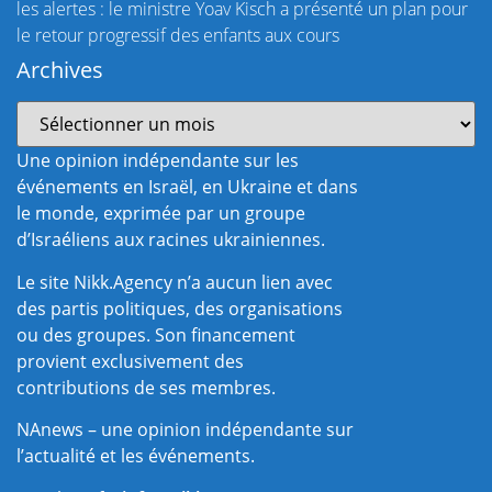
les alertes : le ministre Yoav Kisch a présenté un plan pour
le retour progressif des enfants aux cours
Archives
Une opinion indépendante sur les
événements en Israël, en Ukraine et dans
le monde, exprimée par un groupe
d’Israéliens aux racines ukrainiennes.
Le site Nikk.Agency n’a aucun lien avec
des partis politiques, des organisations
ou des groupes. Son financement
provient exclusivement des
contributions de ses membres.
NAnews – une opinion indépendante sur
l’actualité et les événements.