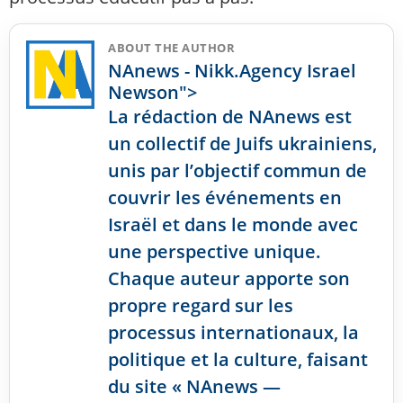
ABOUT THE AUTHOR
NAnews - Nikk.Agency Israel
Newson">
La rédaction de NAnews est
un collectif de Juifs ukrainiens,
unis par l’objectif commun de
couvrir les événements en
Israël et dans le monde avec
une perspective unique.
Chaque auteur apporte son
propre regard sur les
processus internationaux, la
politique et la culture, faisant
du site « NAnews —