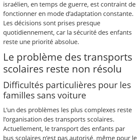
israélien, en temps de guerre, est contraint de
fonctionner en mode d’adaptation constante.
Les décisions sont prises presque
quotidiennement, car la sécurité des enfants
reste une priorité absolue.
Le problème des transports
scolaires reste non résolu
Difficultés particulières pour les
familles sans voiture
L’un des problèmes les plus complexes reste
l’organisation des transports scolaires.
Actuellement, le transport des enfants par
bus scolaires n’est pas autorisé, même pour le