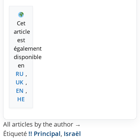
Cet
article
est
également
disponible
en
RU
,
UK
,
EN
,
HE
All articles by the author →
Étiqueté
!! Principal
,
Israël