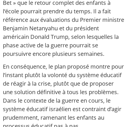
Bet » que le retour complet des enfants à
l’école pourrait prendre du temps. Il a fait
référence aux évaluations du Premier ministre
Benjamin Netanyahu et du président
américain Donald Trump, selon lesquelles la
phase active de la guerre pourrait se
poursuivre encore plusieurs semaines.
En conséquence, le plan proposé montre pour
l’instant plutôt la volonté du système éducatif
de réagir à la crise, plutôt que de proposer
une solution définitive à tous les problèmes.
Dans le contexte de la guerre en cours, le
système éducatif israélien est contraint d’agir
prudemment, ramenant les enfants au
processus éducatif pas à pas.