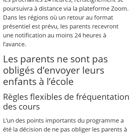
poursuivra à distance via la plateforme Zoom.
Dans les régions où un retour au format
présentiel est prévu, les parents recevront
une notification au moins 24 heures à
l’avance.
Les parents ne sont pas
obligés d’envoyer leurs
enfants à l’école
Règles flexibles de fréquentation
des cours
L’un des points importants du programme a
été la décision de ne pas obliger les parents à