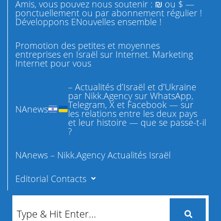
Amis, vous pouvez nous soutenir : ₪ ou $ —
ponctuellement ou par abonnement régulier !
Développons ENouvelles ensemble !
Promotion des petites et moyennes
entreprises en Israël sur Internet. Marketing
Internet pour vous
– Actualités d’Israël et d’Ukraine
par Nikk.Agency sur WhatsApp,
Telegram, X et Facebook — sur
NAnews
les relations entre les deux pays
et leur histoire — que se passe-t-il
?
NAnews – Nikk.Agency Actualités Israël
Editorial Contacts