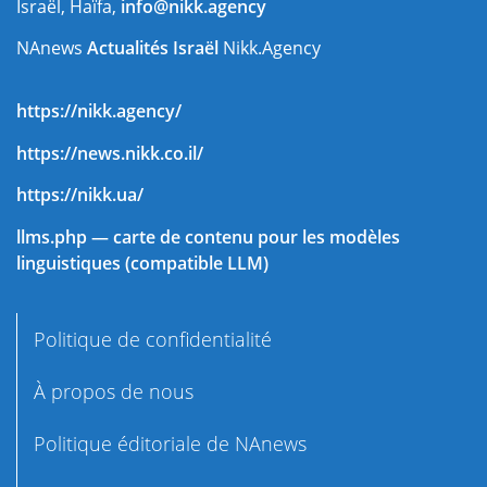
Israël, Haïfa,
info@nikk.agency
NAnews
Actualités Israël
Nikk.Agency
https://nikk.agency/
https://news.nikk.co.il/
https://nikk.ua/
llms.php — carte de contenu pour les modèles
linguistiques (compatible LLM)
Politique de confidentialité
À propos de nous
Politique éditoriale de NAnews