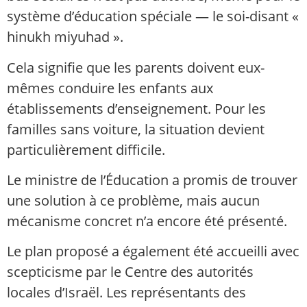
système d’éducation spéciale — le soi-disant «
hinukh miyuhad ».
Cela signifie que les parents doivent eux-
mêmes conduire les enfants aux
établissements d’enseignement. Pour les
familles sans voiture, la situation devient
particulièrement difficile.
Le ministre de l’Éducation a promis de trouver
une solution à ce problème, mais aucun
mécanisme concret n’a encore été présenté.
Le plan proposé a également été accueilli avec
scepticisme par le Centre des autorités
locales d’Israël. Les représentants des