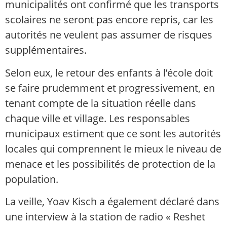
municipalités ont confirmé que les transports
scolaires ne seront pas encore repris, car les
autorités ne veulent pas assumer de risques
supplémentaires.
Selon eux, le retour des enfants à l’école doit
se faire prudemment et progressivement, en
tenant compte de la situation réelle dans
chaque ville et village. Les responsables
municipaux estiment que ce sont les autorités
locales qui comprennent le mieux le niveau de
menace et les possibilités de protection de la
population.
La veille, Yoav Kisch a également déclaré dans
une interview à la station de radio « Reshet