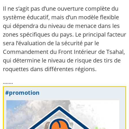
Il ne s’agit pas d’une ouverture complète du
système éducatif, mais d’un modèle flexible
qui dépendra du niveau de menace dans les
zones spécifiques du pays. Le principal facteur
sera l’évaluation de la sécurité par le
Commandement du Front Intérieur de Tsahal,
qui détermine le niveau de risque des tirs de
roquettes dans différentes régions.
.......
#promotion