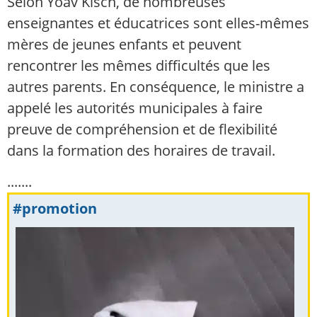
Selon Yoav Kisch, de nombreuses
enseignantes et éducatrices sont elles-mêmes
mères de jeunes enfants et peuvent
rencontrer les mêmes difficultés que les
autres parents. En conséquence, le ministre a
appelé les autorités municipales à faire
preuve de compréhension et de flexibilité
dans la formation des horaires de travail.
.......
#promotion