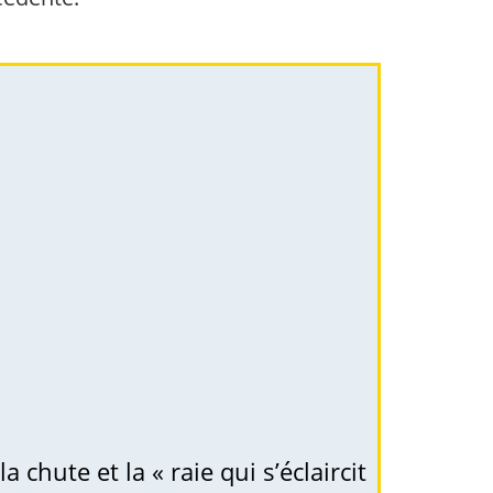
chute et la « raie qui s’éclaircit