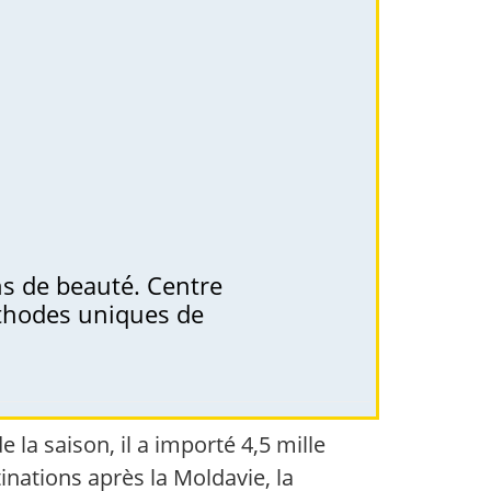
ons de beauté. Centre
éthodes uniques de
 la saison, il a importé 4,5 mille
inations après la Moldavie, la