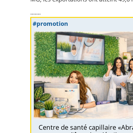
.......
#promotion
Centre de santé capillaire «Abr