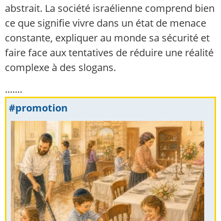
abstrait. La société israélienne comprend bien
ce que signifie vivre dans un état de menace
constante, expliquer au monde sa sécurité et
faire face aux tentatives de réduire une réalité
complexe à des slogans.
.......
#promotion