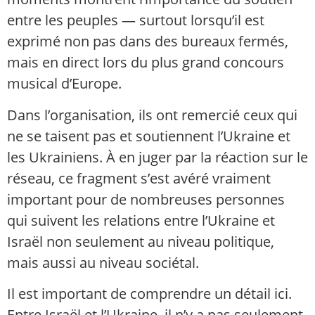
entre les peuples — surtout lorsqu’il est
exprimé non pas dans des bureaux fermés,
mais en direct lors du plus grand concours
musical d’Europe.
Dans l’organisation, ils ont remercié ceux qui
ne se taisent pas et soutiennent l’Ukraine et
les Ukrainiens. À en juger par la réaction sur le
réseau, ce fragment s’est avéré vraiment
important pour de nombreuses personnes
qui suivent les relations entre l’Ukraine et
Israël non seulement au niveau politique,
mais aussi au niveau sociétal.
Il est important de comprendre un détail ici.
Entre Israël et l’Ukraine, il n’y a pas seulement