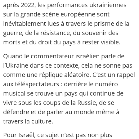
après 2022, les performances ukrainiennes
sur la grande scène européenne sont
inévitablement lues à travers le prisme de la
guerre, de la résistance, du souvenir des
morts et du droit du pays à rester visible.
Quand le commentateur israélien parle de
l’Ukraine dans ce contexte, cela ne sonne pas
comme une réplique aléatoire. C’est un rappel
aux téléspectateurs : derrière le numéro
musical se trouve un pays qui continue de
vivre sous les coups de la Russie, de se
défendre et de parler au monde même à
travers la culture.
Pour Israël, ce sujet n’est pas non plus