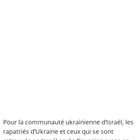
Pour la communauté ukrainienne d’Israël, les
rapatriés d’Ukraine et ceux qui se sont