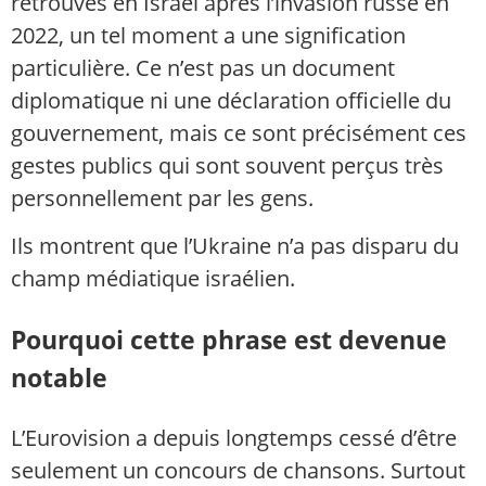
retrouvés en Israël après l’invasion russe en
2022, un tel moment a une signification
particulière. Ce n’est pas un document
diplomatique ni une déclaration officielle du
gouvernement, mais ce sont précisément ces
gestes publics qui sont souvent perçus très
personnellement par les gens.
Ils montrent que l’Ukraine n’a pas disparu du
champ médiatique israélien.
Pourquoi cette phrase est devenue
notable
L’Eurovision a depuis longtemps cessé d’être
seulement un concours de chansons. Surtout