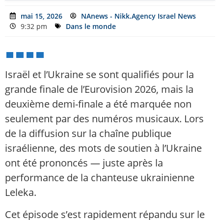
mai 15, 2026
NAnews - Nikk.Agency Israel News
9:32 pm
Dans le monde
Israël et l’Ukraine se sont qualifiés pour la
grande finale de l’Eurovision 2026, mais la
deuxième demi-finale a été marquée non
seulement par des numéros musicaux. Lors
de la diffusion sur la chaîne publique
israélienne, des mots de soutien à l’Ukraine
ont été prononcés — juste après la
performance de la chanteuse ukrainienne
Leleka.
Cet épisode s’est rapidement répandu sur le