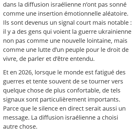
dans la diffusion israélienne n’ont pas sonné
comme une insertion émotionnelle aléatoire.
Ils sont devenus un signal court mais notable :
il y a des gens qui voient la guerre ukrainienne
non pas comme une nouvelle lointaine, mais
comme une lutte d’un peuple pour le droit de
vivre, de parler et d’être entendu.
Et en 2026, lorsque le monde est fatigué des
guerres et tente souvent de se tourner vers
quelque chose de plus confortable, de tels
signaux sont particulièrement importants.
Parce que le silence en direct serait aussi un
message. La diffusion israélienne a choisi
autre chose.