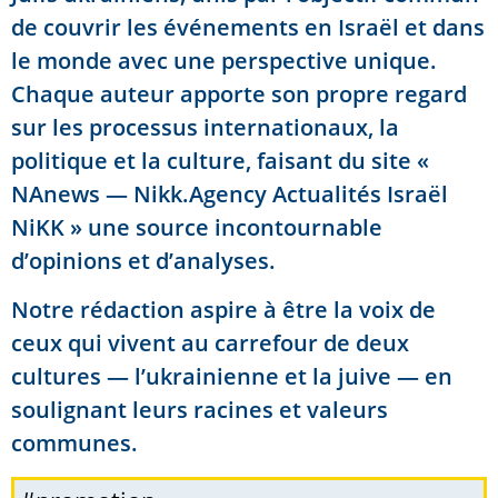
de couvrir les événements en Israël et dans
le monde avec une perspective unique.
Chaque auteur apporte son propre regard
sur les processus internationaux, la
politique et la culture, faisant du site «
NAnews — Nikk.Agency Actualités Israël
NiKK » une source incontournable
d’opinions et d’analyses.
Notre rédaction aspire à être la voix de
ceux qui vivent au carrefour de deux
cultures — l’ukrainienne et la juive — en
soulignant leurs racines et valeurs
communes.