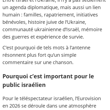
un agenda diplomatique, mais aussi un lien
humain : familles, rapatriement, initiatives
bénévoles, histoire juive de l’Ukraine,
communauté ukrainienne d’Israël, mémoire
des guerres et expérience de survie.
C’est pourquoi de tels mots à l’antenne
résonnent plus fort qu’un simple
commentaire sur une chanson.
Pourquoi c’est important pour le
public israélien
Pour le téléspectateur israélien, l’Eurovision
en 2026 se déroule dans une atmosphère