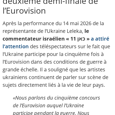
deuxième demi-finale de
l’Eurovision
Après la performance du 14 mai 2026 de la
représentante de l’Ukraine Leleka,
le
commentateur israélien « כאן 11 »
a attiré
l’attention
des téléspectateurs sur le fait que
l’Ukraine participe pour la cinquième fois à
l’Eurovision dans des conditions de guerre à
grande échelle. Il a souligné que les artistes
ukrainiens continuent de parler sur scène de
sujets directement liés à la vie de leur pays.
«Nous parlons du cinquième concours
de l’Eurovision auquel l’Ukraine
participe pendant la guerre. Nous