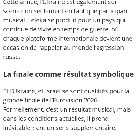
Cette année, l’Ukraine est également sur
scène non seulement en tant que participant
musical. Leleka se produit pour un pays qui
continue de vivre en temps de guerre, où
chaque plateforme internationale devient une
occasion de rappeler au monde l’agression
russe.
La finale comme résultat symbolique
Et l’Ukraine, et Israël se sont qualifiés pour la
grande finale de l’Eurovision 2026.
Formellement, c’est un résultat musical, mais
dans les conditions actuelles, il prend
inévitablement un sens supplémentaire.