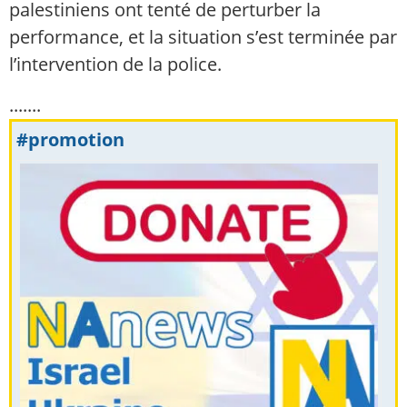
palestiniens ont tenté de perturber la
performance, et la situation s’est terminée par
l’intervention de la police.
.......
#promotion