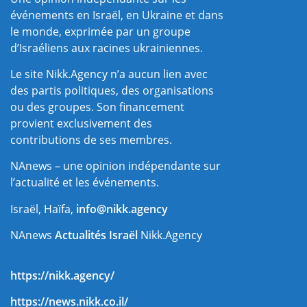
événements en Israël, en Ukraine et dans
le monde, exprimée par un groupe
d’Israéliens aux racines ukrainiennes.
Le site Nikk.Agency n’a aucun lien avec
des partis politiques, des organisations
ou des groupes. Son financement
provient exclusivement des
contributions de ses membres.
NAnews – une opinion indépendante sur
l’actualité et les événements.
Israël, Haïfa,
info@nikk.agency
NAnews
Actualités Israël
Nikk.Agency
https://nikk.agency/
https://news.nikk.co.il/