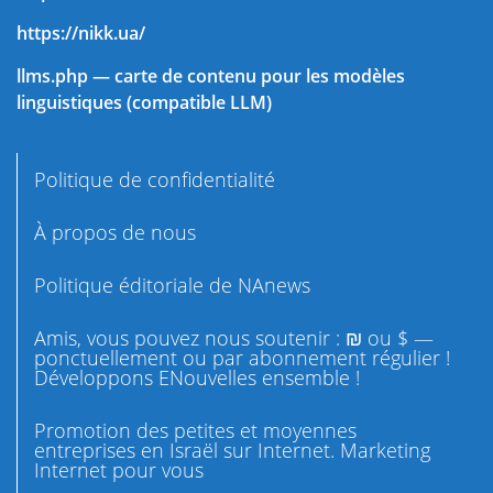
https://nikk.ua/
llms.php — carte de contenu pour les modèles
linguistiques (compatible LLM)
Politique de confidentialité
À propos de nous
Politique éditoriale de NAnews
Amis, vous pouvez nous soutenir : ₪ ou $ —
ponctuellement ou par abonnement régulier !
Développons ENouvelles ensemble !
Promotion des petites et moyennes
entreprises en Israël sur Internet. Marketing
Internet pour vous