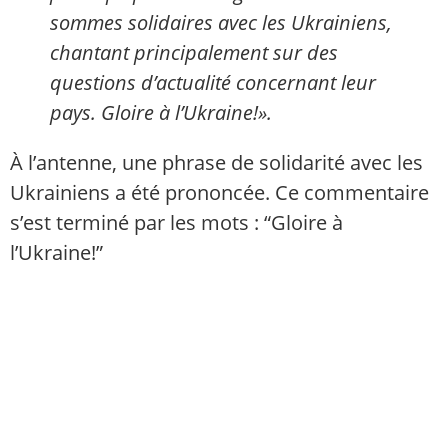
sommes solidaires avec les Ukrainiens,
chantant principalement sur des
questions d’actualité concernant leur
pays. Gloire à l’Ukraine!».
À l’antenne, une phrase de solidarité avec les
Ukrainiens a été prononcée. Ce commentaire
s’est terminé par les mots : “Gloire à
l’Ukraine!”