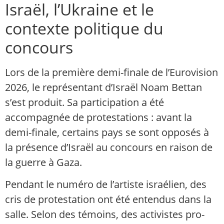
Israël, l’Ukraine et le
contexte politique du
concours
Lors de la première demi-finale de l’Eurovision
2026, le représentant d’Israël Noam Bettan
s’est produit. Sa participation a été
accompagnée de protestations : avant la
demi-finale, certains pays se sont opposés à
la présence d’Israël au concours en raison de
la guerre à Gaza.
Pendant le numéro de l’artiste israélien, des
cris de protestation ont été entendus dans la
salle. Selon des témoins, des activistes pro-