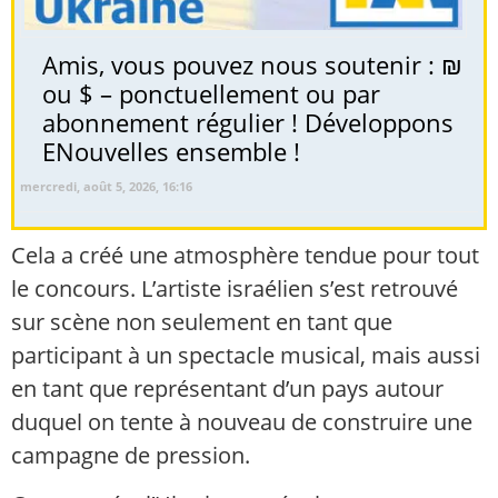
Amis, vous pouvez nous soutenir : ₪
ou $ – ponctuellement ou par
abonnement régulier ! Développons
ENouvelles ensemble !
mercredi, août 5, 2026, 16:16
Cela a créé une atmosphère tendue pour tout
le concours. L’artiste israélien s’est retrouvé
sur scène non seulement en tant que
participant à un spectacle musical, mais aussi
en tant que représentant d’un pays autour
duquel on tente à nouveau de construire une
campagne de pression.