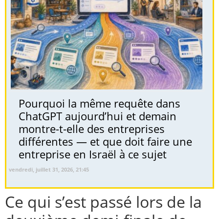
Pourquoi la même requête dans
ChatGPT aujourd’hui et demain
montre-t-elle des entreprises
différentes — et que doit faire une
entreprise en Israël à ce sujet
vendredi, juillet 31, 2026, 21:45
Ce qui s’est passé lors de la