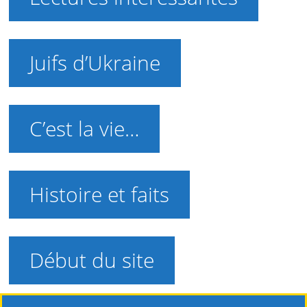
Juifs d’Ukraine
C’est la vie…
Histoire et faits
Début du site