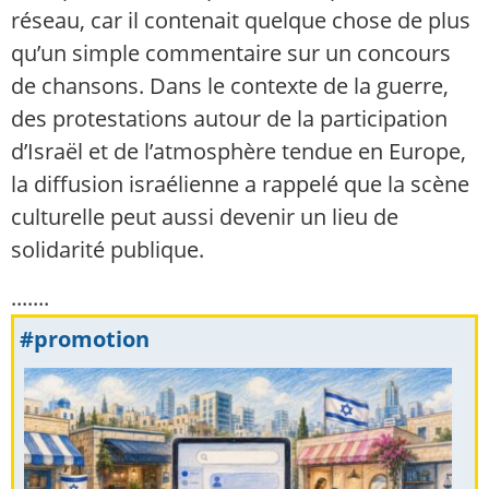
réseau, car il contenait quelque chose de plus
qu’un simple commentaire sur un concours
de chansons. Dans le contexte de la guerre,
des protestations autour de la participation
d’Israël et de l’atmosphère tendue en Europe,
la diffusion israélienne a rappelé que la scène
culturelle peut aussi devenir un lieu de
solidarité publique.
.......
#promotion