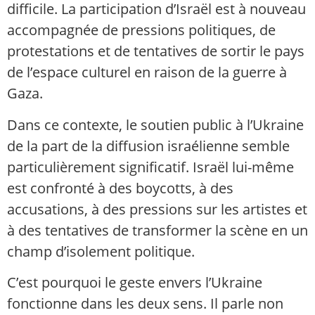
difficile. La participation d’Israël est à nouveau
accompagnée de pressions politiques, de
protestations et de tentatives de sortir le pays
de l’espace culturel en raison de la guerre à
Gaza.
Dans ce contexte, le soutien public à l’Ukraine
de la part de la diffusion israélienne semble
particulièrement significatif. Israël lui-même
est confronté à des boycotts, à des
accusations, à des pressions sur les artistes et
à des tentatives de transformer la scène en un
champ d’isolement politique.
C’est pourquoi le geste envers l’Ukraine
fonctionne dans les deux sens. Il parle non