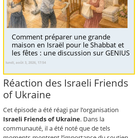
Comment préparer une grande
maison en Israël pour le Shabbat et
les fêtes : une discussion sur GENIUS
lundi, août 3, 2026, 17:54
Réaction des Israeli Friends
of Ukraine
Cet épisode a été réagi par l’organisation
Israeli Friends of Ukraine
. Dans la
communauté, il a été noté que de tels
moments montrent l’importance du soutien