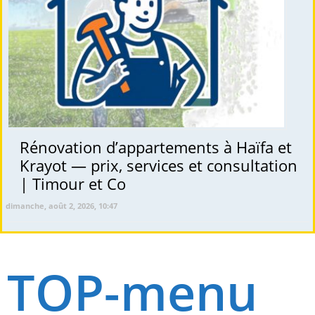
Rénovation d’appartements à Haïfa et
Krayot — prix, services et consultation
| Timour et Co
dimanche, août 2, 2026, 10:47
TOP-menu