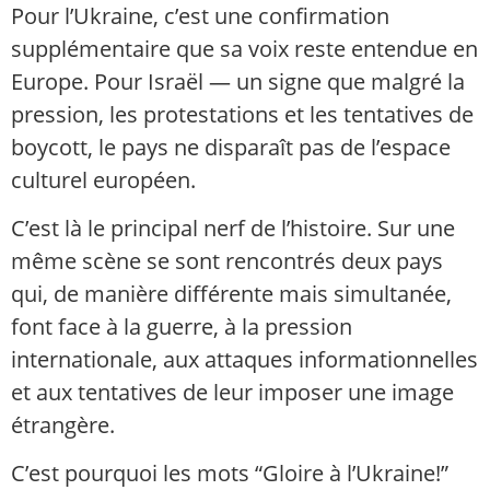
Pour l’Ukraine, c’est une confirmation
supplémentaire que sa voix reste entendue en
Europe. Pour Israël — un signe que malgré la
pression, les protestations et les tentatives de
boycott, le pays ne disparaît pas de l’espace
culturel européen.
C’est là le principal nerf de l’histoire. Sur une
même scène se sont rencontrés deux pays
qui, de manière différente mais simultanée,
font face à la guerre, à la pression
internationale, aux attaques informationnelles
et aux tentatives de leur imposer une image
étrangère.
C’est pourquoi les mots “Gloire à l’Ukraine!”