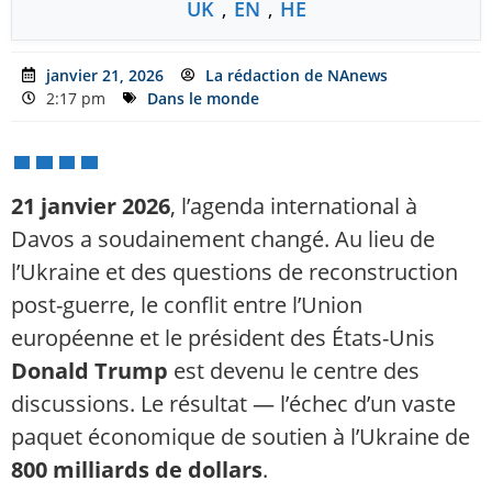
UK
,
EN
,
HE
janvier 21, 2026
La rédaction de NAnews
2:17 pm
Dans le monde
21 janvier 2026
, l’agenda international à
Davos a soudainement changé. Au lieu de
l’Ukraine et des questions de reconstruction
post-guerre, le conflit entre l’Union
européenne et le président des États-Unis
Donald Trump
est devenu le centre des
discussions. Le résultat — l’échec d’un vaste
paquet économique de soutien à l’Ukraine de
800 milliards de dollars
.