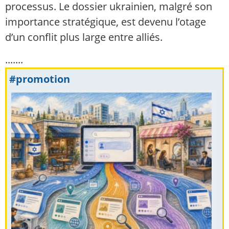
processus. Le dossier ukrainien, malgré son
importance stratégique, est devenu l’otage
d’un conflit plus large entre alliés.
.......
#promotion