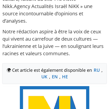
Nikk.Agency Actualités Israël NiKK » une
source incontournable d’opinions et
d’analyses.
Notre rédaction aspire à être la voix de ceux
qui vivent au carrefour de deux cultures —
l’ukrainienne et la juive — en soulignant leurs
racines et valeurs communes.
🌍 Cet article est également disponible en
RU
,
UK
,
EN
,
HE