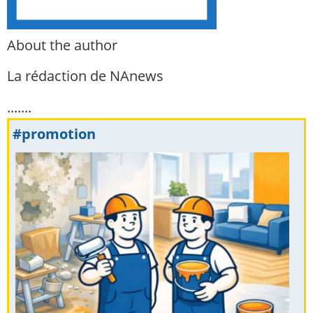
About the author
La rédaction de NAnews
.......
#promotion