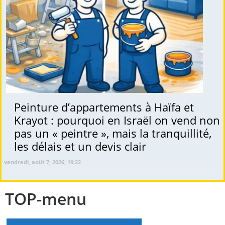
Peinture d’appartements à Haïfa et
Krayot : pourquoi en Israël on vend non
pas un « peintre », mais la tranquillité,
les délais et un devis clair
vendredi, août 7, 2026, 19:22
TOP-menu