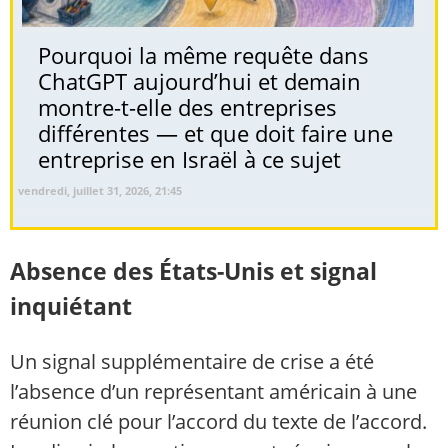
Pourquoi la même requête dans
ChatGPT aujourd’hui et demain
montre-t-elle des entreprises
différentes — et que doit faire une
entreprise en Israël à ce sujet
vendredi, juillet 31, 2026, 21:45
Absence des États-Unis et signal
inquiétant
Un signal supplémentaire de crise a été
l’absence d’un représentant américain à une
réunion clé pour l’accord du texte de l’accord.