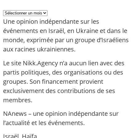
Une opinion indépendante sur les
événements en Israël, en Ukraine et dans le
monde, exprimée par un groupe d’Israéliens
aux racines ukrainiennes.
Le site Nikk.Agency n’a aucun lien avec des
partis politiques, des organisations ou des
groupes. Son financement provient
exclusivement des contributions de ses
membres.
NAnews – une opinion indépendante sur
l’actualité et les événements.
Israël, Haïfa,
info@nikk.agency