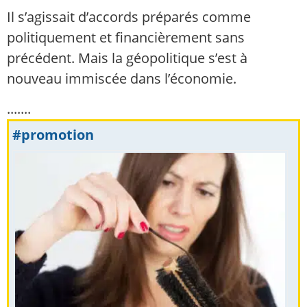
Il s’agissait d’accords préparés comme
politiquement et financièrement sans
précédent. Mais la géopolitique s’est à
nouveau immiscée dans l’économie.
.......
#promotion