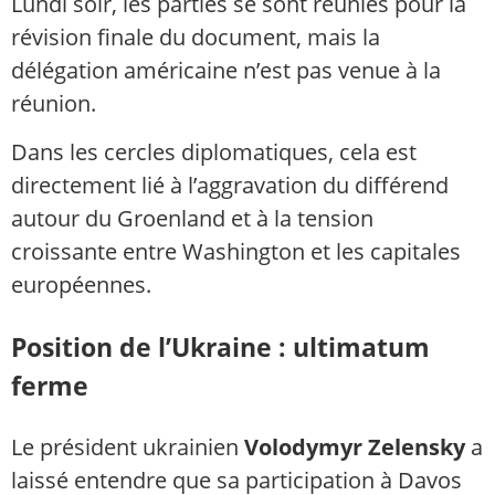
Lundi soir, les parties se sont réunies pour la
révision finale du document, mais la
délégation américaine n’est pas venue à la
réunion.
Dans les cercles diplomatiques, cela est
directement lié à l’aggravation du différend
autour du Groenland et à la tension
croissante entre Washington et les capitales
européennes.
Position de l’Ukraine : ultimatum
ferme
Le président ukrainien
Volodymyr Zelensky
a
laissé entendre que sa participation à Davos