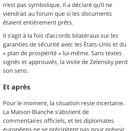
n’est pas symbolique. Il a déclaré qu’il ne
viendrait au forum que si les documents
étaient entièrement prêts.
Il s’agit à la fois d’accords bilatéraux sur les
garanties de sécurité avec les États-Unis et du
« plan de prospérité » lui-même. Sans textes
signés et approuvés, la visite de Zelensky perd
son sens.
Et après
Pour le moment, la situation reste incertaine.
La Maison Blanche s’abstient de
commentaires officiels, et les diplomates
européens ne se précipitent pas pour prévoir