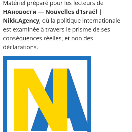
Matériel préparé pour les lecteurs de
НАновости — Nouvelles d’Israël |
Nikk.Agency
, où la politique internationale
est examinée à travers le prisme de ses
conséquences réelles, et non des
déclarations.