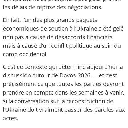
les délais de reprise des négociations.
En fait, l’un des plus grands paquets
économiques de soutien à l’Ukraine a été gelé
non pas à cause de désaccords financiers,
mais à cause d’un conflit politique au sein du
camp occidental.
C’est ce contexte qui détermine aujourd’hui la
discussion autour de Davos-2026 — et c’est
précisément ce que toutes les parties devront
prendre en compte dans les semaines à venir,
si la conversation sur la reconstruction de
l’Ukraine doit vraiment passer des paroles aux
actes.