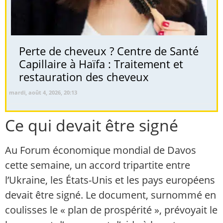
Perte de cheveux ? Centre de Santé
Capillaire à Haïfa : Traitement et
restauration des cheveux
mardi, août 4, 2026, 20:13
Ce qui devait être signé
Au Forum économique mondial de Davos
cette semaine, un accord tripartite entre
l’Ukraine, les États-Unis et les pays européens
devait être signé. Le document, surnommé en
coulisses le « plan de prospérité », prévoyait le