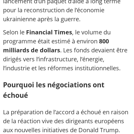
lancement d’un paquet d’aide à long terme
pour la reconstruction de l’économie
ukrainienne après la guerre.
Selon le
Financial Times
, le volume du
programme était estimé à environ
800
milliards de dollars
. Les fonds devaient être
dirigés vers l’infrastructure, l’énergie,
l’industrie et les réformes institutionnelles.
Pourquoi les négociations ont
échoué
La préparation de l’accord a échoué en raison
de la réaction vive des dirigeants européens
aux nouvelles initiatives de Donald Trump.