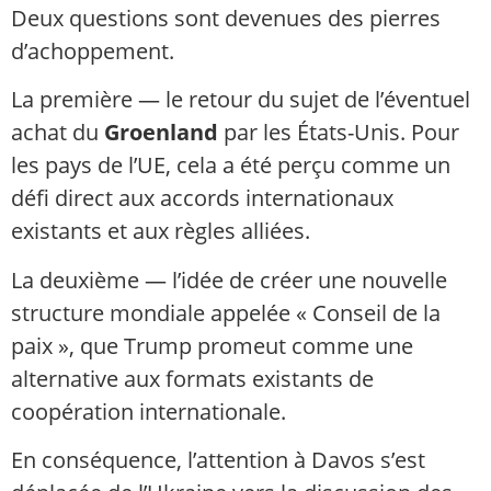
Deux questions sont devenues des pierres
d’achoppement.
La première — le retour du sujet de l’éventuel
achat du
Groenland
par les États-Unis. Pour
les pays de l’UE, cela a été perçu comme un
défi direct aux accords internationaux
existants et aux règles alliées.
La deuxième — l’idée de créer une nouvelle
structure mondiale appelée « Conseil de la
paix », que Trump promeut comme une
alternative aux formats existants de
coopération internationale.
En conséquence, l’attention à Davos s’est