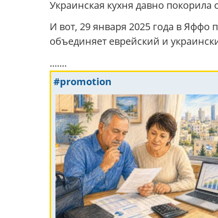
Украинская кухня давно покорила 
И вот, 29 января 2025 года в Яффо
объединяет еврейский и украинск
.......
#promotion