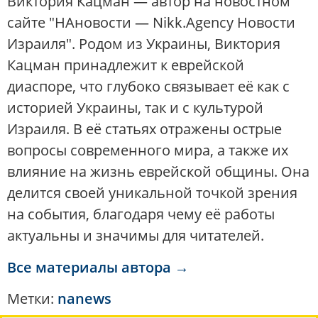
Виктория Кацман — автор на новостном
сайте "НАновости — Nikk.Agency Новости
Израиля". Родом из Украины, Виктория
Кацман принадлежит к еврейской
диаспоре, что глубоко связывает её как с
историей Украины, так и с культурой
Израиля. В её статьях отражены острые
вопросы современного мира, а также их
влияние на жизнь еврейской общины. Она
делится своей уникальной точкой зрения
на события, благодаря чему её работы
актуальны и значимы для читателей.
Все материалы автора →
Метки:
nanews