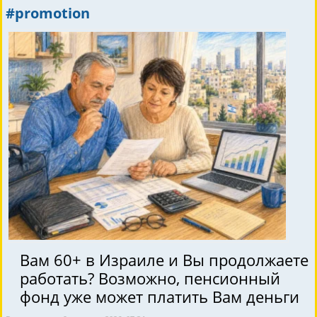
#promotion
Вам 60+ в Израиле и Вы продолжаете
работать? Возможно, пенсионный
фонд уже может платить Вам деньги