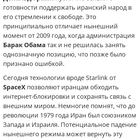
готовности поддержать иранский народ в
его стремлении к свободе. Это
принципиально отличает нынешний
момент от 2009 года, когда администрация
Барак Обама
так и не решилась занять
однозначную позицию, что позже было
признано ошибкой.
Сегодня технологии вроде Starlink от
SpaceX
позволяют иранцам обходить
интернет-блокировки и сохранять связь с
внешним миром. Немногие помнят, что до
революции 1979 года Иран был союзником
Запада и Израиля. Потенциальное падение
нынешнего режима может вернуть эту