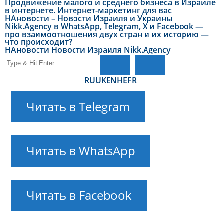
Продвижение малого и среднего бизнеса в Израиле
в интернете. Интернет-маркетинг для вас
НАновости – Новости Израиля и Украины
Nikk.Agency в WhatsApp, Telegram, X и Facebook —
про взаимоотношения двух стран и их историю —
что происходит?
НАновости Новости Израиля Nikk.Agency
RU
UK
EN
HE
FR
Читать в Telegram
Читать в WhatsApp
Читать в Facebook