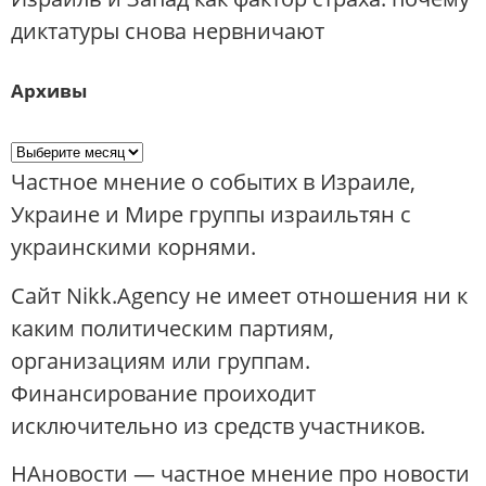
диктатуры снова нервничают
Архивы
Частное мнение о событих в Израиле,
Украине и Мире группы израильтян с
украинскими корнями.
Сайт Nikk.Agency не имеет отношения ни к
каким политическим партиям,
организациям или группам.
Финансирование проиходит
исключительно из средств участников.
НАновости — частное мнение про новости