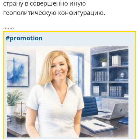
страну в совершенно иную
геополитическую конфигурацию.
.......
#promotion