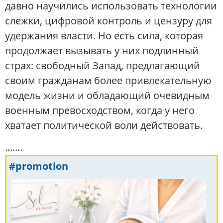
давно научились использовать технологии
слежки, цифровой контроль и цензуру для
удержания власти. Но есть сила, которая
продолжает вызывать у них подлинный
страх: свободный Запад, предлагающий
своим гражданам более привлекательную
модель жизни и обладающий очевидным
военным превосходством, когда у него
хватает политической воли действовать.
.......
#promotion