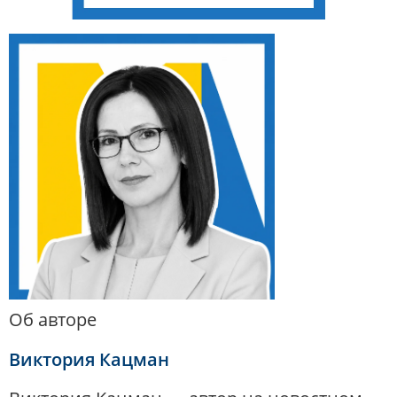
Об авторе
Виктория Кацман