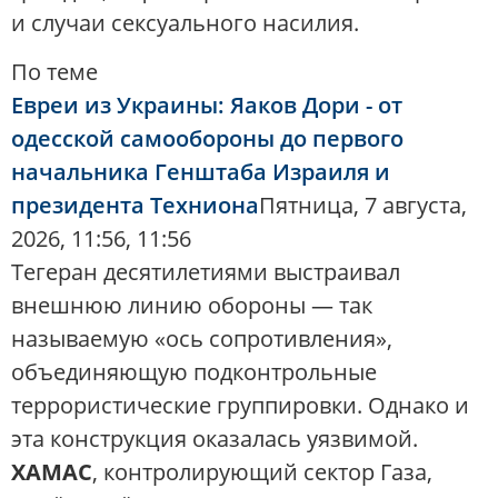
и случаи сексуального насилия.
По теме
Евреи из Украины: Яаков Дори - от
одесской самообороны до первого
начальника Генштаба Израиля и
президента Техниона
Пятница, 7 августа,
2026, 11:56, 11:56
Тегеран десятилетиями выстраивал
внешнюю линию обороны — так
называемую «ось сопротивления»,
объединяющую подконтрольные
террористические группировки. Однако и
эта конструкция оказалась уязвимой.
ХАМАС
, контролирующий сектор Газа,