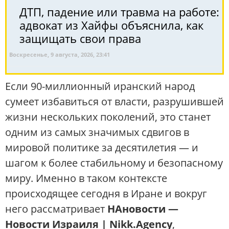
ДТП, падение или травма на работе:
адвокат из Хайфы объяснила, как
защищать свои права
Воскресенье, 9 августа, 2026, 23:41
Если 90-миллионный иранский народ
сумеет избавиться от власти, разрушившей
жизни нескольких поколений, это станет
одним из самых значимых сдвигов в
мировой политике за десятилетия — и
шагом к более стабильному и безопасному
миру. Именно в таком контексте
происходящее сегодня в Иране и вокруг
него рассматривает
НАновости —
Новости Израиля | Nikk.Agency
,