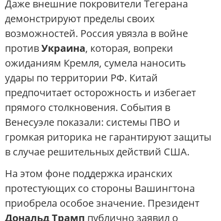
Даже внешние покровители Тегерана
демонстрируют пределы своих
возможностей. Россия увязла в войне
против
Украина
, которая, вопреки
ожиданиям Кремля, сумела наносить
удары по территории РФ. Китай
предпочитает осторожность и избегает
прямого столкновения. События в
Венесуэле показали: системы ПВО и
громкая риторика не гарантируют защиты
в случае решительных действий США.
На этом фоне поддержка иранских
протестующих со стороны Вашингтона
приобрела особое значение. Президент
Дональд Трамп
публично заявил о