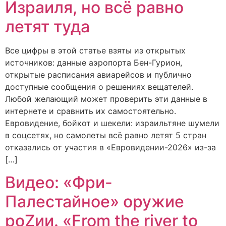
Израиля, но всё равно
летят туда
Все цифры в этой статье взяты из открытых
источников: данные аэропорта Бен-Гурион,
открытые расписания авиарейсов и публично
доступные сообщения о решениях вещателей.
Любой желающий может проверить эти данные в
интернете и сравнить их самостоятельно.
Евровидение, бойкот и шекели: израильтяне шумели
в соцсетях, но самолеты всё равно летят 5 стран
отказались от участия в «Евровидении-2026» из-за
[…]
Видео: «Фри-
Палестайное» оружие
роZии. «From the river to