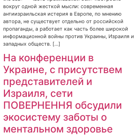
вокруг одной жесткой мысли: современная
антиизраильская истерия в Европе, по мнению
автора, не существует отдельно от российской
пропаганды, а работает как часть более широкой
информационной войны против Украины, Израиля и
западных обществ. […]
На конференции в
Украине, с присутствем
представителей и
Израиля, сети
ПОВЕРНЕННЯ обсудили
экосистему заботы о
ментальном здоровье