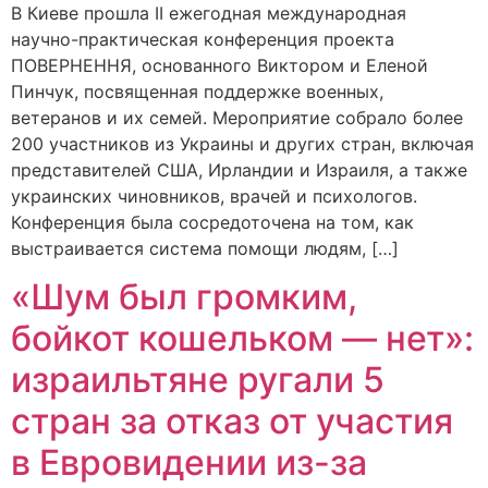
В Киеве прошла II ежегодная международная
научно-практическая конференция проекта
ПОВЕРНЕННЯ, основанного Виктором и Еленой
Пинчук, посвященная поддержке военных,
ветеранов и их семей. Мероприятие собрало более
200 участников из Украины и других стран, включая
представителей США, Ирландии и Израиля, а также
украинских чиновников, врачей и психологов.
Конференция была сосредоточена на том, как
выстраивается система помощи людям, […]
«Шум был громким,
бойкот кошельком — нет»:
израильтяне ругали 5
стран за отказ от участия
в Евровидении из-за