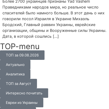
Более 2700 украинцев признаны Yad Vashem
Праведниками народов мира, но реальное число
спасителей было намного больше. В этот день о них
говорили посол Израиля в Украине Михаэль
Бродский, Главный раввин Украины, еврейские
организации, общины и Вооруженные силы Украины.
Дата, в которой сошлись […]
TOP-menu
ТОП за 09.08.2026
Актуально
Аналитика
ТОП за Август
Интересно почитать
Евреи из Украины