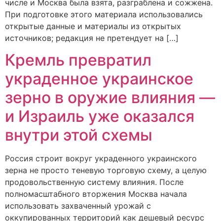
числе и Москва была взята, разграблена и сожжена.
При подготовке этого материала использовались
открытые данные и материалы из открытых
источников; редакция не претендует на […]
Кремль превратил
украденное украинское
зерно в оружие влияния —
и Израиль уже оказался
внутри этой схемы
Россия строит вокруг украденного украинского
зерна не просто теневую торговую схему, а целую
продовольственную систему влияния. После
полномасштабного вторжения Москва начала
использовать захваченный урожай с
оккупированных территорий как дешевый ресурс