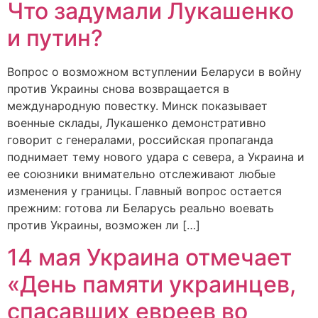
Что задумали Лукашенко
и путин?
Вопрос о возможном вступлении Беларуси в войну
против Украины снова возвращается в
международную повестку. Минск показывает
военные склады, Лукашенко демонстративно
говорит с генералами, российская пропаганда
поднимает тему нового удара с севера, а Украина и
ее союзники внимательно отслеживают любые
изменения у границы. Главный вопрос остается
прежним: готова ли Беларусь реально воевать
против Украины, возможен ли […]
14 мая Украина отмечает
«День памяти украинцев,
спасавших евреев во