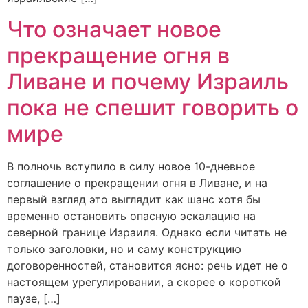
Что означает новое
прекращение огня в
Ливане и почему Израиль
пока не спешит говорить о
мире
В полночь вступило в силу новое 10-дневное
соглашение о прекращении огня в Ливане, и на
первый взгляд это выглядит как шанс хотя бы
временно остановить опасную эскалацию на
северной границе Израиля. Однако если читать не
только заголовки, но и саму конструкцию
договоренностей, становится ясно: речь идет не о
настоящем урегулировании, а скорее о короткой
паузе, […]