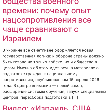
общества военного
времени: почему опыт
нацсопротивления все
чаще сравнивают с
Израилем
В Украине все отчетливее оформляется новая
государственная логика: к обороне страны должно
быть готово не только войско, но и общество в
целом. Именно об этом идет речь в материале о
подготовке граждан к национальному
сопротивлению, опубликованном 16 апреля 2026
года. В центре внимания — новый закон,
расширение системы обучения, запуск специальных
центров, пересборка подготовки в […]
Видео: «Израиль, США,