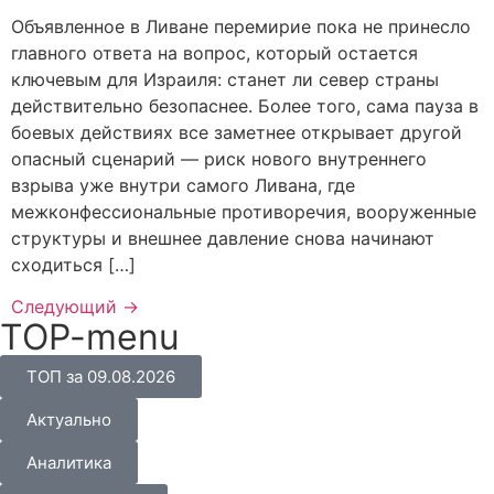
Объявленное в Ливане перемирие пока не принесло
главного ответа на вопрос, который остается
ключевым для Израиля: станет ли север страны
действительно безопаснее. Более того, сама пауза в
боевых действиях все заметнее открывает другой
опасный сценарий — риск нового внутреннего
взрыва уже внутри самого Ливана, где
межконфессиональные противоречия, вооруженные
структуры и внешнее давление снова начинают
сходиться […]
Следующий
→
TOP-menu
ТОП за 09.08.2026
Актуально
Аналитика