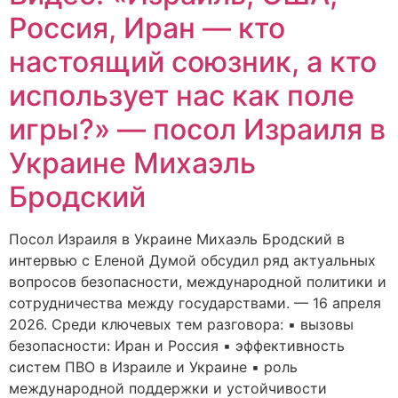
Россия, Иран — кто
настоящий союзник, а кто
использует нас как поле
игры?» — посол Израиля в
Украине Михаэль
Бродский
Посол Израиля в Украине Михаэль Бродский в
интервью с Еленой Думой обсудил ряд актуальных
вопросов безопасности, международной политики и
сотрудничества между государствами. — 16 апреля
2026. Среди ключевых тем разговора: ▪️ вызовы
безопасности: Иран и Россия ▪️ эффективность
систем ПВО в Израиле и Украине ▪️ роль
международной поддержки и устойчивости