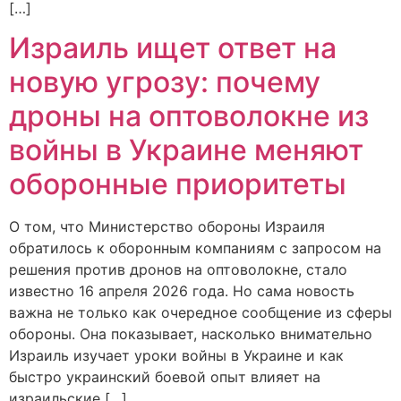
[…]
Израиль ищет ответ на
новую угрозу: почему
дроны на оптоволокне из
войны в Украине меняют
оборонные приоритеты
О том, что Министерство обороны Израиля
обратилось к оборонным компаниям с запросом на
решения против дронов на оптоволокне, стало
известно 16 апреля 2026 года. Но сама новость
важна не только как очередное сообщение из сферы
обороны. Она показывает, насколько внимательно
Израиль изучает уроки войны в Украине и как
быстро украинский боевой опыт влияет на
израильские […]