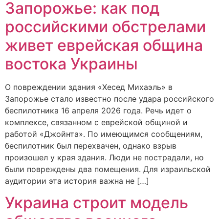
Запорожье: как под
российскими обстрелами
живет еврейская община
востока Украины
О повреждении здания «Хесед Михаэль» в
Запорожье стало известно после удара российского
беспилотника 16 апреля 2026 года. Речь идет о
комплексе, связанном с еврейской общиной и
работой «Джойнта». По имеющимся сообщениям,
беспилотник был перехвачен, однако взрыв
произошел у края здания. Люди не пострадали, но
были повреждены два помещения. Для израильской
аудитории эта история важна не […]
Украина строит модель