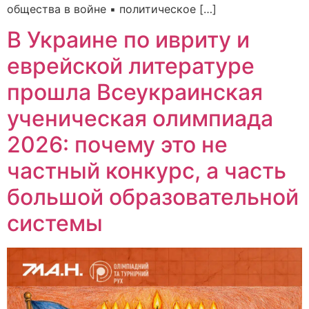
общества в войне ▪️ политическое […]
В Украине по ивриту и
еврейской литературе
прошла Всеукраинская
ученическая олимпиада
2026: почему это не
частный конкурс, а часть
большой образовательной
системы