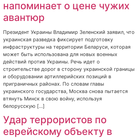
напоминает о цене чужих
авантюр
Президент Украины Владимир Зеленский заявил, что
украинская разведка фиксирует подготовку
инфраструктуры на территории Беларуси, которая
может быть использована для новых военных
действий против Украины. Речь идет о
строительстве дорог в сторону украинской границы
и оборудовании артиллерийских позиций в
приграничных районах. По словам главы
украинского государства, Москва снова пытается
втянуть Минск в свою войну, используя
белорусскую […]
Удар террористов по
еврейскому объекту в