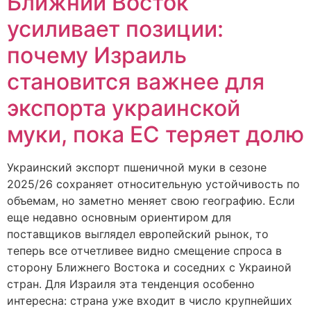
Ближний Восток
усиливает позиции:
почему Израиль
становится важнее для
экспорта украинской
муки, пока ЕС теряет долю
Украинский экспорт пшеничной муки в сезоне
2025/26 сохраняет относительную устойчивость по
объемам, но заметно меняет свою географию. Если
еще недавно основным ориентиром для
поставщиков выглядел европейский рынок, то
теперь все отчетливее видно смещение спроса в
сторону Ближнего Востока и соседних с Украиной
стран. Для Израиля эта тенденция особенно
интересна: страна уже входит в число крупнейших