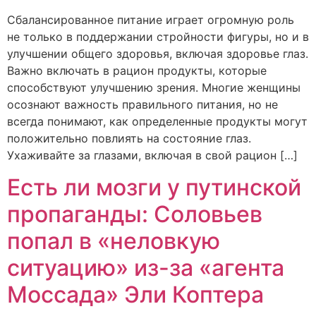
Сбалансированное питание играет огромную роль
не только в поддержании стройности фигуры, но и в
улучшении общего здоровья, включая здоровье глаз.
Важно включать в рацион продукты, которые
способствуют улучшению зрения. Многие женщины
осознают важность правильного питания, но не
всегда понимают, как определенные продукты могут
положительно повлиять на состояние глаз.
Ухаживайте за глазами, включая в свой рацион […]
Есть ли мозги у путинской
пропаганды: Соловьев
попал в «неловкую
ситуацию» из-за «агента
Моссада» Эли Коптера