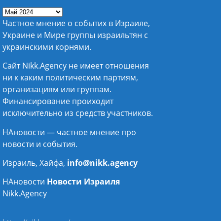
Частное мнение о событих в Израиле,
Украине и Мире группы израильтян с
украинскими корнями.
Сайт Nikk.Agency не имеет отношения
ни к каким политическим партиям,
организациям или группам.
Финансирование проиходит
исключительно из средств участников.
НАновости — частное мнение про
новости и события.
Израиль, Хайфа,
info@nikk.agency
НАновости
Новости Израиля
Nikk.Agency