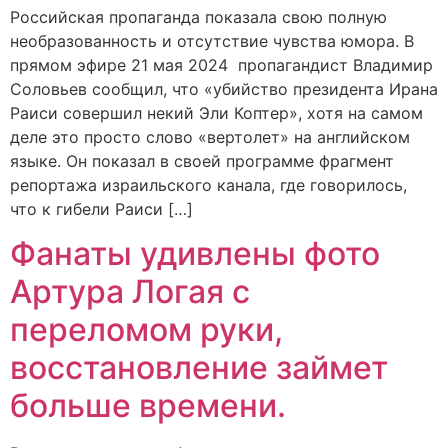
Российская пропаганда показала свою полную
необразованность и отсутствие чувства юмора. В
прямом эфире 21 мая 2024 пропагандист Владимир
Соловьев сообщил, что «убийство президента Ирана
Раиси совершил некий Эли Коптер», хотя на самом
деле это просто слово «вертолет» на английском
языке. Он показал в своей программе фрагмент
репортажа израильского канала, где говорилось,
что к гибели Раиси […]
Фанаты удивлены фото
Артура Логая с
переломом руки,
восстановление займет
больше времени.