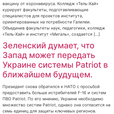
вакцину от коронавируса. Колледж «Тель-Хай»
курирует факультеты, подготавливающие
специалистов для проектов института,
ориентированных на потребности Галилеи.
Объединив факультеты наук, педагогики, колледж
«Тель-Хай» и институт «Мигаль», создается […]
Зеленский думает, что
Запад может передать
Украине системы Patriot в
ближайшем будущем.
Президент снова обратился к НАТО с просьбой
предоставить больше истребителей F-16 и систем
ПВО Patriot. По его мнению, Украине необходимо
множество систем Patriot, однако она согласится на
семь единиц для защиты ключевых регионов.