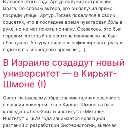
В апреле этого года Артур получил сотрясение
мозга. По словам актера, его он получил прямо
посреди улицы. Артур Логаев поделился в своих
соцсетях, что в последнее время чувствовал боль в
руке, но не мог понять причину. Оказалось, это был
перелом, который на рентгене изначально не был
обнаружен. Артуру пришлось зафиксировать руку и
подождать свободного времени […]
В Израиле создадут новый
университет — в Кирьят-
Шмоне (!)
Совет по высшему образованию принял решение о
создании университета в Кирьят-Шмоне на базе
колледжа «Тель-Хай» и института «Мигаль».
Институт с 1979 года занимается селекцией
растений и разработкой биотехнологий, включая