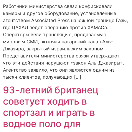
Работники министерства связи конфисковали
камеры и другое оборудование, установленные
агентством Associated Press на южной границе Газы,
где ЦАХАЛ ведет операцию против ХАМАСа.
Операторы вели трансляцию, продаваемую
мировым СМИ, включая катарский канал Аль-
Джазира, закрытый израильским законом.
Представители министерства связи утверждают,
что эти действия нарушают «закон Аль-Джазиры».
Агентство заявило, что они являются одним из
тысяч клиентов, получающих […]
93-летний британец
советует ходить в
спортзал и играть в
водное поло для