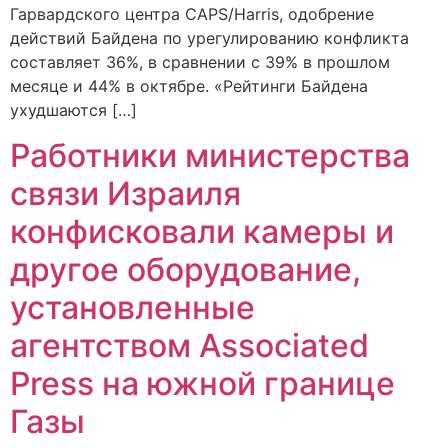
Гарвардского центра CAPS/Harris, одобрение
действий Байдена по урегулированию конфликта
составляет 36%, в сравнении с 39% в прошлом
месяце и 44% в октябре. «Рейтинги Байдена
ухудшаются […]
Работники министерства
связи Израиля
конфисковали камеры и
другое оборудование,
установленные
агентством Associated
Press на южной границе
Газы