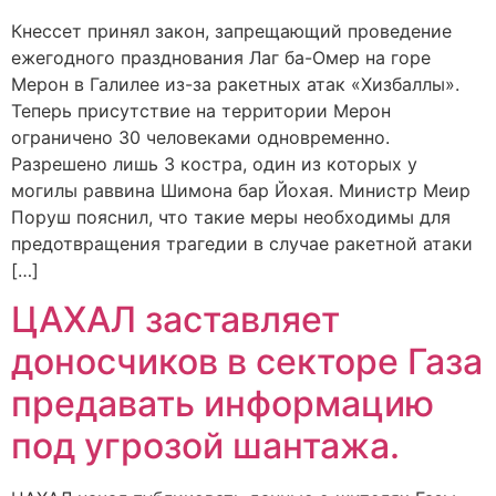
Кнессет принял закон, запрещающий проведение
ежегодного празднования Лаг ба-Омер на горе
Мерон в Галилее из-за ракетных атак «Хизбаллы».
Теперь присутствие на территории Мерон
ограничено 30 человеками одновременно.
Разрешено лишь 3 костра, один из которых у
могилы раввина Шимона бар Йохая. Министр Меир
Поруш пояснил, что такие меры необходимы для
предотвращения трагедии в случае ракетной атаки
[…]
ЦАХАЛ заставляет
доносчиков в секторе Газа
предавать информацию
под угрозой шантажа.