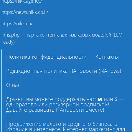
https://nikk.agency/
https://news.nikk.co.il/
https://nikk.ua/
llms.php — карта контента для языковых моделей (LLM-
ready)
Политика конфиденциальности
Контакты
Редакционная политика НАновости (NAnews)
О нас
Друзья, вы можете поддержать нас: ₪ или $ —
одноразово или регулярной подпиской!
Давайте развивать НАновости вместе!
Продвижение малого и среднего бизнеса в
Израиле в интернете. Интернет-маркетинг для