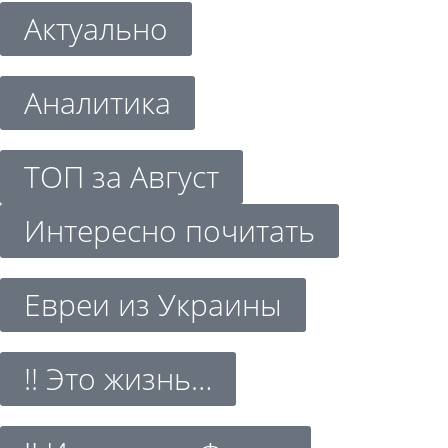
Актуально
Аналитика
ТОП за Август
Интересно почитать
Евреи из Украины
!! Это жизнь…