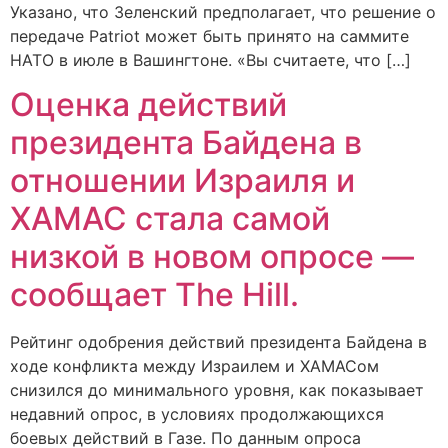
Указано, что Зеленский предполагает, что решение о
передаче Patriot может быть принято на саммите
НАТО в июле в Вашингтоне. «Вы считаете, что […]
Оценка действий
президента Байдена в
отношении Израиля и
ХАМАС стала самой
низкой в новом опросе —
сообщает The Hill.
Рейтинг одобрения действий президента Байдена в
ходе конфликта между Израилем и ХАМАСом
снизился до минимального уровня, как показывает
недавний опрос, в условиях продолжающихся
боевых действий в Газе. По данным опроса