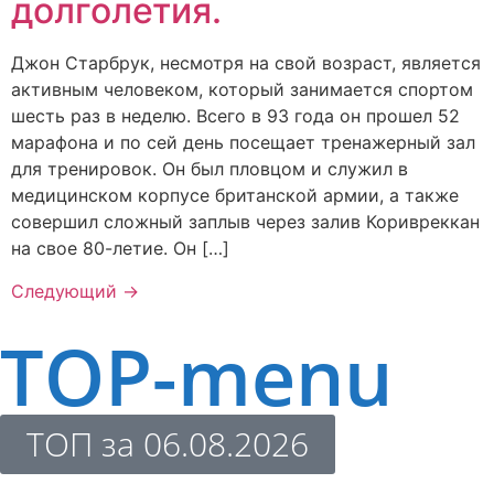
долголетия.
Джон Старбрук, несмотря на свой возраст, является
активным человеком, который занимается спортом
шесть раз в неделю. Всего в 93 года он прошел 52
марафона и по сей день посещает тренажерный зал
для тренировок. Он был пловцом и служил в
медицинском корпусе британской армии, а также
совершил сложный заплыв через залив Коривреккан
на свое 80-летие. Он […]
Следующий
→
TOP-menu
ТОП за 06.08.2026