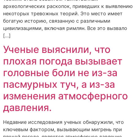
археологических раскопок, приведших к выявлению
некоторых тревожных теорий. Это место имеет
богатую историю, связанную с различными
цивилизациями, включая римлян. Все это вызвало
[…]
Ученые выяснили, что
плохая погода вызывает
головные боли не из-за
пасмурных туч, а из-за
изменения атмосферного
давления.
Недавние исследования ученых обнаружили, что
ключевым фактором, вызывающим мигрень при
плохой погоде, является атмосферное давление,