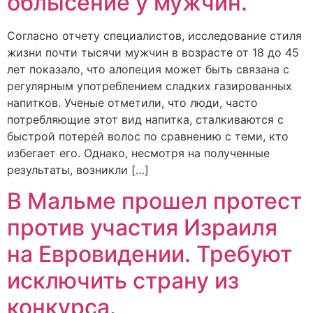
облысение у мужчин.
Согласно отчету специалистов, исследование стиля
жизни почти тысячи мужчин в возрасте от 18 до 45
лет показало, что алопеция может быть связана с
регулярным употреблением сладких газированных
напитков. Ученые отметили, что люди, часто
потребляющие этот вид напитка, сталкиваются с
быстрой потерей волос по сравнению с теми, кто
избегает его. Однако, несмотря на полученные
результаты, возникли […]
В Мальме прошел протест
против участия Израиля
на Евровидении. Требуют
исключить страну из
конкурса.