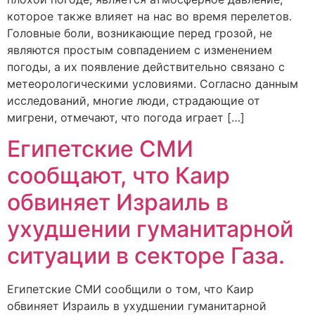
которое также влияет на нас во время перелетов.
Головные боли, возникающие перед грозой, не
являются простым совпадением с изменением
погоды, а их появление действительно связано с
метеорологическими условиями. Согласно данным
исследований, многие люди, страдающие от
мигрени, отмечают, что погода играет […]
Египетские СМИ
сообщают, что Каир
обвиняет Израиль в
ухудшении гуманитарной
ситуации в секторе Газа.
Eгипетские СМИ сообщили о том, что Каир
обвиняет Израиль в ухудшении гуманитарной