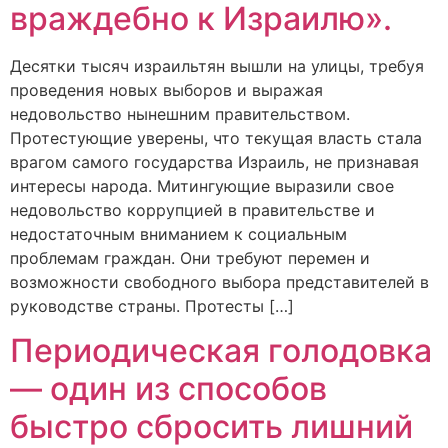
враждебно к Израилю».
Десятки тысяч израильтян вышли на улицы, требуя
проведения новых выборов и выражая
недовольство нынешним правительством.
Протестующие уверены, что текущая власть стала
врагом самого государства Израиль, не признавая
интересы народа. Митингующие выразили свое
недовольство коррупцией в правительстве и
недостаточным вниманием к социальным
проблемам граждан. Они требуют перемен и
возможности свободного выбора представителей в
руководстве страны. Протесты […]
Периодическая голодовка
— один из способов
быстро сбросить лишний