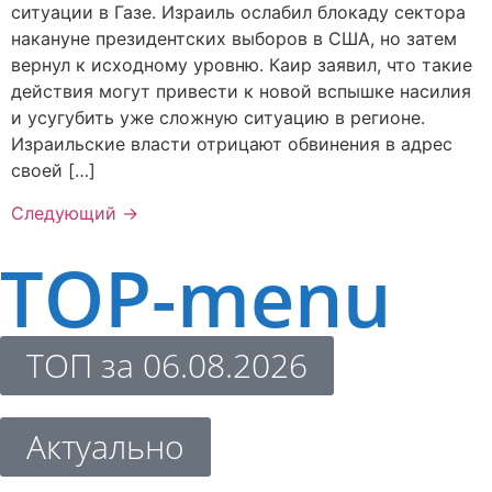
ситуации в Газе. Израиль ослабил блокаду сектора
накануне президентских выборов в США, но затем
вернул к исходному уровню. Каир заявил, что такие
действия могут привести к новой вспышке насилия
и усугубить уже сложную ситуацию в регионе.
Израильские власти отрицают обвинения в адрес
своей […]
Следующий
→
TOP-menu
ТОП за 06.08.2026
Актуально