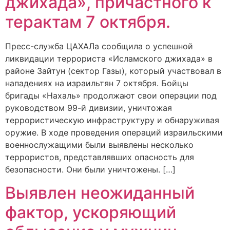
джихада», причастного к
терактам 7 октября.
Пресс-служба ЦАХАЛа сообщила о успешной
ликвидации террориста «Исламского джихада» в
районе Зайтун (сектор Газы), который участвовал в
нападениях на израильтян 7 октября. Бойцы
бригады «Нахаль» продолжают свои операции под
руководством 99-й дивизии, уничтожая
террористическую инфраструктуру и обнаруживая
оружие. В ходе проведения операций израильскими
военнослужащими были выявлены несколько
террористов, представлявших опасность для
безопасности. Они были уничтожены. […]
Выявлен неожиданный
фактор, ускоряющий