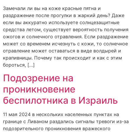
Замечали ли вы на коже красные пятна и
раздражение после прогулки в жаркий день? Даже
если вы аккуратно используете солнцезащитные
средства летом, существует вероятность получения
ожогов и солнечного отравления. Если раздражение
может со временем исчезнуть с кожи, то солнечное
отравление может оставаться в виде волдырей и
крапивницы. Почему так происходит и как с этим
бороться, […]
Подозрение на
проникновение
беспилотника в Израиль
11 мая 2024 в нескольких населенных пунктах на
границе с Ливаном раздались сигналы тревоги из-за
подозрительного проникновения вражеского