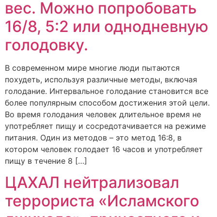
вес. Можно попробовать
16/8, 5:2 или однодневную
голодовку.
В современном мире многие люди пытаются
похудеть, используя различные методы, включая
голодание. Интервальное голодание становится все
более популярным способом достижения этой цели.
Во время голодания человек длительное время не
употребляет пищу и сосредотачивается на режиме
питания. Один из методов – это метод 16:8, в
котором человек голодает 16 часов и употребляет
пищу в течение 8 […]
ЦАХАЛ нейтрализовал
террориста «Исламского