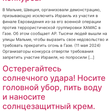
В Мальме, Швеция, организовали демонстрацию,
призывающую исключить Израиль из участия в
финале Евровидения из-за его военной операции
против террористической группировки ХАМАС в
Газе. Об этом сообщает AP. Тысячи людей вышли на
улицы Мальме, чтобы выразить свое недовольство и
требовать прекратить огонь в Газе. (11 мая 2024)
Организаторы конкурса отвергли требования
запретить участие Израиля, но попросили […]
Остерегайтесь
солнечного удара! Носите
головной убор, пить воду
и наносите
солнцезащитный крем.