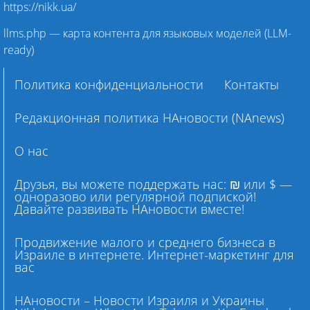
https://nikk.ua/
llms.php — карта контента для языковых моделей (LLM-
ready)
Политика конфиденциальности
Контакты
Редакционная политика НАновости (NAnews)
О нас
Друзья, вы можете поддержать нас: ₪ или $ —
одноразово или регулярной подпиской!
Давайте развивать НАновости вместе!
Продвижение малого и среднего бизнеса в
Израиле в интернете. Интернет-маркетинг для
вас
НАновости – Новости Израиля и Украины