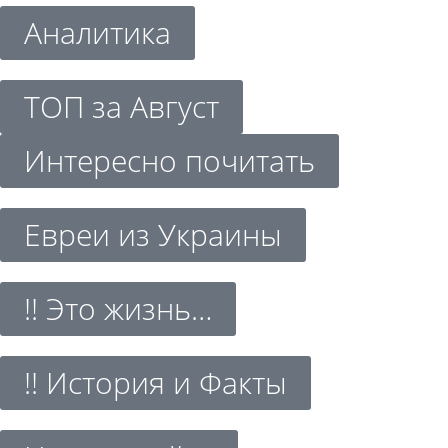
Аналитика
ТОП за Август
Интересно почитать
Евреи из Украины
!! Это жизнь…
!! История и Факты