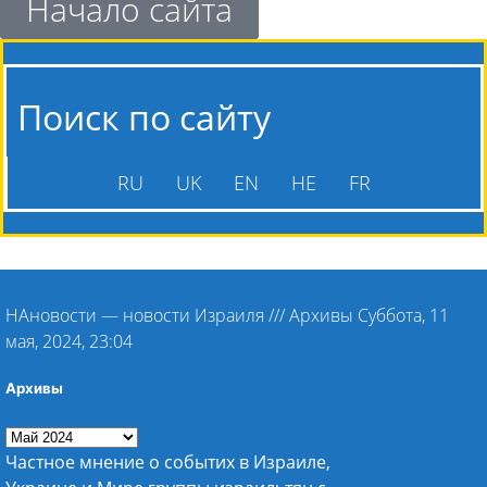
Начало сайта
Поиск по сайту
RU
UK
EN
HE
FR
НАновости — новости Израиля
///
Архивы Суббота, 11
мая, 2024, 23:04
Архивы
Частное мнение о событих в Израиле,