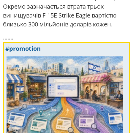
Окремо зазначається втрата трьох
винищувачів F-15E Strike Eagle вартістю
близько 300 мільйонів доларів кожен.
.......
#promotion