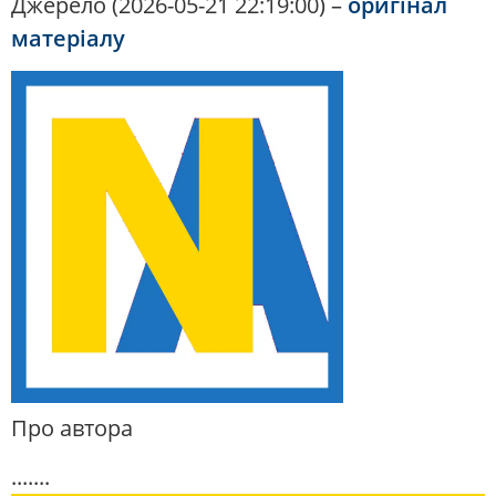
Джерело (2026-05-21 22:19:00) –
оригінал
матеріалу
Про автора
.......