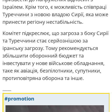
Ізраїлем. Крім того, є можливість співпраці
Туреччини з новою владою Сирії, яка може
принести регіону нестабільність.
Комітет підкреслює, що загроза з боку Сирії
та Туреччини стає серйознішою за
іранську загрозу. Тому рекомендується
збільшити оборонний бюджет та
інвестувати у нове військове обладнання,
таке як авіація, безпілотники, супутники,
протиповітряна оборона та інше.
.......
#promotion