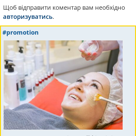
Щоб відправити коментар вам необхідно
авторизуватись
.
#promotion