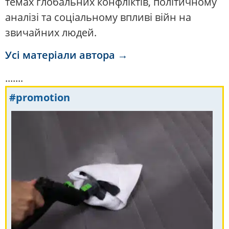
темах глобальних конфліктів, політичному
аналізі та соціальному впливі війн на
звичайних людей.
Усі матеріали автора →
.......
#promotion