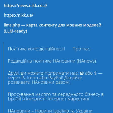
https://news.nikk.co.il/
https://nikk.ua/
llms.php — карта контенту для мовних моделей
(LLM-ready)
Політика конфіденційності
Про нас
Редакційна політика НАновини (NAnews)
Друзі, ви можете підтримати нас: ₪ або $ —
через Patreon або PayPal! Давайте
розвивати НАновини разом!
Просування малого та середнього бізнесу в
Ізраїлі в інтернеті. Інтернет маркетинг
НАновини – Новини Ізраїлю та України