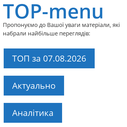
TOP-menu
Пропонуємо до Вашої уваги матеріали, які
набрали найбільше переглядів:
ТОП за 07.08.2026
Актуально
Аналітика