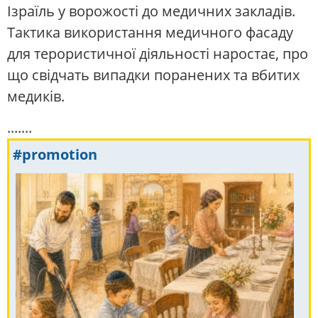
Ізраїль у ворожості до медичних закладів.
Тактика використання медичного фасаду
для терористичної діяльності наростає, про
що свідчать випадки поранених та вбитих
медиків.
.......
#promotion