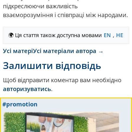
підкреслюючи важливість
взаєморозуміння і співпраці між народами.
🌍 Ця стаття також доступна мовами
EN
,
HE
Усі матеріУсі матеріали автора →
Залишити відповідь
Щоб відправити коментар вам необхідно
авторизуватись
.
#promotion