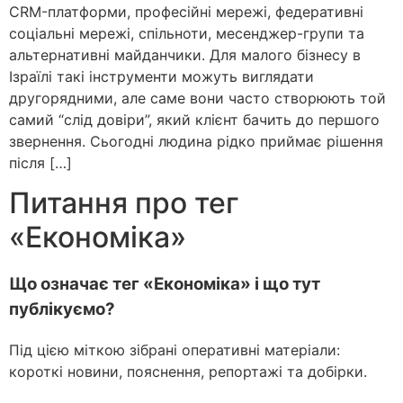
CRM-платформи, професійні мережі, федеративні
соціальні мережі, спільноти, месенджер-групи та
альтернативні майданчики. Для малого бізнесу в
Ізраїлі такі інструменти можуть виглядати
другорядними, але саме вони часто створюють той
самий “слід довіри”, який клієнт бачить до першого
звернення. Сьогодні людина рідко приймає рішення
після […]
Питання про тег
«Економіка»
Що означає тег «Економіка» і що тут
публікуємо?
Під цією міткою зібрані оперативні матеріали:
короткі новини, пояснення, репортажі та добірки.