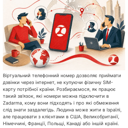
Віртуальний телефонний номер дозволяє приймати
дзвінки через інтернет, не купуючи фізичну SIM-
карту потрібної країни. Розбираємося, як працює
такий зв’язок, які номери можна підключити в
Zadarma, кому вони підходять і про які обмеження
слід знати заздалегідь. Людина може жити в Ізраїлі,
але працювати з клієнтами в США, Великобританії,
Німеччині, Франції, Польщі, Канаді або іншій країні.