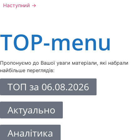
Наступний
→
TOP-menu
Пропонуємо до Вашої уваги матеріали, які набрали
найбільше переглядів:
ТОП за 06.08.2026
Актуально
Аналітика