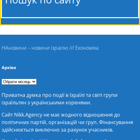
НАновини – новини Ізраїлю
///
Економіка
Архіви
Приватна думка про події в Ізраїлі та світі групи
ізраїльтян з українськими коренями.
Сайт Nikk.Agency не має жодного відношення до
політичних партій, організацій чи груп. Фінансування
здійснюється виключно за рахунок учасників.