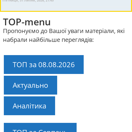
П’ятниця, 31 Липня, 2026, 21:45
TOP-menu
Пропонуємо до Вашої уваги матеріали, які
набрали найбільше переглядів:
ТОП за 08.08.2026
Актуально
Аналітика