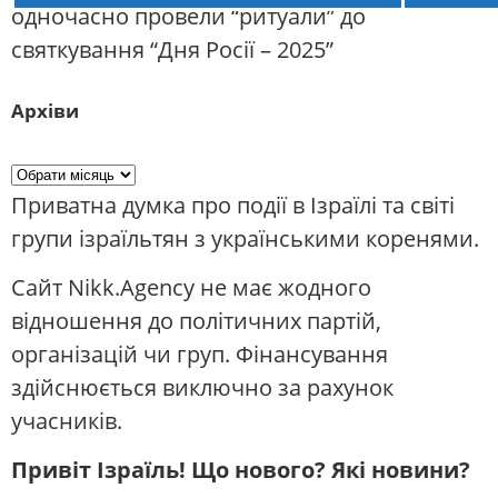
одночасно провели “ритуали” до
святкування “Дня Росії – 2025”
Архіви
Приватна думка про події в Ізраїлі та світі
групи ізраїльтян з українськими коренями.
Сайт Nikk.Agency не має жодного
відношення до політичних партій,
організацій чи груп. Фінансування
здійснюється виключно за рахунок
учасників.
Привіт Ізраїль! Що нового? Які новини?