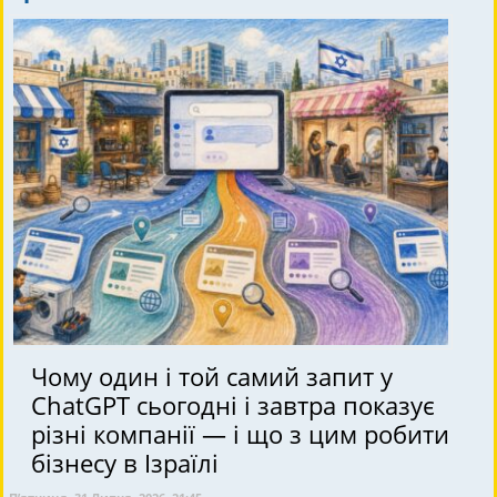
Чому один і той самий запит у
ChatGPT сьогодні і завтра показує
різні компанії — і що з цим робити
бізнесу в Ізраїлі