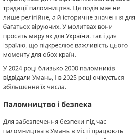
традиції паломництва. Ця подія має не
лише релігійне, а й історичне значення для
багатьох віруючих. У молитвах вони
просять миру як для України, так і для
Ізраїлю, що підкреслює важливість цього
моменту для обох країн.
У 2024 році близько 2000 паломників
відвідали Умань, і в 2025 році очікується
збільшення їх числа.
Паломництво і безпека
Для забезпечення безпеки під час
паломництва в Умань в місті працюють