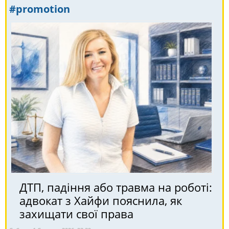
#promotion
ДТП, падіння або травма на роботі:
адвокат з Хайфи пояснила, як
захищати свої права