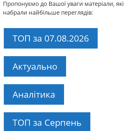
Пропонуємо до Вашої уваги матеріали, які
набрали найбільше переглядів:
ТОП за 07.08.2026
Актуально
Аналітика
ТОП за Серпень