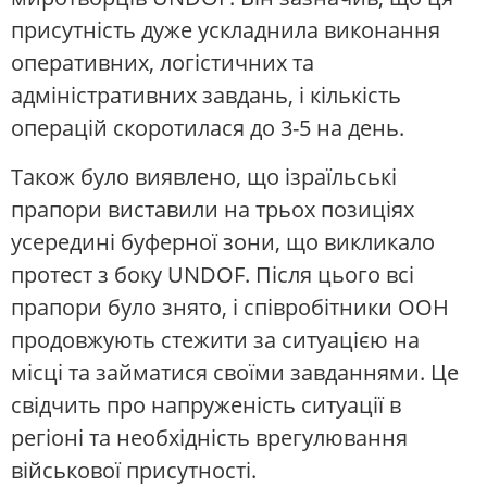
присутність дуже ускладнила виконання
оперативних, логістичних та
адміністративних завдань, і кількість
операцій скоротилася до 3-5 на день.
Також було виявлено, що ізраїльські
прапори виставили на трьох позиціях
усередині буферної зони, що викликало
протест з боку UNDOF. Після цього всі
прапори було знято, і співробітники ООН
продовжують стежити за ситуацією на
місці та займатися своїми завданнями. Це
свідчить про напруженість ситуації в
регіоні та необхідність врегулювання
військової присутності.