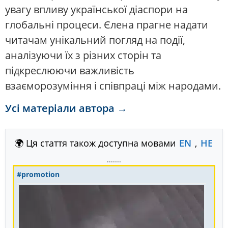
увагу впливу української діаспори на
глобальні процеси. Єлена прагне надати
читачам унікальний погляд на події,
аналізуючи їх з різних сторін та
підкреслюючи важливість
взаєморозуміння і співпраці між народами.
Усі матеріали автора →
🌍 Ця стаття також доступна мовами
EN
,
HE
.......
#promotion