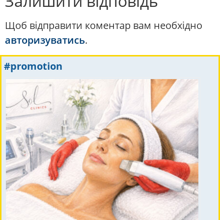
Залишити відповідь
Щоб відправити коментар вам необхідно
авторизуватись
.
#promotion