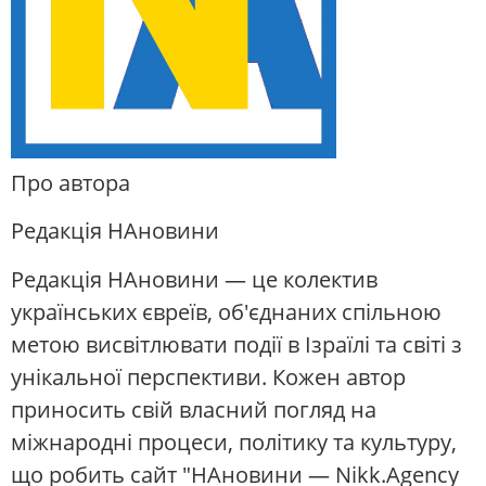
Про автора
Редакція НАновини
Редакція НАновини — це колектив
українських євреїв, об'єднаних спільною
метою висвітлювати події в Ізраїлі та світі з
унікальної перспективи. Кожен автор
приносить свій власний погляд на
міжнародні процеси, політику та культуру,
що робить сайт "НАновини — Nikk.Agency