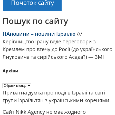
Початок сайту
Пошук по сайту
НАновини – новини Ізраїлю
///
Керівництво Ірану веде переговори з
Кремлем про втечу до Росії (до українського
Януковича та сирійського Асада?) — ЗМІ
Архіви
Приватна думка про події в Ізраїлі та світі
групи ізраїльтян з українськими коренями.
Сайт Nikk.Agency не має жодного