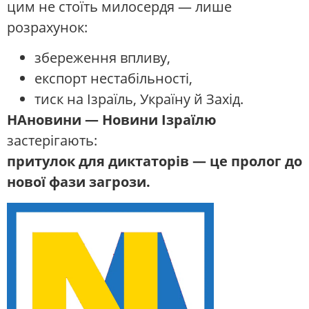
цим не стоїть милосердя — лише
розрахунок:
збереження впливу,
експорт нестабільності,
тиск на Ізраїль, Україну й Захід.
НАновини — Новини Ізраїлю
застерігають:
притулок для диктаторів — це пролог до
нової фази загрози.