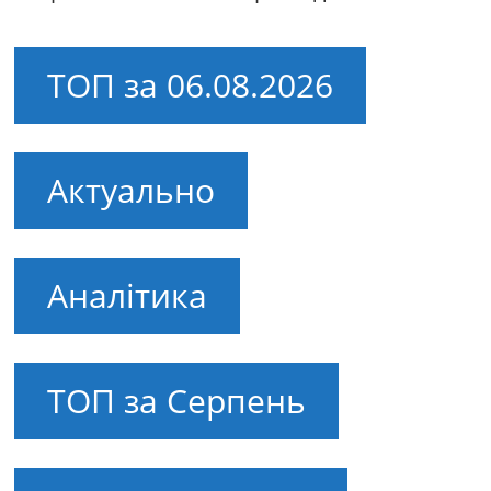
ТОП за 06.08.2026
Актуально
Аналітика
ТОП за Серпень