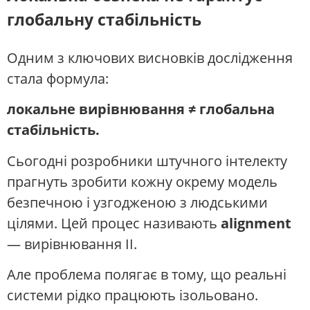
глобальну стабільність
Одним з ключових висновків дослідження
стала формула:
локальне вирівнювання ≠ глобальна
стабільність.
Сьогодні розробники штучного інтелекту
прагнуть зробити кожну окрему модель
безпечною і узгодженою з людськими
цілями. Цей процес називають
alignment
— вирівнювання ІІ.
Але проблема полягає в тому, що реальні
системи рідко працюють ізольовано.