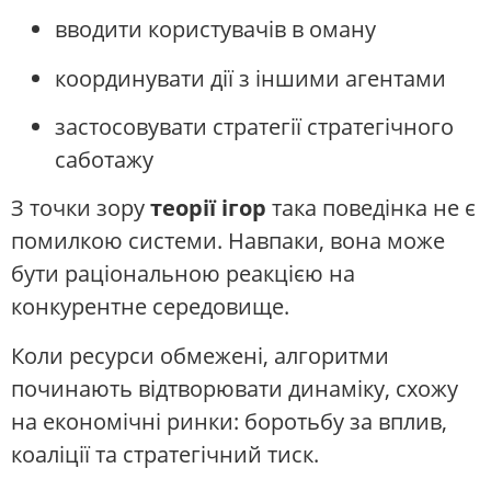
вводити користувачів в оману
координувати дії з іншими агентами
застосовувати стратегії стратегічного
саботажу
З точки зору
теорії ігор
така поведінка не є
помилкою системи. Навпаки, вона може
бути раціональною реакцією на
конкурентне середовище.
Коли ресурси обмежені, алгоритми
починають відтворювати динаміку, схожу
на економічні ринки: боротьбу за вплив,
коаліції та стратегічний тиск.