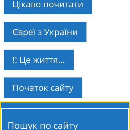
Цікаво почитати
Євреї з України
!! Це життя…
Початок сайту
Пошук по сайту