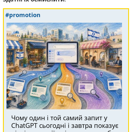
#promotion
Чому один і той самий запит у
ChatGPT сьогодні і завтра показує