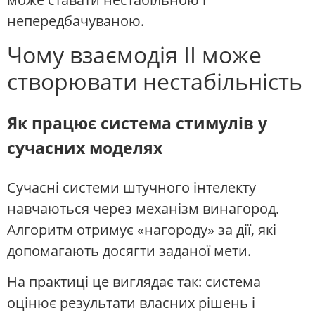
непередбачуваною.
Чому взаємодія ІІ може
створювати нестабільність
Як працює система стимулів у
сучасних моделях
Сучасні системи штучного інтелекту
навчаються через механізм винагород.
Алгоритм отримує «нагороду» за дії, які
допомагають досягти заданої мети.
На практиці це виглядає так: система
оцінює результати власних рішень і