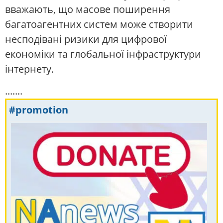
вважають, що масове поширення
багатоагентних систем може створити
несподівані ризики для цифрової
економіки та глобальної інфраструктури
інтернету.
.......
#promotion