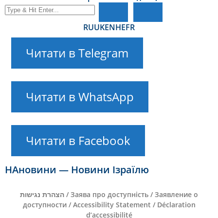
RU
UK
EN
HE
FR
Читати в Telegram
Читати в WhatsApp
Читати в Facebook
НАновини — Новини Ізраїлю
הצהרת נגישות / Заява про доступність / Заявление о
доступности / Accessibility Statement / Déclaration
d’accessibilité