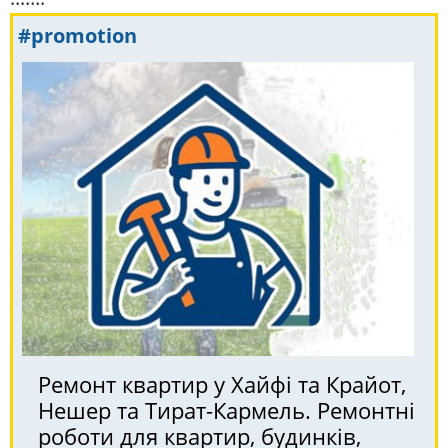
#promotion
Ремонт квартир у Хайфі та Крайот,
Нешер та Тират-Кармель. Ремонтні
роботи для квартир, будинків,