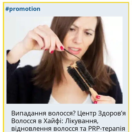
#promotion
Випадання волосся? Центр Здоров’я
Волосся в Хайфі: Лікування,
відновлення волосся та PRP-терапія