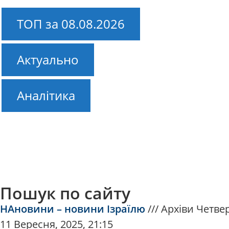
ТОП за 08.08.2026
Актуально
Аналітика
Пошук по сайту
НАновини – новини Ізраїлю
///
Архіви Четвер
11 Вересня, 2025, 21:15