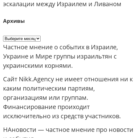
эскалации между Израилем и Ливаном
Архивы
Частное мнение о событих в Израиле,
Украине и Мире группы израильтян с
украинскими корнями.
Сайт Nikk.Agency не имеет отношения ни к
каким политическим партиям,
организациям или группам.
Финансирование проиходит
исключительно из средств участников.
НАновости — частное мнение про новости