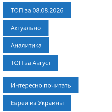
ТОП за 08.08.2026
Актуально
Аналитика
ТОП за Август
Интересно почитать
Евреи из Украины