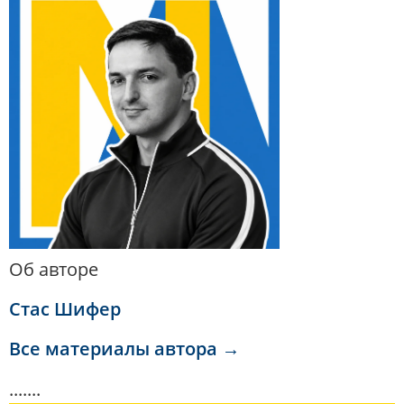
Об авторе
Стас Шифер
Все материалы автора →
.......