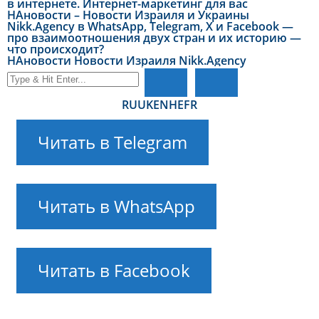
в интернете. Интернет-маркетинг для вас
НАновости – Новости Израиля и Украины
Nikk.Agency в WhatsApp, Telegram, X и Facebook —
про взаимоотношения двух стран и их историю —
что происходит?
НАновости Новости Израиля Nikk.Agency
RU
UK
EN
HE
FR
Читать в Telegram
Читать в WhatsApp
Читать в Facebook