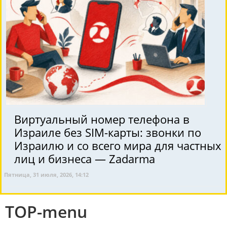
Виртуальный номер телефона в
Израиле без SIM-карты: звонки по
Израилю и со всего мира для частных
лиц и бизнеса — Zadarma
Пятница, 31 июля, 2026, 14:12
TOP-menu