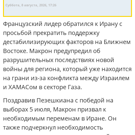
Суббота, 8 августа, 2026, 17:26
Французский лидер обратился к Ирану с
просьбой прекратить поддержку
дестабилизирующих факторов на Ближнем
Востоке. Макрон предупредил об
разрушительных последствиях новой
войны для региона, который уже находится
на грани из-за конфликта между Израилем
и ХАМАСом в секторе Газа.
Поздравив Пезешкиана с победой на
выборах 5 июля, Макрон призвал к
необходимым переменам в Иране. Он
также подчеркнул необходимость