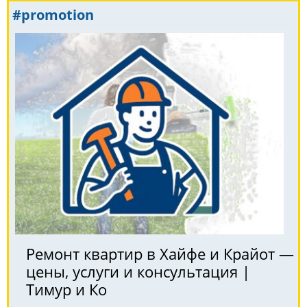
#promotion
Ремонт квартир в Хайфе и Крайот —
цены, услуги и консультация |
Тимур и Ко