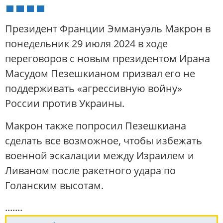
Президент Франции Эммануэль Макрон в
понедельник 29 июля 2024 в ходе
переговоров с новым президентом Ирана
Масудом Пезешкианом призвал его не
поддерживать «агрессивную войну»
России против Украины.
Макрон также попросил Пезешкиана
сделать все возможное, чтобы избежать
военной эскалации между Израилем и
Ливаном после ракетного удара по
Голанским высотам.
.......