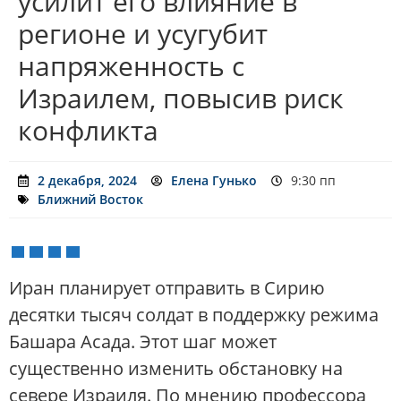
усилит его влияние в
регионе и усугубит
напряженность с
Израилем, повысив риск
конфликта
2 декабря, 2024
Елена Гунько
9:30 пп
Ближний Восток
Иран планирует отправить в Сирию
десятки тысяч солдат в поддержку режима
Башара Асада. Этот шаг может
существенно изменить обстановку на
севере Израиля. По мнению профессора