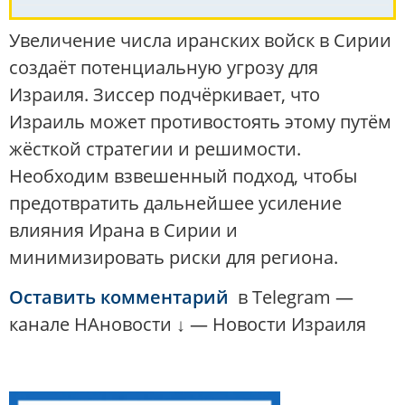
Увеличение числа иранских войск в Сирии
создаёт потенциальную угрозу для
Израиля. Зиссер подчёркивает, что
Израиль может противостоять этому путём
жёсткой стратегии и решимости.
Необходим взвешенный подход, чтобы
предотвратить дальнейшее усиление
влияния Ирана в Сирии и
минимизировать риски для региона.
Оставить комментарий
в Telegram —
канале НАновости ↓ — Новости Израиля