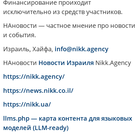
Финансирование проиходит
исключительно из средств участников.
НАновости — частное мнение про новости
и события.
Израиль, Хайфа,
info@nikk.agency
НАновости
Новости Израиля
Nikk.Agency
https://nikk.agency/
https://news.nikk.co.il/
https://nikk.ua/
llms.php — карта контента для языковых
моделей (LLM-ready)