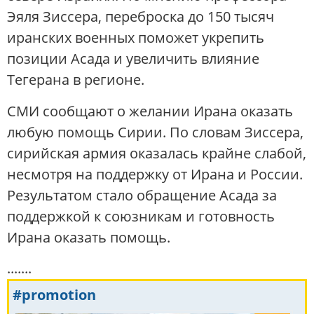
Эяля Зиссера, переброска до 150 тысяч
иранских военных поможет укрепить
позиции Асада и увеличить влияние
Тегерана в регионе.
СМИ сообщают о желании Ирана оказать
любую помощь Сирии. По словам Зиссера,
сирийская армия оказалась крайне слабой,
несмотря на поддержку от Ирана и России.
Результатом стало обращение Асада за
поддержкой к союзникам и готовность
Ирана оказать помощь.
.......
#promotion