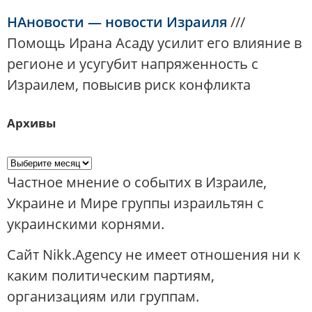
НАновости — новости Израиля
///
Помощь Ирана Асаду усилит его влияние в
регионе и усугубит напряженность с
Израилем, повысив риск конфликта
Архивы
Частное мнение о событих в Израиле,
Украине и Мире группы израильтян с
украинскими корнями.
Сайт Nikk.Agency не имеет отношения ни к
каким политическим партиям,
организациям или группам.