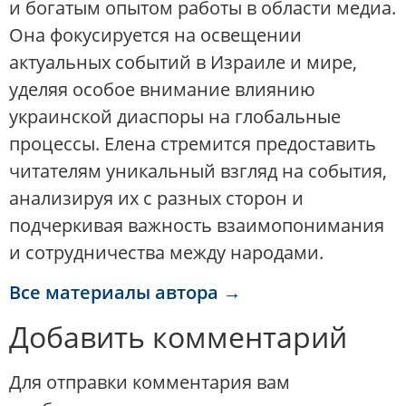
и богатым опытом работы в области медиа.
Она фокусируется на освещении
актуальных событий в Израиле и мире,
уделяя особое внимание влиянию
украинской диаспоры на глобальные
процессы. Елена стремится предоставить
читателям уникальный взгляд на события,
анализируя их с разных сторон и
подчеркивая важность взаимопонимания
и сотрудничества между народами.
Все материалы автора →
Добавить комментарий
Для отправки комментария вам