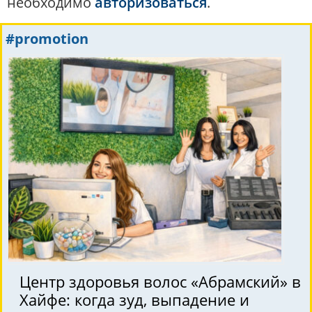
необходимо
авторизоваться
.
#promotion
Центр здоровья волос «Абрaмский» в
Хайфе: когда зуд, выпадение и