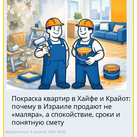
Покраска квартир в Хайфе и Крайот:
почему в Израиле продают не
«маляра», а спокойствие, сроки и
понятную смету
Воскресенье, 9 августа, 2026, 09:35