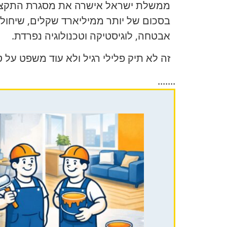
אבטחה, לוגיסטיקה וטכנולוגיה נפרדת.
זה לא תיק פלילי רגיל ולא עוד משפט על ט
.......