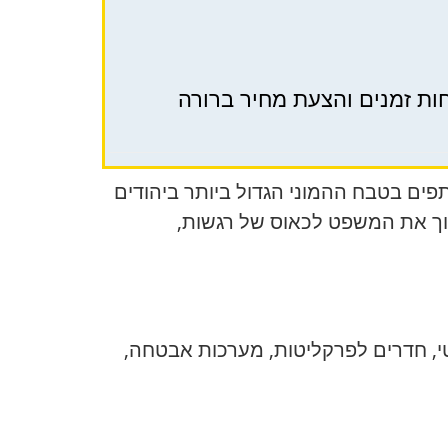
חות זמנים והצעת מחיר ברורה
ים בטבח ההמוני הגדול ביותר ביהודים
וך את המשפט לכאוס של רגשות,
 מתחם משפטי, חדרים לפרקליטות, מערכות אבטחה,