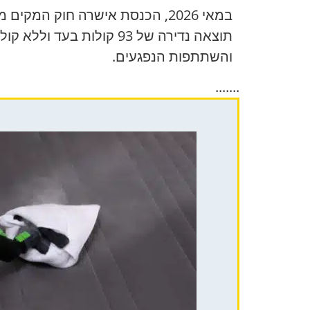
תוצאה נדירה של 93 קולו
והשתתפות הנפגעים.
.......