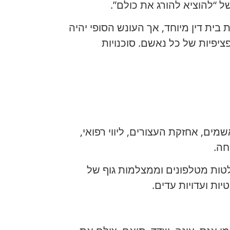
מוות במסגרת בית דין מיוחד, אך העונש הסופי יהיה
יפיות של כל נאשם. סוכנויות
ם, אחזקת העצורים, ליווי רפואי,
טות מטלפונים וממצלמות גוף של
ות ועדויות עדים.