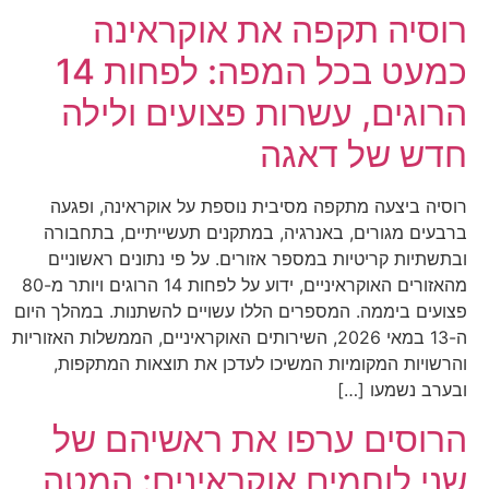
רוסיה תקפה את אוקראינה
כמעט בכל המפה: לפחות 14
הרוגים, עשרות פצועים ולילה
חדש של דאגה
רוסיה ביצעה מתקפה מסיבית נוספת על אוקראינה, ופגעה
ברבעים מגורים, באנרגיה, במתקנים תעשייתיים, בתחבורה
ובתשתיות קריטיות במספר אזורים. על פי נתונים ראשוניים
מהאזורים האוקראיניים, ידוע על לפחות 14 הרוגים ויותר מ-80
פצועים ביממה. המספרים הללו עשויים להשתנות. במהלך היום
ה-13 במאי 2026, השירותים האוקראיניים, הממשלות האזוריות
והרשויות המקומיות המשיכו לעדכן את תוצאות המתקפות,
ובערב נשמעו […]
הרוסים ערפו את ראשיהם של
שני לוחמים אוקראינים: המטה