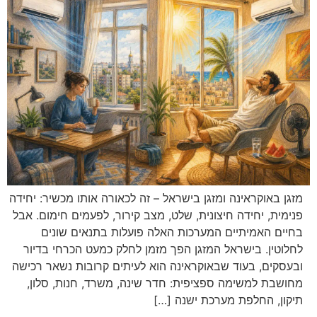
מזגן באוקראינה ומזגן בישראל – זה לכאורה אותו מכשיר: יחידה
פנימית, יחידה חיצונית, שלט, מצב קירור, לפעמים חימום. אבל
בחיים האמיתיים המערכות האלה פועלות בתנאים שונים
לחלוטין. בישראל המזגן הפך מזמן לחלק כמעט הכרחי בדיור
ובעסקים, בעוד שבאוקראינה הוא לעיתים קרובות נשאר רכישה
מחושבת למשימה ספציפית: חדר שינה, משרד, חנות, סלון,
תיקון, החלפת מערכת ישנה […]