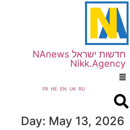
NAnews חדשות ישראל
Nikk.Agency
FR
HE
EN
UK
RU
Day:
May 13, 2026