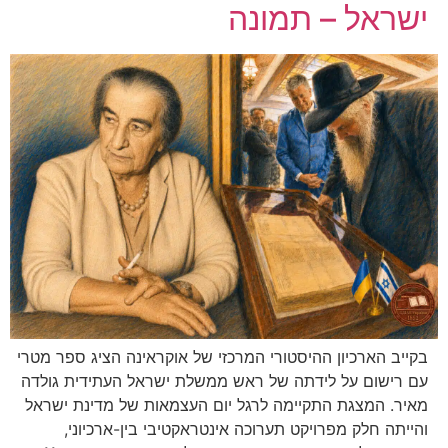
ישראל – תמונה
בקייב הארכיון ההיסטורי המרכזי של אוקראינה הציג ספר מטרי
עם רישום על לידתה של ראש ממשלת ישראל העתידית גולדה
מאיר. המצגת התקיימה לרגל יום העצמאות של מדינת ישראל
והייתה חלק מפרויקט תערוכה אינטראקטיבי בין-ארכיוני,