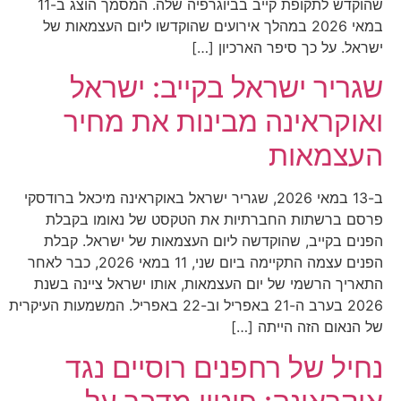
שהוקדש לתקופת קייב בביוגרפיה שלה. המסמך הוצג ב-11
במאי 2026 במהלך אירועים שהוקדשו ליום העצמאות של
ישראל. על כך סיפר הארכיון […]
שגריר ישראל בקייב: ישראל
ואוקראינה מבינות את מחיר
העצמאות
ב-13 במאי 2026, שגריר ישראל באוקראינה מיכאל ברודסקי
פרסם ברשתות החברתיות את הטקסט של נאומו בקבלת
הפנים בקייב, שהוקדשה ליום העצמאות של ישראל. קבלת
הפנים עצמה התקיימה ביום שני, 11 במאי 2026, כבר לאחר
התאריך הרשמי של יום העצמאות, אותו ישראל ציינה בשנת
2026 בערב ה-21 באפריל וב-22 באפריל. המשמעות העיקרית
של הנאום הזה הייתה […]
נחיל של רחפנים רוסיים נגד