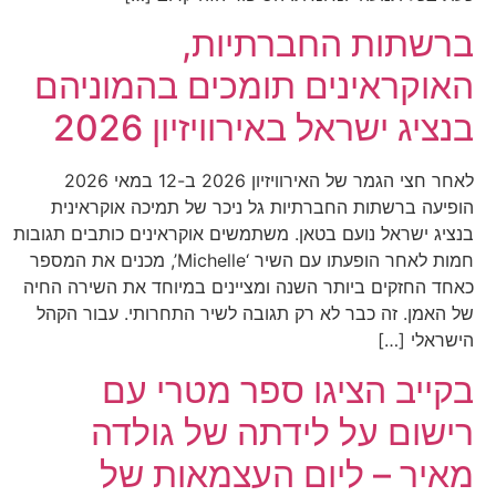
ברשתות החברתיות,
האוקראינים תומכים בהמוניהם
בנציג ישראל באירוויזיון 2026
לאחר חצי הגמר של האירוויזיון 2026 ב-12 במאי 2026
הופיעה ברשתות החברתיות גל ניכר של תמיכה אוקראינית
בנציג ישראל נועם בטאן. משתמשים אוקראינים כותבים תגובות
חמות לאחר הופעתו עם השיר ‘Michelle’, מכנים את המספר
כאחד החזקים ביותר השנה ומציינים במיוחד את השירה החיה
של האמן. זה כבר לא רק תגובה לשיר התחרותי. עבור הקהל
הישראלי […]
בקייב הציגו ספר מטרי עם
רישום על לידתה של גולדה
מאיר – ליום העצמאות של