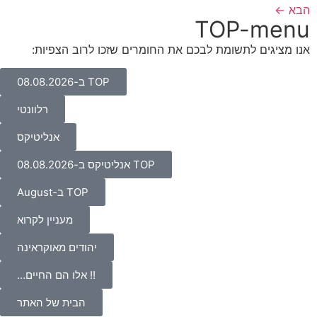
הבא
←
TOP-menu
אנו מציגים לתשומת לבכם את החומרים שזכו לרוב הצפיות:
TOP ב-08.08.2026
רלוונטי
אנליטיקס
TOP אנליטיקס ב-08.08.2026
TOP ב-August
מעניין לקרוא
יהודים מאוקראינה
!! אלו הם החיים…
הבית של האתר