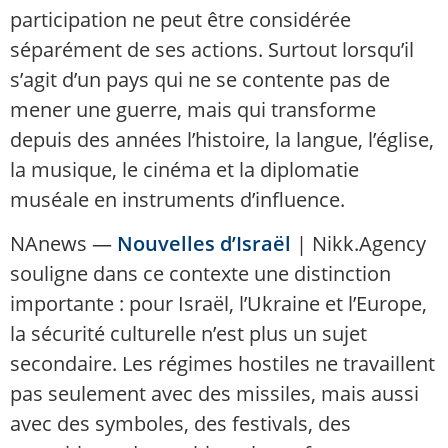
participation ne peut être considérée
séparément de ses actions. Surtout lorsqu’il
s’agit d’un pays qui ne se contente pas de
mener une guerre, mais qui transforme
depuis des années l’histoire, la langue, l’église,
la musique, le cinéma et la diplomatie
muséale en instruments d’influence.
NAnews —
Nouvelles d’Israël
| Nikk.Agency
souligne dans ce contexte une distinction
importante : pour Israël, l’Ukraine et l’Europe,
la sécurité culturelle n’est plus un sujet
secondaire. Les régimes hostiles ne travaillent
pas seulement avec des missiles, mais aussi
avec des symboles, des festivals, des