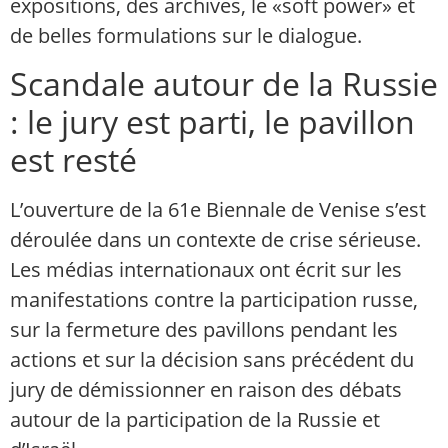
expositions, des archives, le «soft power» et
de belles formulations sur le dialogue.
Scandale autour de la Russie
: le jury est parti, le pavillon
est resté
L’ouverture de la 61e Biennale de Venise s’est
déroulée dans un contexte de crise sérieuse.
Les médias internationaux ont écrit sur les
manifestations contre la participation russe,
sur la fermeture des pavillons pendant les
actions et sur la décision sans précédent du
jury de démissionner en raison des débats
autour de la participation de la Russie et