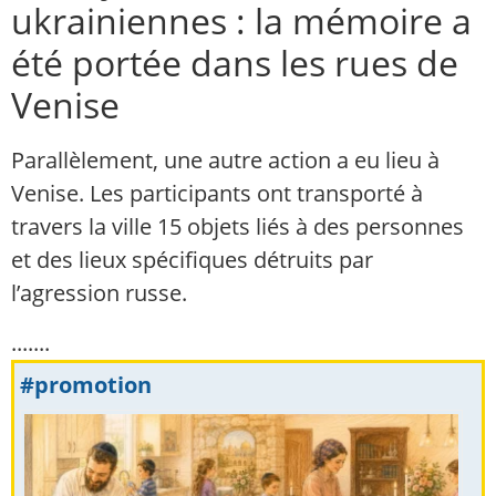
ukrainiennes : la mémoire a
été portée dans les rues de
Venise
Parallèlement, une autre action a eu lieu à
Venise. Les participants ont transporté à
travers la ville 15 objets liés à des personnes
et des lieux spécifiques détruits par
l’agression russe.
.......
#promotion