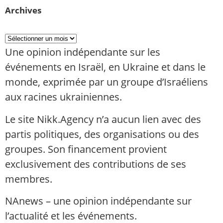
Archives
Une opinion indépendante sur les
événements en Israël, en Ukraine et dans le
monde, exprimée par un groupe d’Israéliens
aux racines ukrainiennes.
Le site Nikk.Agency n’a aucun lien avec des
partis politiques, des organisations ou des
groupes. Son financement provient
exclusivement des contributions de ses
membres.
NAnews – une opinion indépendante sur
l’actualité et les événements.