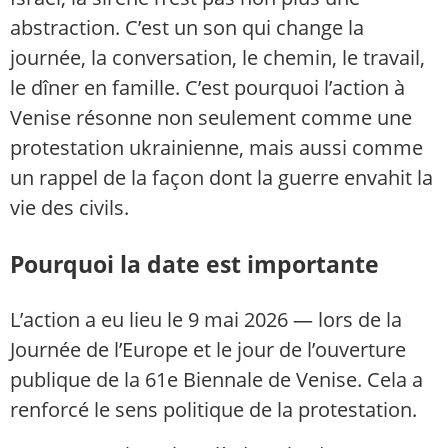
abstraction. C’est un son qui change la
journée, la conversation, le chemin, le travail,
le dîner en famille. C’est pourquoi l’action à
Venise résonne non seulement comme une
protestation ukrainienne, mais aussi comme
un rappel de la façon dont la guerre envahit la
vie des civils.
Pourquoi la date est importante
L’action a eu lieu le 9 mai 2026 — lors de la
Journée de l’Europe et le jour de l’ouverture
publique de la 61e Biennale de Venise. Cela a
renforcé le sens politique de la protestation.