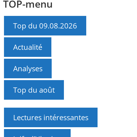
TOP-menu
Top du 09.08.2026
Actualité
Analyses
Top du août
Lectures intéressantes