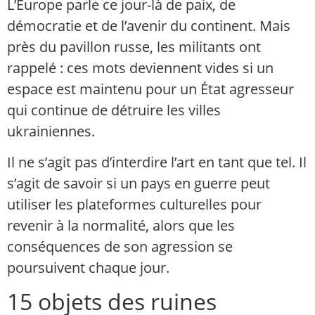
L’Europe parle ce jour-là de paix, de
démocratie et de l’avenir du continent. Mais
près du pavillon russe, les militants ont
rappelé : ces mots deviennent vides si un
espace est maintenu pour un État agresseur
qui continue de détruire les villes
ukrainiennes.
Il ne s’agit pas d’interdire l’art en tant que tel. Il
s’agit de savoir si un pays en guerre peut
utiliser les plateformes culturelles pour
revenir à la normalité, alors que les
conséquences de son agression se
poursuivent chaque jour.
15 objets des ruines