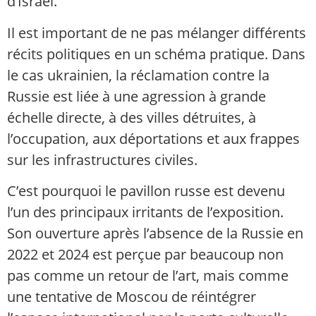
d’Israël.
Il est important de ne pas mélanger différents
récits politiques en un schéma pratique. Dans
le cas ukrainien, la réclamation contre la
Russie est liée à une agression à grande
échelle directe, à des villes détruites, à
l’occupation, aux déportations et aux frappes
sur les infrastructures civiles.
C’est pourquoi le pavillon russe est devenu
l’un des principaux irritants de l’exposition.
Son ouverture après l’absence de la Russie en
2022 et 2024 est perçue par beaucoup non
pas comme un retour de l’art, mais comme
une tentative de Moscou de réintégrer