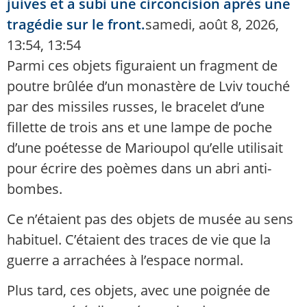
juives et a subi une circoncision après une
tragédie sur le front.
samedi, août 8, 2026,
13:54, 13:54
Parmi ces objets figuraient un fragment de
poutre brûlée d’un monastère de Lviv touché
par des missiles russes, le bracelet d’une
fillette de trois ans et une lampe de poche
d’une poétesse de Marioupol qu’elle utilisait
pour écrire des poèmes dans un abri anti-
bombes.
Ce n’étaient pas des objets de musée au sens
habituel. C’étaient des traces de vie que la
guerre a arrachées à l’espace normal.
Plus tard, ces objets, avec une poignée de