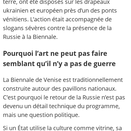
terre, ont été disposés sur les drapeaux
ukrainien et européen près d’un des ponts
vénitiens. L’action était accompagnée de
slogans sévères contre la présence de la
Russie à la Biennale.
Pourquoi l’art ne peut pas faire
semblant qu’il n’y a pas de guerre
La Biennale de Venise est traditionnellement
construite autour des pavillons nationaux.
C’est pourquoi le retour de la Russie n’est pas
devenu un détail technique du programme,
mais une question politique.
Si un État utilise la culture comme vitrine, sa