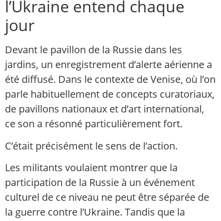
l’Ukraine entend chaque
jour
Devant le pavillon de la Russie dans les
jardins, un enregistrement d’alerte aérienne a
été diffusé. Dans le contexte de Venise, où l’on
parle habituellement de concepts curatoriaux,
de pavillons nationaux et d’art international,
ce son a résonné particulièrement fort.
C’était précisément le sens de l’action.
Les militants voulaient montrer que la
participation de la Russie à un événement
culturel de ce niveau ne peut être séparée de
la guerre contre l’Ukraine. Tandis que la