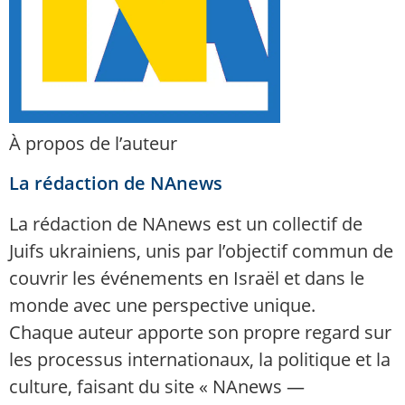
À propos de l’auteur
La rédaction de NAnews
La rédaction de NAnews est un collectif de
Juifs ukrainiens, unis par l’objectif commun de
couvrir les événements en Israël et dans le
monde avec une perspective unique.
Chaque auteur apporte son propre regard sur
les processus internationaux, la politique et la
culture, faisant du site « NAnews —