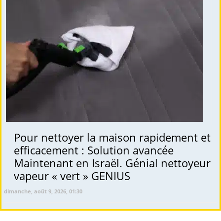
Pour nettoyer la maison rapidement et
efficacement : Solution avancée
Maintenant en Israël. Génial nettoyeur
vapeur « vert » GENIUS
dimanche, août 9, 2026, 01:30