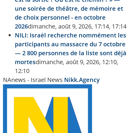
une soirée de théâtre, de mémoire et
de choix personnel - en octobre
2026
dimanche, août 9, 2026, 17:14, 17:14
NILI: Israël recherche nommément les
participants au massacre du 7 octobre
— 2 800 personnes de la liste sont déjà
mortes
dimanche, août 9, 2026, 12:10,
12:10
NAnews - Israel News
Nikk.Agency