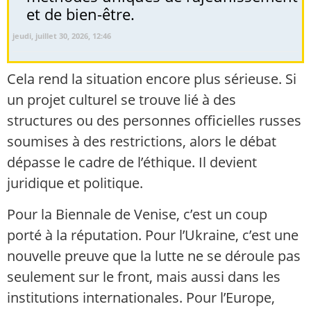
et de bien-être.
jeudi, juillet 30, 2026, 12:46
Cela rend la situation encore plus sérieuse. Si
un projet culturel se trouve lié à des
structures ou des personnes officielles russes
soumises à des restrictions, alors le débat
dépasse le cadre de l’éthique. Il devient
juridique et politique.
Pour la Biennale de Venise, c’est un coup
porté à la réputation. Pour l’Ukraine, c’est une
nouvelle preuve que la lutte ne se déroule pas
seulement sur le front, mais aussi dans les
institutions internationales. Pour l’Europe,