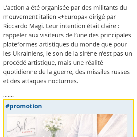
L’action a été organisée par des militants du
mouvement italien «+Europa» dirigé par
Riccardo Magi. Leur intention était claire :
rappeler aux visiteurs de l’une des principales
plateformes artistiques du monde que pour
les Ukrainiens, le son de la sirène n’est pas un
procédé artistique, mais une réalité
quotidienne de la guerre, des missiles russes
et des attaques nocturnes.
.......
#promotion