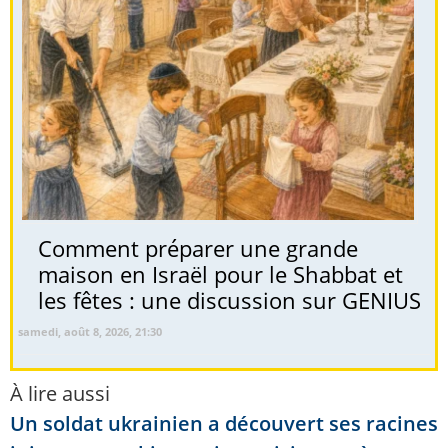
Comment préparer une grande
maison en Israël pour le Shabbat et
les fêtes : une discussion sur GENIUS
samedi, août 8, 2026, 21:30
À lire aussi
Un soldat ukrainien a découvert ses racines