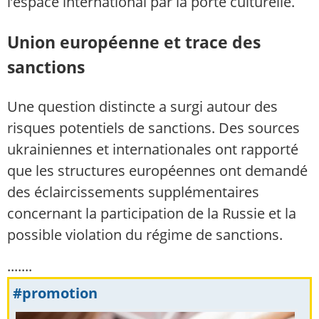
l’espace international par la porte culturelle.
Union européenne et trace des
sanctions
Une question distincte a surgi autour des
risques potentiels de sanctions. Des sources
ukrainiennes et internationales ont rapporté
que les structures européennes ont demandé
des éclaircissements supplémentaires
concernant la participation de la Russie et la
possible violation du régime de sanctions.
.......
#promotion