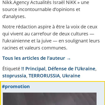
Nikk.Agency Actualités Israël NiKK » une
source incontournable d’opinions et
d’analyses.
Notre rédaction aspire à être la voix de ceux
qui vivent au carrefour de deux cultures —
l’ukrainienne et la juive — en soulignant leurs
racines et valeurs communes.
Tous les articles de l’auteur →
Étiqueté
!! Principal
,
Défense de l’Ukraine
,
stoprussia
,
TERRORUSSIA
,
Ukraine
#promotion