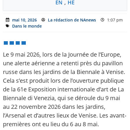
EN
,
HE
mai 10, 2026
La rédaction de NAnews
1:07 pm
Dans le monde
Le 9 mai 2026, lors de la Journée de l’Europe,
une alerte aérienne a retenti près du pavillon
russe dans les jardins de la Biennale à Venise.
Cela s’est produit lors de l’ouverture publique
de la 61e Exposition internationale d’art de La
Biennale di Venezia, qui se déroule du 9 mai
au 22 novembre 2026 dans les jardins,
l’Arsenal et d’autres lieux de Venise. Les avant-
premières ont eu lieu du 6 au 8 mai.