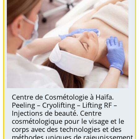
Centre de Cosmétologie à Haïfa.
Peeling – Cryolifting – Lifting RF –
Injections de beauté. Centre
cosmétologique pour le visage et le
corps avec des technologies et des
méthodes uniques de rajeunissement