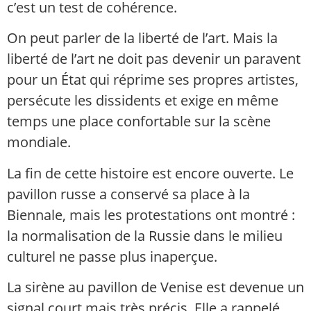
c’est un test de cohérence.
On peut parler de la liberté de l’art. Mais la
liberté de l’art ne doit pas devenir un paravent
pour un État qui réprime ses propres artistes,
persécute les dissidents et exige en même
temps une place confortable sur la scène
mondiale.
La fin de cette histoire est encore ouverte. Le
pavillon russe a conservé sa place à la
Biennale, mais les protestations ont montré :
la normalisation de la Russie dans le milieu
culturel ne passe plus inaperçue.
La sirène au pavillon de Venise est devenue un
signal court mais très précis. Elle a rappelé