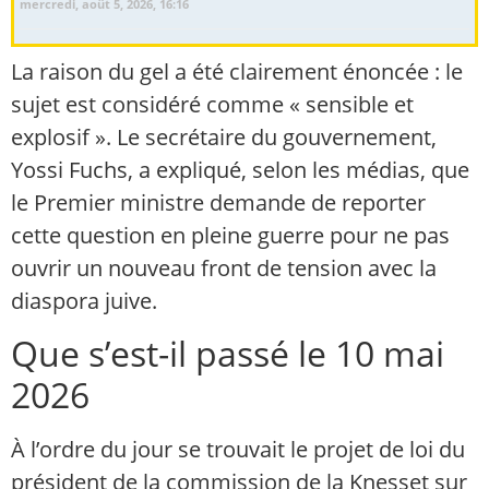
mercredi, août 5, 2026, 16:16
La raison du gel a été clairement énoncée : le
sujet est considéré comme « sensible et
explosif ». Le secrétaire du gouvernement,
Yossi Fuchs, a expliqué, selon les médias, que
le Premier ministre demande de reporter
cette question en pleine guerre pour ne pas
ouvrir un nouveau front de tension avec la
diaspora juive.
Que s’est-il passé le 10 mai
2026
À l’ordre du jour se trouvait le projet de loi du
président de la commission de la Knesset sur