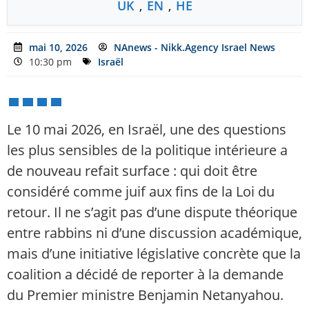
UK
,
EN
,
HE
mai 10, 2026
NAnews - Nikk.Agency Israel News
10:30 pm
Israël
Le 10 mai 2026, en Israël, une des questions
les plus sensibles de la politique intérieure a
de nouveau refait surface : qui doit être
considéré comme juif aux fins de la Loi du
retour. Il ne s’agit pas d’une dispute théorique
entre rabbins ni d’une discussion académique,
mais d’une initiative législative concrète que la
coalition a décidé de reporter à la demande
du Premier ministre Benjamin Netanyahou.