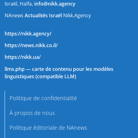
Israël, Haïfa,
info@nikk.agency
NAnews
Actualités Israël
Nikk.Agency
https://nikk.agency/
https://news.nikk.co.il/
https://nikk.ua/
llms.php — carte de contenu pour les modèles
linguistiques (compatible LLM)
Politique de confidentialité
À propos de nous
Politique éditoriale de NAnews