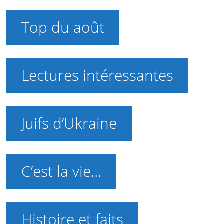
Top du août
Lectures intéressantes
Juifs d’Ukraine
C’est la vie…
Histoire et faits