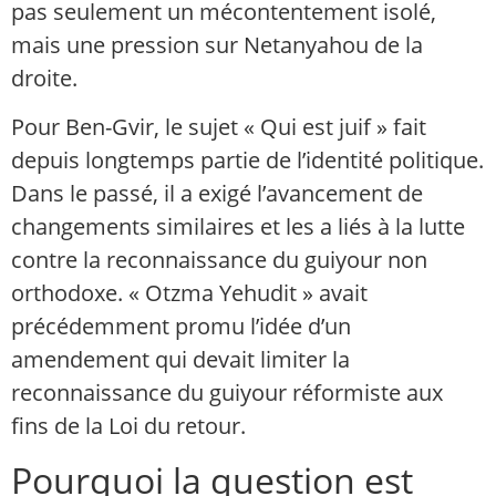
pas seulement un mécontentement isolé,
mais une pression sur Netanyahou de la
droite.
Pour Ben-Gvir, le sujet « Qui est juif » fait
depuis longtemps partie de l’identité politique.
Dans le passé, il a exigé l’avancement de
changements similaires et les a liés à la lutte
contre la reconnaissance du guiyour non
orthodoxe. « Otzma Yehudit » avait
précédemment promu l’idée d’un
amendement qui devait limiter la
reconnaissance du guiyour réformiste aux
fins de la Loi du retour.
Pourquoi la question est