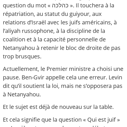
question du mot « כהלכה ». Il touchera à la
répatriation, au statut du guiyour, aux
relations d’Israël avec les juifs américains, à
l’aliyah russophone, à la discipline de la
coalition et à la capacité personnelle de
Netanyahou à retenir le bloc de droite de pas
trop brusques.
Actuellement, le Premier ministre a choisi une
pause. Ben-Gvir appelle cela une erreur. Levin
dit qu’il soutient la loi, mais ne s’opposera pas
à Netanyahou.
Et le sujet est déjà de nouveau sur la table.
Et cela signifie que la question « Qui est juif »