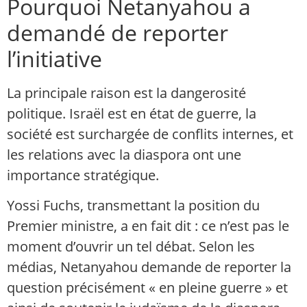
Pourquoi Netanyahou a
demandé de reporter
l’initiative
La principale raison est la dangerosité
politique. Israël est en état de guerre, la
société est surchargée de conflits internes, et
les relations avec la diaspora ont une
importance stratégique.
Yossi Fuchs, transmettant la position du
Premier ministre, a en fait dit : ce n’est pas le
moment d’ouvrir un tel débat. Selon les
médias, Netanyahou demande de reporter la
question précisément « en pleine guerre » et