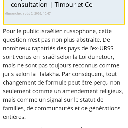
consultation | Timour et Co
dimanche, août 2, 2026, 10:47
Pour le public israélien russophone, cette
question n’est pas non plus abstraite. De
nombreux rapatriés des pays de l’ex-URSS
sont venus en Israël selon la Loi du retour,
mais ne sont pas toujours reconnus comme
juifs selon la Halakha. Par conséquent, tout
changement de formule peut être perçu non
seulement comme un amendement religieux,
mais comme un signal sur le statut de
familles, de communautés et de générations
entières.