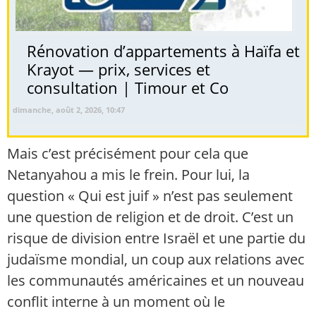
Rénovation d’appartements à Haïfa et
Krayot — prix, services et
consultation | Timour et Co
dimanche, août 2, 2026, 10:47
Mais c’est précisément pour cela que
Netanyahou a mis le frein. Pour lui, la
question « Qui est juif » n’est pas seulement
une question de religion et de droit. C’est un
risque de division entre Israël et une partie du
judaïsme mondial, un coup aux relations avec
les communautés américaines et un nouveau
conflit interne à un moment où le