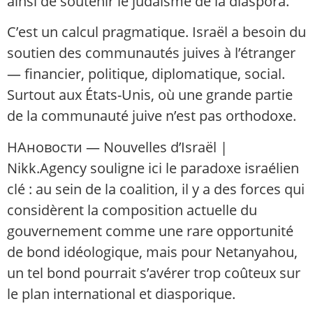
ainsi de soutenir le judaïsme de la diaspora.
C’est un calcul pragmatique. Israël a besoin du
soutien des communautés juives à l’étranger
— financier, politique, diplomatique, social.
Surtout aux États-Unis, où une grande partie
de la communauté juive n’est pas orthodoxe.
НАновости — Nouvelles d’Israël |
Nikk.Agency souligne ici le paradoxe israélien
clé : au sein de la coalition, il y a des forces qui
considèrent la composition actuelle du
gouvernement comme une rare opportunité
de bond idéologique, mais pour Netanyahou,
un tel bond pourrait s’avérer trop coûteux sur
le plan international et diasporique.