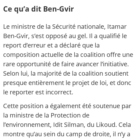
Ce qu’a dit Ben-Gvir
Le ministre de la Sécurité nationale, Itamar
Ben-Gvir, s’est opposé au gel. Il a qualifié le
report d’erreur et a déclaré que la
composition actuelle de la coalition offre une
rare opportunité de faire avancer l’initiative.
Selon lui, la majorité de la coalition soutient
presque entièrement le projet de loi, et donc
le reporter est incorrect.
Cette position a également été soutenue par
la ministre de la Protection de
l’environnement, Idit Silman, du Likoud. Cela
montre qu’au sein du camp de droite, il n’y a