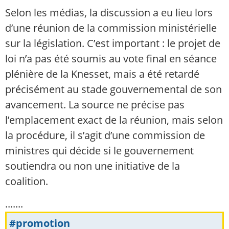
Selon les médias, la discussion a eu lieu lors
d’une réunion de la commission ministérielle
sur la législation. C’est important : le projet de
loi n’a pas été soumis au vote final en séance
plénière de la Knesset, mais a été retardé
précisément au stade gouvernemental de son
avancement. La source ne précise pas
l’emplacement exact de la réunion, mais selon
la procédure, il s’agit d’une commission de
ministres qui décide si le gouvernement
soutiendra ou non une initiative de la
coalition.
.......
#promotion