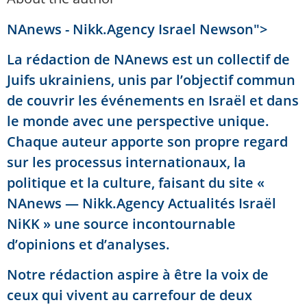
NAnews - Nikk.Agency Israel Newson">
La rédaction de NAnews est un collectif de
Juifs ukrainiens, unis par l’objectif commun
de couvrir les événements en Israël et dans
le monde avec une perspective unique.
Chaque auteur apporte son propre regard
sur les processus internationaux, la
politique et la culture, faisant du site «
NAnews — Nikk.Agency Actualités Israël
NiKK » une source incontournable
d’opinions et d’analyses.
Notre rédaction aspire à être la voix de
ceux qui vivent au carrefour de deux