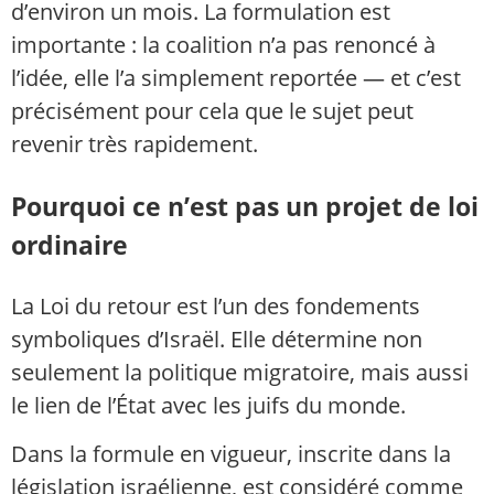
d’environ un mois. La formulation est
importante : la coalition n’a pas renoncé à
l’idée, elle l’a simplement reportée — et c’est
précisément pour cela que le sujet peut
revenir très rapidement.
Pourquoi ce n’est pas un projet de loi
ordinaire
La Loi du retour est l’un des fondements
symboliques d’Israël. Elle détermine non
seulement la politique migratoire, mais aussi
le lien de l’État avec les juifs du monde.
Dans la formule en vigueur, inscrite dans la
législation israélienne, est considéré comme