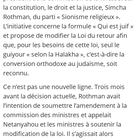
la constitution, le droit et la justice, Simcha
Rothman, du parti « Sionisme religieux ».
L’initiative concerne la formule « Qui est juif »
et propose de modifier la Loi du retour afin
que, pour les besoins de cette loi, seul le
guiyour « selon la Halakha », c’est-à-dire la
conversion orthodoxe au judaïsme, soit
reconnu.
Ce n’est pas une nouvelle ligne. Trois mois
avant la décision actuelle, Rothman avait
l’intention de soumettre l’amendement à la
commission des ministres et appelait
Netanyahou et les ministres à soutenir la
modification de la loi. Il s’agissait alors