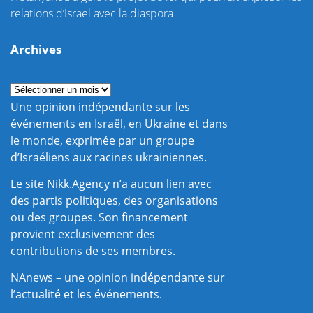
relations d’Israël avec la diaspora
Archives
Une opinion indépendante sur les
événements en Israël, en Ukraine et dans
le monde, exprimée par un groupe
d’Israéliens aux racines ukrainiennes.
Le site Nikk.Agency n’a aucun lien avec
des partis politiques, des organisations
ou des groupes. Son financement
provient exclusivement des
contributions de ses membres.
NAnews – une opinion indépendante sur
l’actualité et les événements.