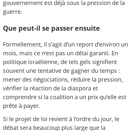
gouvernement est déjà sous la pression de la
guerre.
Que peut-il se passer ensuite
Formellement, il s’agit d’un report d’environ un
mois, mais ce n’est pas un délai garanti. En
politique israélienne, de tels gels signifient
souvent une tentative de gagner du temps :
mener des négociations, réduire la pression,
vérifier la réaction de la diaspora et
comprendre si la coalition a un prix qu’elle est
prête à payer.
Si le projet de loi revient à l’ordre du jour, le
débat sera beaucoup plus large que la