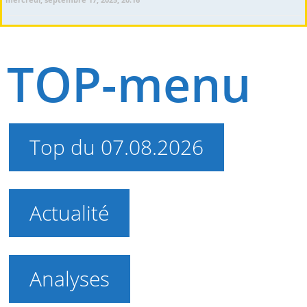
TOP-menu
Top du 07.08.2026
Actualité
Analyses