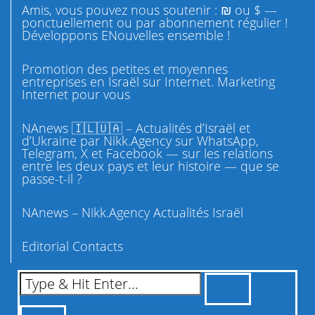
Amis, vous pouvez nous soutenir : ₪ ou $ —
ponctuellement ou par abonnement régulier !
Développons ENouvelles ensemble !
Promotion des petites et moyennes
entreprises en Israël sur Internet. Marketing
Internet pour vous
NAnews 🇮🇱🇺🇦 – Actualités d’Israël et
d’Ukraine par Nikk.Agency sur WhatsApp,
Telegram, X et Facebook — sur les relations
entre les deux pays et leur histoire — que se
passe-t-il ?
NAnews – Nikk.Agency Actualités Israël
Editorial Contacts