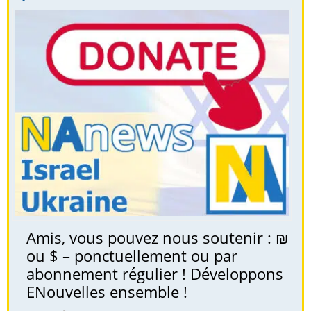
Amis, vous pouvez nous soutenir : ₪
ou $ – ponctuellement ou par
abonnement régulier ! Développons
ENouvelles ensemble !