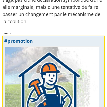
aile marginale, mais d’une tentative de faire
passer un changement par le mécanisme de
la coalition.
.......
#promotion