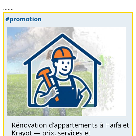
.......
#promotion
Rénovation d’appartements à Haïfa et
Krayot — prix, services et