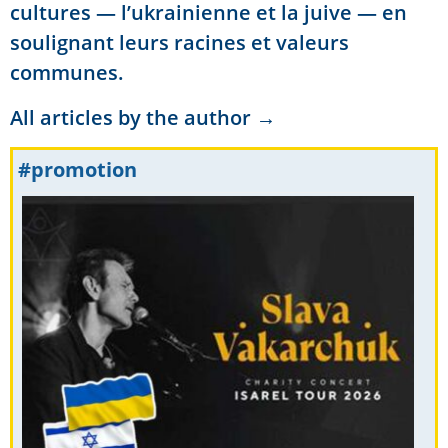
cultures — l’ukrainienne et la juive — en
soulignant leurs racines et valeurs
communes.
All articles by the author →
#promotion