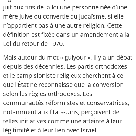
juif aux fins de la loi une personne née d’une
mère juive ou convertie au judaïsme, si elle
n’appartient pas à une autre religion. Cette
définition est fixée dans un amendement à la
Loi du retour de 1970.
Mais autour du mot « guiyour », il y a un débat
depuis des décennies. Les partis orthodoxes
et le camp sioniste religieux cherchent à ce
que l’État ne reconnaisse que la conversion
selon les règles orthodoxes. Les
communautés réformistes et conservatrices,
notamment aux États-Unis, perçoivent de
telles initiatives comme une atteinte à leur
légitimité et à leur lien avec Israël.