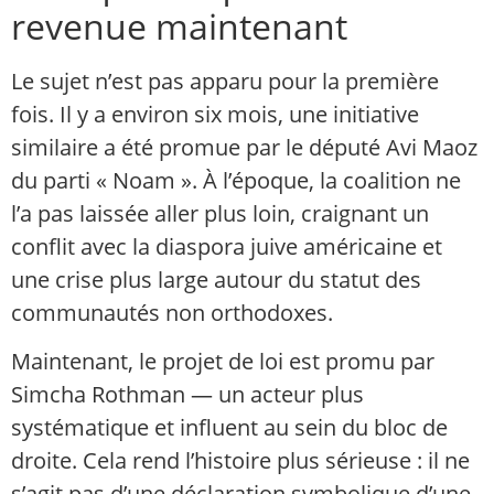
revenue maintenant
Le sujet n’est pas apparu pour la première
fois. Il y a environ six mois, une initiative
similaire a été promue par le député Avi Maoz
du parti « Noam ». À l’époque, la coalition ne
l’a pas laissée aller plus loin, craignant un
conflit avec la diaspora juive américaine et
une crise plus large autour du statut des
communautés non orthodoxes.
Maintenant, le projet de loi est promu par
Simcha Rothman — un acteur plus
systématique et influent au sein du bloc de
droite. Cela rend l’histoire plus sérieuse : il ne
s’agit pas d’une déclaration symbolique d’une