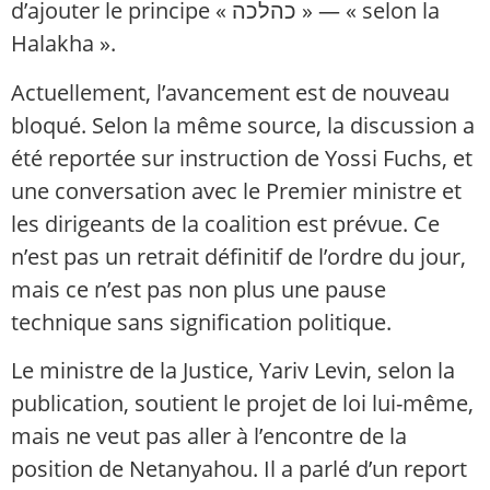
d’ajouter le principe « כהלכה » — « selon la
Halakha ».
Actuellement, l’avancement est de nouveau
bloqué. Selon la même source, la discussion a
été reportée sur instruction de Yossi Fuchs, et
une conversation avec le Premier ministre et
les dirigeants de la coalition est prévue. Ce
n’est pas un retrait définitif de l’ordre du jour,
mais ce n’est pas non plus une pause
technique sans signification politique.
Le ministre de la Justice, Yariv Levin, selon la
publication, soutient le projet de loi lui-même,
mais ne veut pas aller à l’encontre de la
position de Netanyahou. Il a parlé d’un report