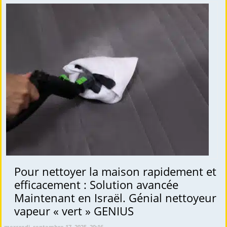
Pour nettoyer la maison rapidement et
efficacement : Solution avancée
Maintenant en Israël. Génial nettoyeur
vapeur « vert » GENIUS
mercredi, septembre 17, 2025, 20:16