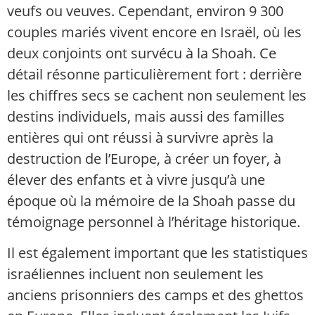
veufs ou veuves. Cependant, environ 9 300
couples mariés vivent encore en Israël, où les
deux conjoints ont survécu à la Shoah. Ce
détail résonne particulièrement fort : derrière
les chiffres secs se cachent non seulement les
destins individuels, mais aussi des familles
entières qui ont réussi à survivre après la
destruction de l’Europe, à créer un foyer, à
élever des enfants et à vivre jusqu’à une
époque où la mémoire de la Shoah passe du
témoignage personnel à l’héritage historique.
Il est également important que les statistiques
israéliennes incluent non seulement les
anciens prisonniers des camps et des ghettos