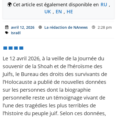
🌍 Cet article est également disponible en
RU
,
UK
,
EN
,
HE
avril 12, 2026
La rédaction de NAnews
2:28 pm
Israël
Le 12 avril 2026, à la veille de la Journée du
souvenir de la Shoah et de l’héroïsme des
Juifs, le Bureau des droits des survivants de
l’Holocauste a publié de nouvelles données
sur les personnes dont la biographie
personnelle reste un témoignage vivant de
l’une des tragédies les plus terribles de
l’histoire du peuple juif. Selon ces données,