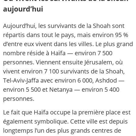
aujourd’hui
Aujourd’hui, les survivants de la Shoah sont
répartis dans tout le pays, mais environ 95 %
d’entre eux vivent dans les villes. Le plus grand
nombre réside à Haïfa — environ 7 500
personnes. Viennent ensuite Jérusalem, où
vivent environ 7 100 survivants de la Shoah,
Tel-Aviv-Jaffa avec environ 6 000, Ashdod —
environ 5 500 et Netanya — environ 5 400
personnes.
Le fait que Haïfa occupe la première place est
également symbolique. Cette ville est depuis
longtemps l’un des plus grands centres de