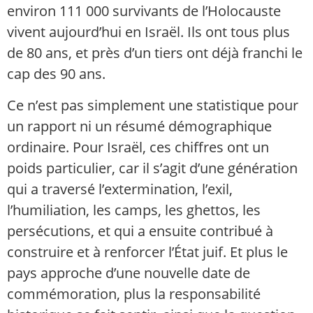
environ 111 000 survivants de l’Holocauste
vivent aujourd’hui en Israël. Ils ont tous plus
de 80 ans, et près d’un tiers ont déjà franchi le
cap des 90 ans.
Ce n’est pas simplement une statistique pour
un rapport ni un résumé démographique
ordinaire. Pour Israël, ces chiffres ont un
poids particulier, car il s’agit d’une génération
qui a traversé l’extermination, l’exil,
l’humiliation, les camps, les ghettos, les
persécutions, et qui a ensuite contribué à
construire et à renforcer l’État juif. Et plus le
pays approche d’une nouvelle date de
commémoration, plus la responsabilité