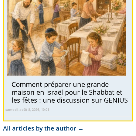
Comment préparer une grande
maison en Israël pour le Shabbat et
les fêtes : une discussion sur GENIUS
samedi, août 8, 2026, 10:01
All articles by the author →