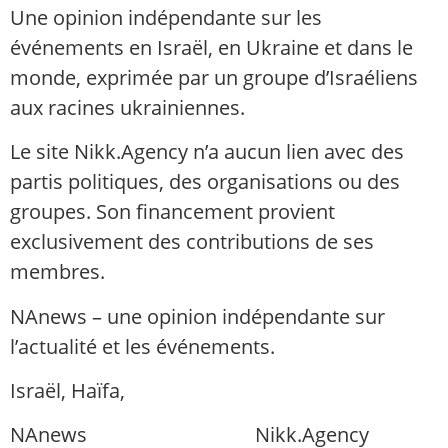
Une opinion indépendante sur les
événements en Israël, en Ukraine et dans le
monde, exprimée par un groupe d’Israéliens
aux racines ukrainiennes.
Le site Nikk.Agency n’a aucun lien avec des
partis politiques, des organisations ou des
groupes. Son financement provient
exclusivement des contributions de ses
membres.
NAnews – une opinion indépendante sur
l’actualité et les événements.
Israël, Haïfa,
info@nikk.agency
NAnews
Actualités Israël
Nikk.Agency