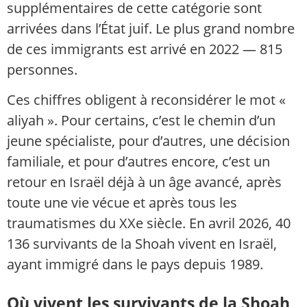
supplémentaires de cette catégorie sont
arrivées dans l’État juif. Le plus grand nombre
de ces immigrants est arrivé en 2022 — 815
personnes.
Ces chiffres obligent à reconsidérer le mot «
aliyah ». Pour certains, c’est le chemin d’un
jeune spécialiste, pour d’autres, une décision
familiale, et pour d’autres encore, c’est un
retour en Israël déjà à un âge avancé, après
toute une vie vécue et après tous les
traumatismes du XXe siècle. En avril 2026, 40
136 survivants de la Shoah vivent en Israël,
ayant immigré dans le pays depuis 1989.
Où vivent les survivants de la Shoah