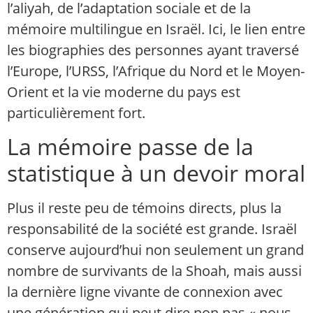
l’aliyah, de l’adaptation sociale et de la
mémoire multilingue en Israël. Ici, le lien entre
les biographies des personnes ayant traversé
l’Europe, l’URSS, l’Afrique du Nord et le Moyen-
Orient et la vie moderne du pays est
particulièrement fort.
La mémoire passe de la
statistique à un devoir moral
Plus il reste peu de témoins directs, plus la
responsabilité de la société est grande. Israël
conserve aujourd’hui non seulement un grand
nombre de survivants de la Shoah, mais aussi
la dernière ligne vivante de connexion avec
une génération qui peut dire non pas « nous