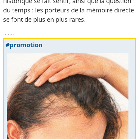
historique se fait sentir, ainsi que la question
du temps : les porteurs de la mémoire directe
se font de plus en plus rares.
.......
#promotion