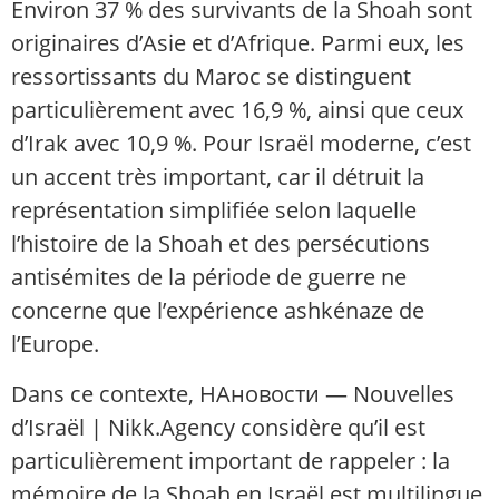
Environ 37 % des survivants de la Shoah sont
originaires d’Asie et d’Afrique. Parmi eux, les
ressortissants du Maroc se distinguent
particulièrement avec 16,9 %, ainsi que ceux
d’Irak avec 10,9 %. Pour Israël moderne, c’est
un accent très important, car il détruit la
représentation simplifiée selon laquelle
l’histoire de la Shoah et des persécutions
antisémites de la période de guerre ne
concerne que l’expérience ashkénaze de
l’Europe.
Dans ce contexte, НАновости — Nouvelles
d’Israël | Nikk.Agency considère qu’il est
particulièrement important de rappeler : la
mémoire de la Shoah en Israël est multilingue,