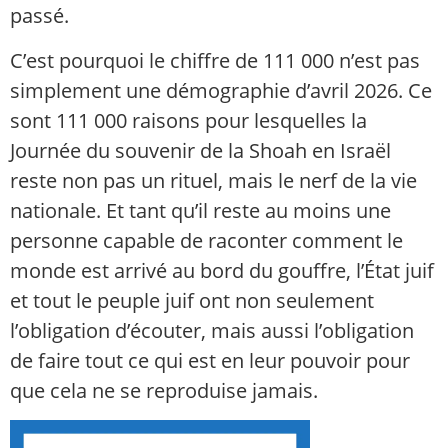
passé.
C’est pourquoi le chiffre de 111 000 n’est pas
simplement une démographie d’avril 2026. Ce
sont 111 000 raisons pour lesquelles la
Journée du souvenir de la Shoah en Israël
reste non pas un rituel, mais le nerf de la vie
nationale. Et tant qu’il reste au moins une
personne capable de raconter comment le
monde est arrivé au bord du gouffre, l’État juif
et tout le peuple juif ont non seulement
l’obligation d’écouter, mais aussi l’obligation
de faire tout ce qui est en leur pouvoir pour
que cela ne se reproduise jamais.