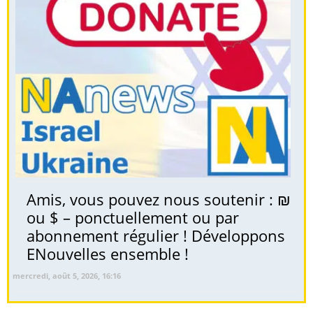
Amis, vous pouvez nous soutenir : ₪
ou $ – ponctuellement ou par
abonnement régulier ! Développons
ENouvelles ensemble !
mercredi, août 5, 2026, 16:16