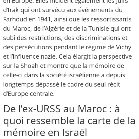
en Europe. Elles incluent également les Juifs
d’Irak qui ont survécu aux événements du
Farhoud en 1941, ainsi que les ressortissants
du Maroc, de l’Algérie et de la Tunisie qui ont
subi des restrictions, des discriminations et
des persécutions pendant le régime de Vichy
et l’influence nazie. Cela élargit la perspective
sur la Shoah et montre que la mémoire de
celle-ci dans la société israélienne a depuis
longtemps dépassé le cadre du seul récit
d’Europe centrale.
De l’ex-URSS au Maroc : à
quoi ressemble la carte de la
mémoire en Israël