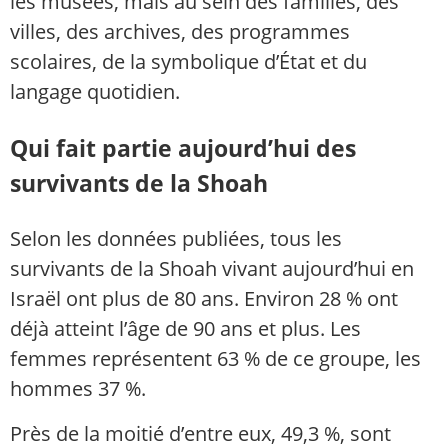
les musées, mais au sein des familles, des
villes, des archives, des programmes
scolaires, de la symbolique d’État et du
langage quotidien.
Qui fait partie aujourd’hui des
survivants de la Shoah
Selon les données publiées, tous les
survivants de la Shoah vivant aujourd’hui en
Israël ont plus de 80 ans. Environ 28 % ont
déjà atteint l’âge de 90 ans et plus. Les
femmes représentent 63 % de ce groupe, les
hommes 37 %.
Près de la moitié d’entre eux, 49,3 %, sont