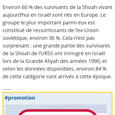
Environ 60 % des survivants de la Shoah vivant
aujourd’hui en Israël sont nés en Europe. Le
groupe le plus important parmi eux est
constitué de ressortissants de l’ex-Union
soviétique, environ 36 %. Cela n’est pas
surprenant : une grande partie des survivants
de la Shoah de l’URSS ont immigré en Israël
lors de la Grande Aliyah des années 1990, et
selon les données disponibles, environ 84 %
de cette catégorie sont arrivés à cette époque.
.......
#promotion