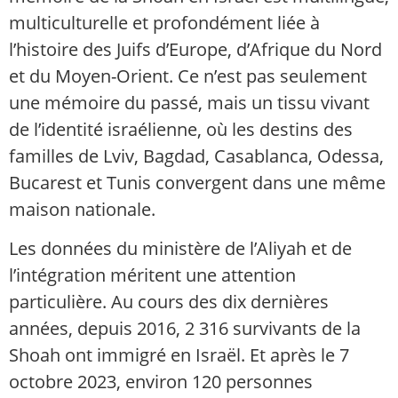
multiculturelle et profondément liée à
l’histoire des Juifs d’Europe, d’Afrique du Nord
et du Moyen-Orient. Ce n’est pas seulement
une mémoire du passé, mais un tissu vivant
de l’identité israélienne, où les destins des
familles de Lviv, Bagdad, Casablanca, Odessa,
Bucarest et Tunis convergent dans une même
maison nationale.
Les données du ministère de l’Aliyah et de
l’intégration méritent une attention
particulière. Au cours des dix dernières
années, depuis 2016, 2 316 survivants de la
Shoah ont immigré en Israël. Et après le 7
octobre 2023, environ 120 personnes