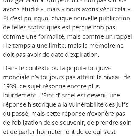
avons étudié », mais « nous avons vécu cela ».
Et c’est pourquoi chaque nouvelle publication
de telles statistiques est perçue non pas
comme une formalité, mais comme un rappel
: le temps a une limite, mais la mémoire ne
doit pas avoir de date d’expiration.
Dans le contexte où la population juive
mondiale n’a toujours pas atteint le niveau de
1939, ce sujet résonne encore plus
lourdement. L’État d’Israël est devenu une
réponse historique à la vulnérabilité des Juifs
du passé, mais cette réponse n’exonère pas
de l’obligation de se souvenir, de prendre soin
et de parler honnêtement de ce qui s’est