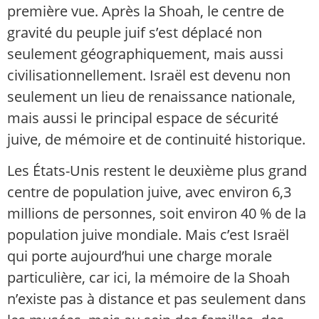
première vue. Après la Shoah, le centre de
gravité du peuple juif s’est déplacé non
seulement géographiquement, mais aussi
civilisationnellement. Israël est devenu non
seulement un lieu de renaissance nationale,
mais aussi le principal espace de sécurité
juive, de mémoire et de continuité historique.
Les États-Unis restent le deuxième plus grand
centre de population juive, avec environ 6,3
millions de personnes, soit environ 40 % de la
population juive mondiale. Mais c’est Israël
qui porte aujourd’hui une charge morale
particulière, car ici, la mémoire de la Shoah
n’existe pas à distance et pas seulement dans