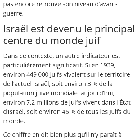
pas encore retrouvé son niveau d’avant-
guerre.
Israël est devenu le principal
centre du monde juif
Dans ce contexte, un autre indicateur est
particulièrement significatif. Si en 1939,
environ 449 000 Juifs vivaient sur le territoire
de l’actuel Israël, soit environ 3 % de la
population juive mondiale, aujourd’hui,
environ 7,2 millions de Juifs vivent dans l’État
d’Israël, soit environ 45 % de tous les Juifs du
monde.
Ce chiffre en dit bien plus qu’il n’y paraît à