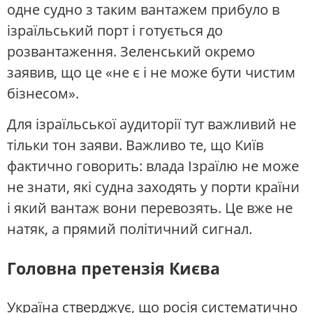
одне судно з таким вантажем прибуло в
ізраїльський порт і готується до
розвантаження. Зеленський окремо
заявив, що це «не є і не може бути чистим
бізнесом».
Для ізраїльської аудиторії тут важливий не
тільки тон заяви. Важливо те, що Київ
фактично говорить: влада Ізраїлю не може
не знати, які судна заходять у порти країни
і який вантаж вони перевозять. Це вже не
натяк, а прямий політичний сигнал.
Головна претензія Києва
Україна стверджує, що росія систематично