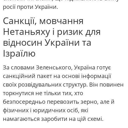
росії проти України.
Санкції, мовчання
Нетаньяху і ризик для
відносин України та
Ізраїлю
За словами Зеленського, Україна готує
санкційний пакет на основі інформації
своїх розвідувальних структур. Він повинен
торкнутися не тільки тих, хто
безпосередньо перевозить зерно, але й
фізичних і юридичних осіб, які
намагаються заробити на цій схемі.