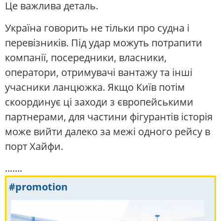
Це важлива деталь.
Україна говорить не тільки про судна і
перевізників. Під удар можуть потрапити
компанії, посередники, власники,
оператори, отримувачі вантажу та інші
учасники ланцюжка. Якщо Київ потім
скоординує ці заходи з європейськими
партнерами, для частини фігурантів історія
може вийти далеко за межі одного рейсу в
порт Хайфи.
.......
#promotion