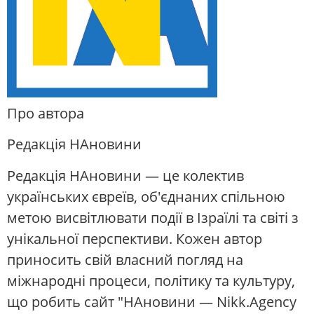
Про автора
Редакція НАновини
Редакція НАновини — це колектив
українських євреїв, об'єднаних спільною
метою висвітлювати події в Ізраїлі та світі з
унікальної перспективи. Кожен автор
приносить свій власний погляд на
міжнародні процеси, політику та культуру,
що робить сайт "НАновини — Nikk.Agency