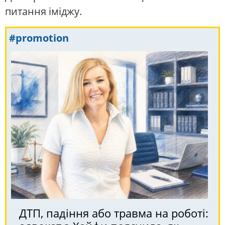
питання іміджу.
#promotion
ДТП, падіння або травма на роботі: