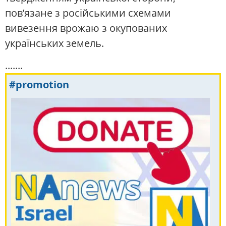
пов’язане з російськими схемами
вивезення врожаю з окупованих
українських земель.
.......
#promotion