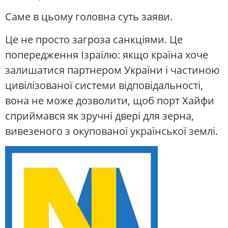
Саме в цьому головна суть заяви.
Це не просто загроза санкціями. Це
попередження Ізраїлю: якщо країна хоче
залишатися партнером України і частиною
цивілізованої системи відповідальності,
вона не може дозволити, щоб порт Хайфи
сприймався як зручні двері для зерна,
вивезеного з окупованої української землі.