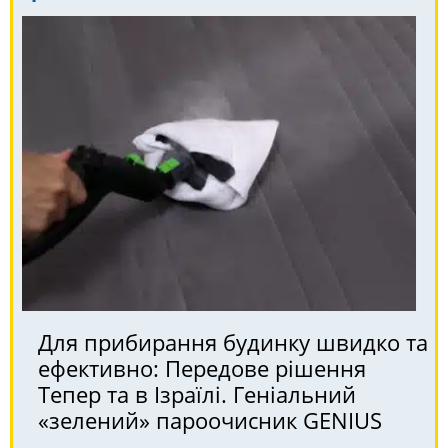
Для прибирання будинку швидко та
ефективно: Передове рішення
Тепер та в Ізраїлі. Геніальний
«зелений» пароочисник GENIUS