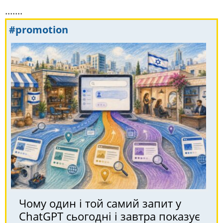
.......
#promotion
Чому один і той самий запит у
ChatGPT сьогодні і завтра показує