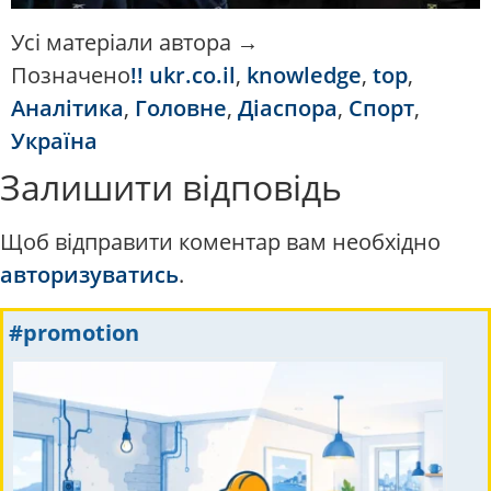
Усі матеріали автора →
Позначено
!! ukr.co.il
,
knowledge
,
top
,
Аналітика
,
Головне
,
Діаспора
,
Спорт
,
Україна
Залишити відповідь
Щоб відправити коментар вам необхідно
авторизуватись
.
#promotion