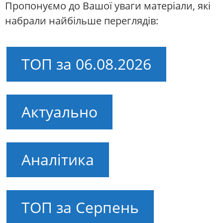
Пропонуємо до Вашої уваги матеріали, які
набрали найбільше переглядів:
ТОП за 06.08.2026
Актуально
Аналітика
ТОП за Серпень