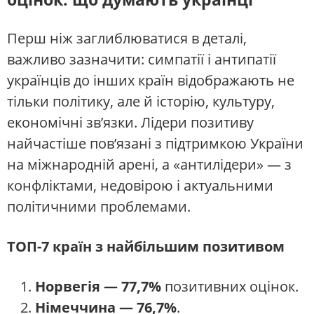
Перш ніж заглиблюватися в деталі,
важливо зазначити: симпатії і антипатії
українців до інших країн відображають не
тільки політику, але й історію, культуру,
економічні зв’язки. Лідери позитиву
найчастіше пов’язані з підтримкою України
на міжнародній арені, а «антилідери» — з
конфліктами, недовірою і актуальними
політичними проблемами.
ТОП-7 країн з найбільшим позитивом
Норвегія — 77,7%
позитивних оцінок.
Німеччина — 76,7%
.