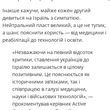
Інакше кажучи, майже кожен другий
дивиться на Ізраїль з симпатією.
Нейтральний пласт великий, а це не тупик,
а шанс пояснити користь — від медицини і
реабілітації до технологій і освіти.
«Незважаючи на певний відсоток
критики, ставлення українців до
Ізраїлю залишається в цілому
позитивним. Це пояснюється як
історичними зв’язками, так і
співпрацею в галузі медицини,
науки і військових технологій», —
прокоментував керівник Active