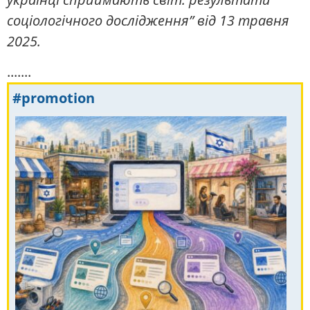
соціологічного дослідження” від 13 травня
2025.
.......
#promotion