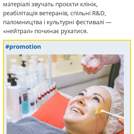
матеріалі звучать проєкти клінік,
реабілітація ветеранів, спільні R&D,
паломництва і культурні фестивалі —
«нейтрал» починає рухатися.
#promotion