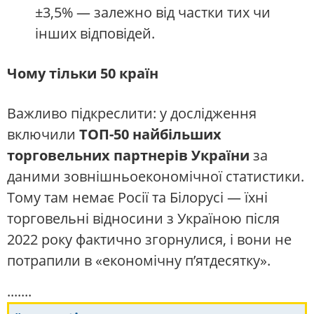
±3,5% — залежно від частки тих чи
інших відповідей.
Чому тільки 50 країн
Важливо підкреслити: у дослідження
включили
ТОП-50 найбільших
торговельних партнерів України
за
даними зовнішньоекономічної статистики.
Тому там немає Росії та Білорусі — їхні
торговельні відносини з Україною після
2022 року фактично згорнулися, і вони не
потрапили в «економічну п’ятдесятку».
.......