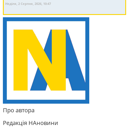
Неділя, 2 Серпня, 2026, 10:47
Про автора
Редакція НАновини