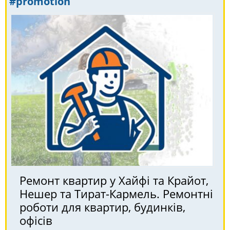
#promotion
Ремонт квартир у Хайфі та Крайот,
Нешер та Тират-Кармель. Ремонтні
роботи для квартир, будинків,
офісів