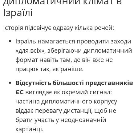
дипломатичний клімат в
Ізраїлі
Історія підсвічує одразу кілька речей:
Ізраїль намагається проводити заходи
«для всіх», зберігаючи дипломатичний
формат навіть там, де він вже не
працює так, як раніше.
Відсутність більшості представників
ЄС
виглядає як окремий сигнал:
частина дипломатичного корпусу
віддає перевагу дистанції, щоб не
брати участь у неоднозначній
картинці.