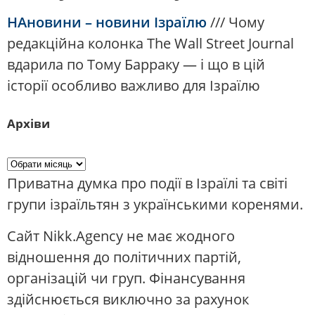
НАновини – новини Ізраїлю
///
Чому
редакційна колонка The Wall Street Journal
вдарила по Тому Барраку — і що в цій
історії особливо важливо для Ізраїлю
Архіви
Приватна думка про події в Ізраїлі та світі
групи ізраїльтян з українськими коренями.
Сайт Nikk.Agency не має жодного
відношення до політичних партій,
організацій чи груп. Фінансування
здійснюється виключно за рахунок