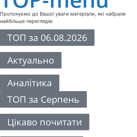
Пропонуємо до Вашої уваги матеріали, які набрали
найбільше переглядів:
ТОП за 06.08.2026
Актуально
Аналітика
ТОП за Серпень
Цікаво почитати