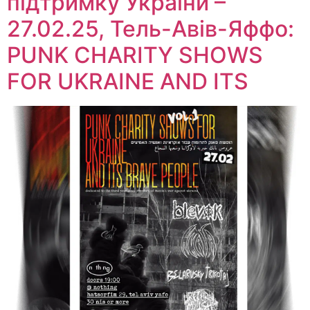
підтримку України –
27.02.25, Тель-Авів-Яффо:
PUNK CHARITY SHOWS
FOR UKRAINE AND ITS