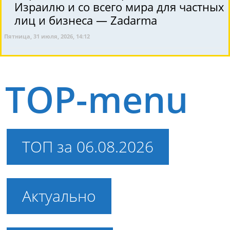
Израилю и со всего мира для частных
лиц и бизнеса — Zadarma
Пятница, 31 июля, 2026, 14:12
TOP-menu
ТОП за 06.08.2026
Актуально