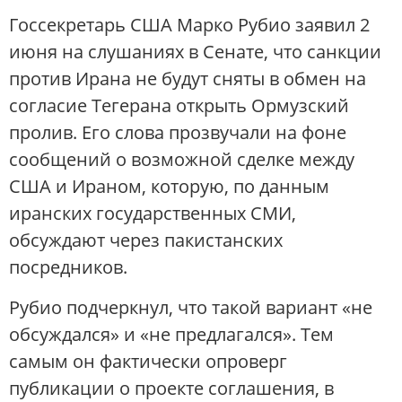
Госсекретарь США Марко Рубио заявил 2
июня на слушаниях в Сенате, что санкции
против Ирана не будут сняты в обмен на
согласие Тегерана открыть Ормузский
пролив. Его слова прозвучали на фоне
сообщений о возможной сделке между
США и Ираном, которую, по данным
иранских государственных СМИ,
обсуждают через пакистанских
посредников.
Рубио подчеркнул, что такой вариант «не
обсуждался» и «не предлагался». Тем
самым он фактически опроверг
публикации о проекте соглашения, в