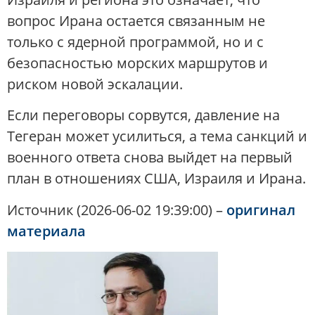
вопрос Ирана остается связанным не
только с ядерной программой, но и с
безопасностью морских маршрутов и
риском новой эскалации.
Если переговоры сорвутся, давление на
Тегеран может усилиться, а тема санкций и
военного ответа снова выйдет на первый
план в отношениях США, Израиля и Ирана.
Источник (2026-06-02 19:39:00) –
оригинал
материала