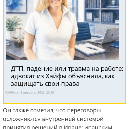
ДТП, падение или травма на работе:
адвокат из Хайфы объяснила, как
защищать свои права
Суббота, 1 августа, 2026, 23:36
Он также отметил, что переговоры
осложняются внутренней системой
принятия решений в Иране: иранским