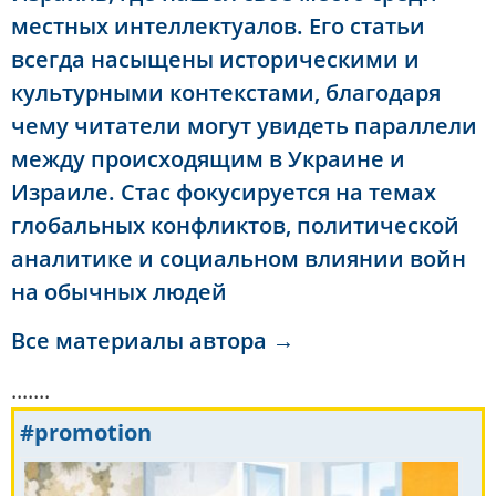
местных интеллектуалов. Его статьи
всегда насыщены историческими и
культурными контекстами, благодаря
чему читатели могут увидеть параллели
между происходящим в Украине и
Израиле. Стас фокусируется на темах
глобальных конфликтов, политической
аналитике и социальном влиянии войн
на обычных людей
Все материалы автора →
.......
#promotion