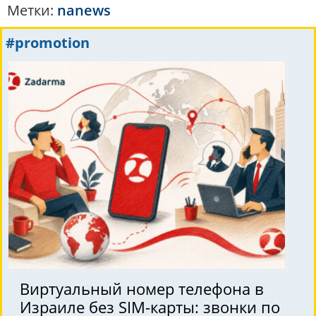
Метки:
nanews
#promotion
Виртуальный номер телефона в
Израиле без SIM-карты: звонки по