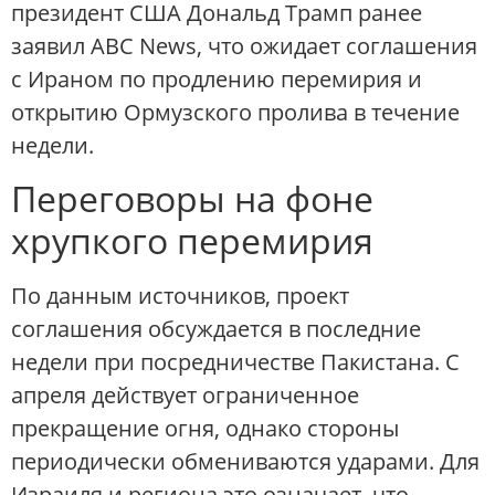
президент США Дональд Трамп ранее
заявил ABC News, что ожидает соглашения
с Ираном по продлению перемирия и
открытию Ормузского пролива в течение
недели.
Переговоры на фоне
хрупкого перемирия
По данным источников, проект
соглашения обсуждается в последние
недели при посредничестве Пакистана. С
апреля действует ограниченное
прекращение огня, однако стороны
периодически обмениваются ударами. Для
Израиля и региона это означает, что