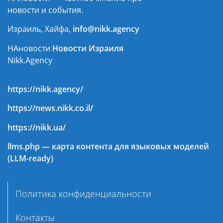
новости и события.
Израиль, Хайфа,
info@nikk.agency
НАновости
Новости Израиля
Nikk.Agency
https://nikk.agency/
https://news.nikk.co.il/
https://nikk.ua/
llms.php — карта контента для языковых моделей
(LLM-ready)
Политика конфиденциальности
Контакты