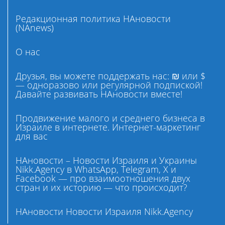
Редакционная политика НАновости
(NAnews)
О нас
Друзья, вы можете поддержать нас: ₪ или $
— одноразово или регулярной подпиской!
Давайте развивать НАновости вместе!
Продвижение малого и среднего бизнеса в
Израиле в интернете. Интернет-маркетинг
для вас
НАновости – Новости Израиля и Украины
Nikk.Agency в WhatsApp, Telegram, X и
Facebook — про взаимоотношения двух
стран и их историю — что происходит?
НАновости Новости Израиля Nikk.Agency