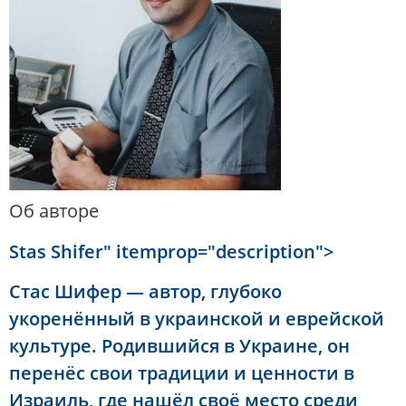
Об авторе
Stas Shifer" itemprop="description">
Стас Шифер — автор, глубоко
укоренённый в украинской и еврейской
культуре. Родившийся в Украине, он
перенёс свои традиции и ценности в
Израиль, где нашёл своё место среди