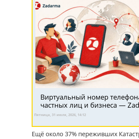
Виртуальный номер телефона 
частных лиц и бизнеса — Za
Пятница, 31 июля, 2026, 14:12
Ещё около 37% переживших Катаст