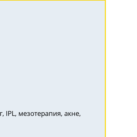
, IPL, мезотерапия, акне,