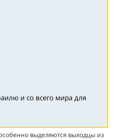
аилю и со всего мира для
 особенно выделяются выходцы из