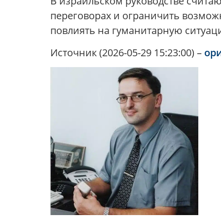
В израильском руководстве считаю
переговорах и ограничить возмож
повлиять на гуманитарную ситуаци
Источник (2026-05-29 15:23:00) –
ор