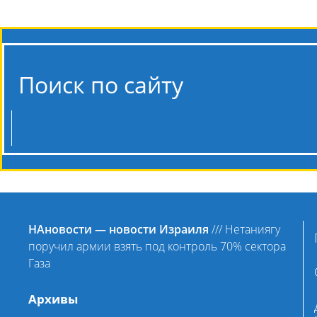
Поиск по сайту
НАновости — новости Израиля
///
Нетаниягу
поручил армии взять под контроль 70% сектора
Газа
Архивы