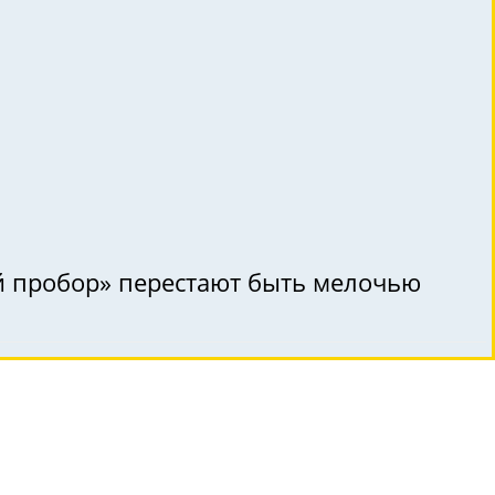
ий пробор» перестают быть мелочью