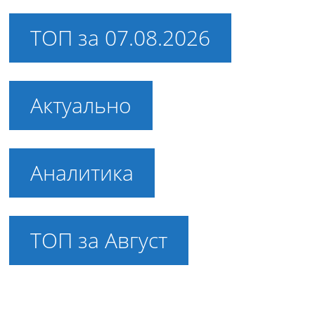
ТОП за 07.08.2026
Актуально
Аналитика
ТОП за Август