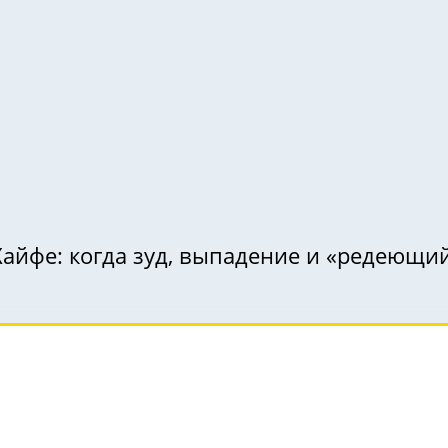
Хайфе: когда зуд, выпадение и «редеющ