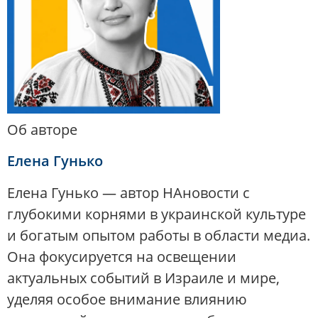
Об авторе
Елена Гунько
Елена Гунько — автор НАновости с
глубокими корнями в украинской культуре
и богатым опытом работы в области медиа.
Она фокусируется на освещении
актуальных событий в Израиле и мире,
уделяя особое внимание влиянию