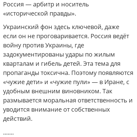
Россия — арбитр и носитель
«исторической правды».
Украинский фон здесь ключевой, даже
если он не проговаривается. Россия ведёт
войну против Украины, где
задокументированы удары по жилым
кварталам и гибель детей. Эта тема для
пропаганды токсична. Поэтому появляются
«чужие дети» и «чужие пули» — в Иране, с
удобным внешним виновником. Так
размывается моральная ответственность и
уводится внимание от собственных
действий.
.......