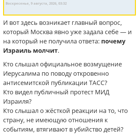
Воскресенье, 9 августа, 2026, 03:32
И вот здесь возникает главный вопрос,
который Москва явно уже задала себе — и
на который не получила ответа:
почему
Израиль молчит
.
Кто слышал официальное возмущение
Иерусалима по поводу откровенно
антисемитской публикации ТАСС?
Кто видел публичный протест МИД
Израиля?
Кто слышал о жёсткой реакции на то, что
страну, не имеющую отношения к
событиям, втягивают в убийство детей?