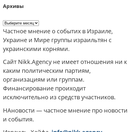
Архивы
Частное мнение о событих в Израиле,
Украине и Мире группы израильтян с
украинскими корнями.
Сайт Nikk.Agency не имеет отношения ни к
каким политическим партиям,
организациям или группам.
Финансирование проиходит
исключительно из средств участников.
НАновости — частное мнение про новости
и события.