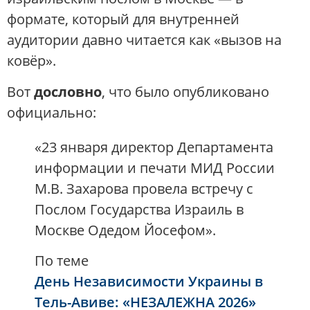
формате, который для внутренней
аудитории давно читается как «вызов на
ковёр».
Вот
дословно
, что было опубликовано
официально:
«23 января директор Департамента
информации и печати МИД России
М.В. Захарова провела встречу с
Послом Государства Израиль в
Москве Одедом Йосефом».
По теме
День Независимости Украины в
Тель-Авиве: «НЕЗАЛЕЖНА 2026»