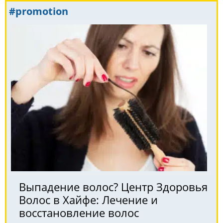
#promotion
Выпадение волос? Центр Здоровья
Волос в Хайфе: Лечение и
восстановление волос