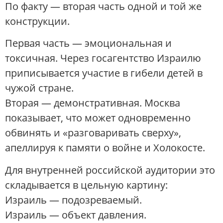
По факту — вторая часть одной и той же
конструкции.
Первая часть — эмоциональная и
токсичная. Через госагентство Израилю
приписывается участие в гибели детей в
чужой стране.
Вторая — демонстративная. Москва
показывает, что может одновременно
обвинять и «разговаривать сверху»,
апеллируя к памяти о войне и Холокосте.
Для внутренней российской аудитории это
складывается в цельную картину:
Израиль — подозреваемый.
Израиль — объект давления.