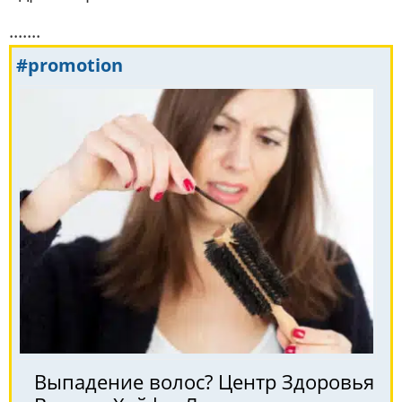
.......
#promotion
Выпадение волос? Центр Здоровья