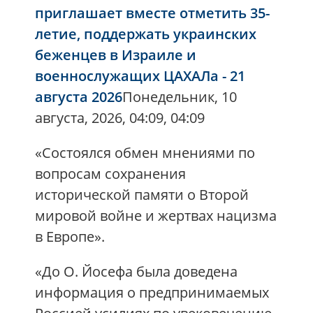
приглашает вместе отметить 35-
летие, поддержать украинских
беженцев в Израиле и
военнослужащих ЦАХАЛа - 21
августа 2026
Понедельник, 10
августа, 2026, 04:09, 04:09
«Состоялся обмен мнениями по
вопросам сохранения
исторической памяти о Второй
мировой войне и жертвах нацизма
в Европе».
«До О. Йосефа была доведена
информация о предпринимаемых