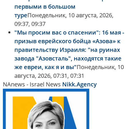
первыми в большом
туре
Понедельник, 10 августа, 2026,
09:37, 09:37
"Мы просим вас о спасении": 16 мая -
призыв еврейского бойца «Азова» к
правительству Израиля: "на руинах
завода "Азовсталь", находятся такие
же евреи, как я и вы"
Понедельник, 10
августа, 2026, 07:31, 07:31
NAnews - Israel News
Nikk.Agency