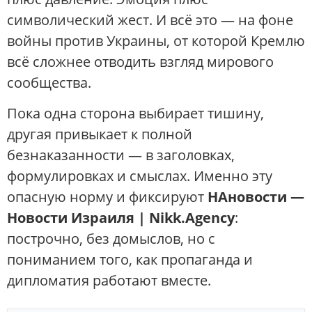
символический жест. И всё это — на фоне
войны против Украины, от которой Кремлю
всё сложнее отводить взгляд мирового
сообщества.
Пока одна сторона выбирает тишину,
другая привыкает к полной
безнаказанности — в заголовках,
формулировках и смыслах. Именно эту
опасную норму и фиксируют
НАновости —
Новости Израиля | Nikk.Agency
:
построчно, без домыслов, но с
пониманием того, как пропаганда и
дипломатия работают вместе.