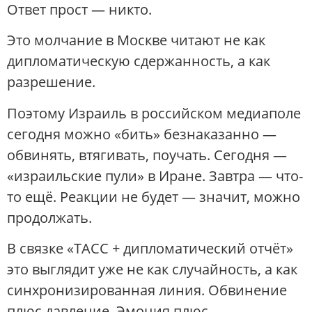
Ответ прост — никто.
Это молчание в Москве читают не как
дипломатическую сдержанность, а как
разрешение.
Поэтому Израиль в российском медиаполе
сегодня можно «бить» безнаказанно —
обвинять, втягивать, поучать. Сегодня —
«израильские пули» в Иране. Завтра — что-
то ещё. Реакции не будет — значит, можно
продолжать.
В связке «ТАСС + дипломатический отчёт»
это выглядит уже не как случайность, а как
синхронизированная линия. Обвинение
плюс давление. Эмоция плюс