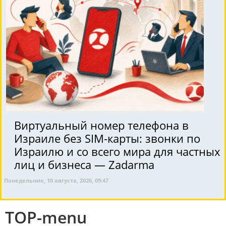
Виртуальный номер телефона в
Израиле без SIM-карты: звонки по
Израилю и со всего мира для частных
лиц и бизнеса — Zadarma
Понедельник, 10 августа, 2026, 09:47
TOP-menu