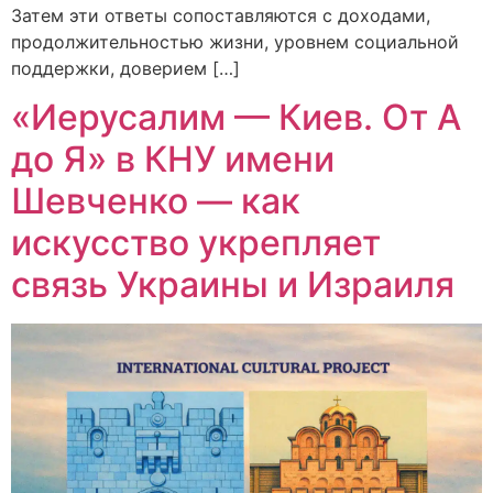
Затем эти ответы сопоставляются с доходами,
продолжительностью жизни, уровнем социальной
поддержки, доверием […]
«Иерусалим — Киев. От А
до Я» в КНУ имени
Шевченко — как
искусство укрепляет
связь Украины и Израиля