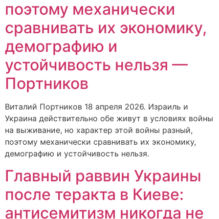
поэтому механически
сравнивать их экономику,
демографию и
устойчивость нельзя —
Портников
Виталий Портников 18 апреля 2026. Израиль и
Украина действительно обе живут в условиях войны
на выживание, но характер этой войны разный,
поэтому механически сравнивать их экономику,
демографию и устойчивость нельзя.
Главный раввин Украины
после теракта в Киеве:
антисемитизм никогда не