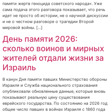
памяти жертв геноцида советского народа«. Уже
сама подача этого разговора показывает, что речь
идет не просто об истории, не о научной дискуссии
и не о честном разговоре о трагедии Второй
мировой войны. […]
День памяти 2026:
сколько воинов и мирных
жителей отдали жизни за
Израиль
В канун Дня памяти павших Министерство обороны
Израиля и Служба национального страхования
опубликовали обновленные данные, которые вновь
показывают реальную цену существования
еврейского государства. По состоянию на 2026 год
общее число павших в войнах Израиля с 1860 года