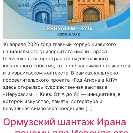
16 апреля 2026 года главный корпус Киевского
национального университета имени Тараса
Шевченко стал пространством для важного
культурного события, которое напрямую отзывается
и в израильском контексте. В рамках культурно-
просветительского проекта «Год Агнона в КНУ»
здесь открылась художественная выставка
«Иерусалим — Киев. От А до Я» — инициатива, в
которой искусство, память, литература и
визуальная символика соединили […]
Ормузский шантаж Ирана