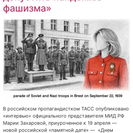
фашизма»
В российском пропагандистком ТАСС опубликовано
«интервью» официального представителя МИД РФ
Марии Захаровой, приуроченное к 19 апреля —
новой российской «памятной дате» — «Днем