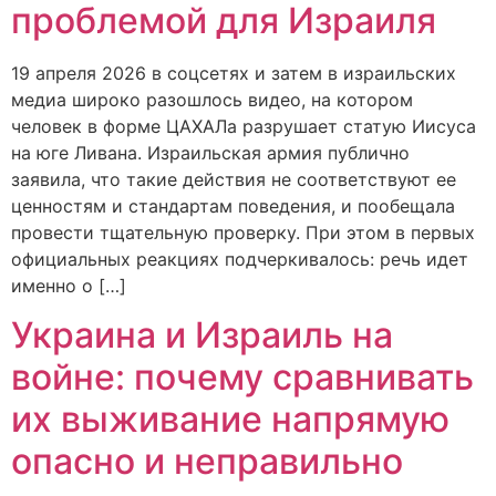
проблемой для Израиля
19 апреля 2026 в соцсетях и затем в израильских
медиа широко разошлось видео, на котором
человек в форме ЦАХАЛа разрушает статую Иисуса
на юге Ливана. Израильская армия публично
заявила, что такие действия не соответствуют ее
ценностям и стандартам поведения, и пообещала
провести тщательную проверку. При этом в первых
официальных реакциях подчеркивалось: речь идет
именно о […]
Украина и Израиль на
войне: почему сравнивать
их выживание напрямую
опасно и неправильно