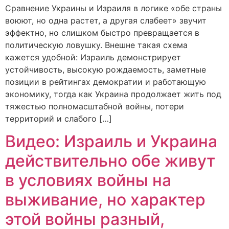
Сравнение Украины и Израиля в логике «обе страны
воюют, но одна растет, а другая слабеет» звучит
эффектно, но слишком быстро превращается в
политическую ловушку. Внешне такая схема
кажется удобной: Израиль демонстрирует
устойчивость, высокую рождаемость, заметные
позиции в рейтингах демократии и работающую
экономику, тогда как Украина продолжает жить под
тяжестью полномасштабной войны, потери
территорий и слабого […]
Видео: Израиль и Украина
действительно обе живут
в условиях войны на
выживание, но характер
этой войны разный,