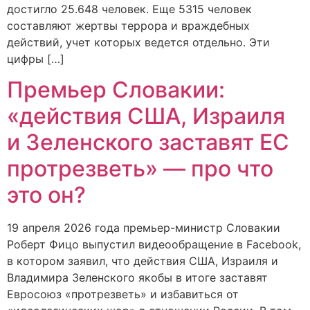
достигло 25.648 человек. Еще 5315 человек
составляют жертвы террора и враждебных
действий, учет которых ведется отдельно. Эти
цифры […]
Премьер Словакии:
«действия США, Израиля
и Зеленского заставят ЕС
протрезветь» — про что
это он?
19 апреля 2026 года премьер-министр Словакии
Роберт Фицо выпустил видеообращение в Facebook,
в котором заявил, что действия США, Израиля и
Владимира Зеленского якобы в итоге заставят
Евросоюз «протрезветь» и избавиться от