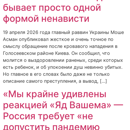
бывает просто одной
формой ненависти
19 апреля 2026 года главный раввин Украины Моше
Асман опубликовал жесткое и очень точное по
смыслу обращение после кровавого нападения в
Голосеевском районе Киева. Он сообщил, что
молится о выздоровлении раненых, среди которых
есть ребенок, и об упокоении душ невинно убитых.
Но главное в его словах было даже не только
описание самого преступления, а вывод, […]
«Мы крайне удивлены
реакцией «Яд Вашема» —
Россия требует «не
допустить пандемию